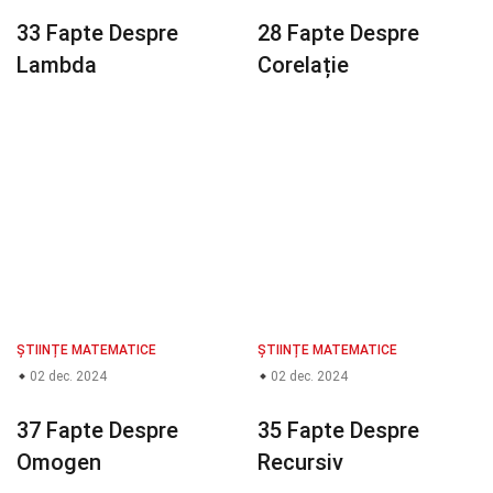
33 Fapte Despre
28 Fapte Despre
Lambda
Corelație
ȘTIINȚE MATEMATICE
ȘTIINȚE MATEMATICE
02 dec. 2024
02 dec. 2024
37 Fapte Despre
35 Fapte Despre
Omogen
Recursiv