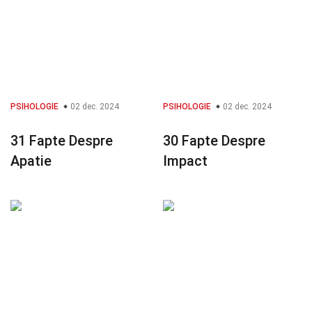
PSIHOLOGIE
02 dec. 2024
PSIHOLOGIE
02 dec. 2024
31 Fapte Despre
30 Fapte Despre
Apatie
Impact