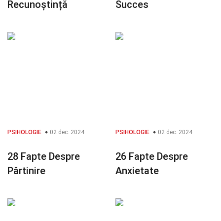
Recunoștință
Succes
PSIHOLOGIE
02 dec. 2024
PSIHOLOGIE
02 dec. 2024
28 Fapte Despre
26 Fapte Despre
Părtinire
Anxietate