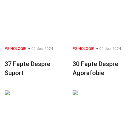
PSIHOLOGIE
02 dec. 2024
PSIHOLOGIE
02 dec. 2024
37 Fapte Despre
30 Fapte Despre
Suport
Agorafobie