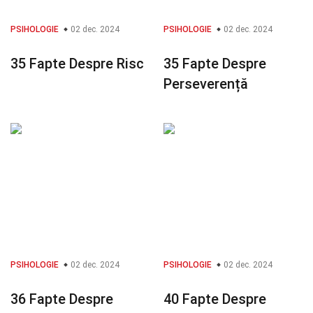
PSIHOLOGIE
02 dec. 2024
PSIHOLOGIE
02 dec. 2024
35 Fapte Despre Risc
35 Fapte Despre
Perseverență
PSIHOLOGIE
02 dec. 2024
PSIHOLOGIE
02 dec. 2024
36 Fapte Despre
40 Fapte Despre