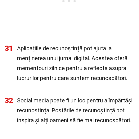
31
Aplicațiile de recunoștință pot ajuta la
menținerea unui jurnal digital. Acestea oferă
mementouri zilnice pentru a reflecta asupra
lucrurilor pentru care suntem recunoscători.
32
Social media poate fi un loc pentru a împărtăși
recunoștința. Postările de recunoștință pot
inspira și alți oameni să fie mai recunoscători.