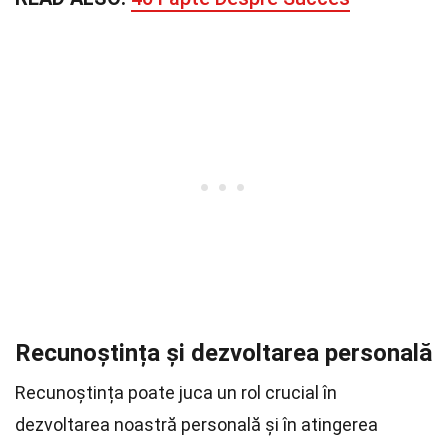
Recunoștința și dezvoltarea personală
Recunoștința poate juca un rol crucial în
dezvoltarea noastră personală și în atingerea