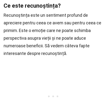
Ce este recunoștința?
Recunoștința este un sentiment profund de
apreciere pentru ceea ce avem sau pentru ceea ce
primim. Este o emoție care ne poate schimba
perspectiva asupra vieții și ne poate aduce
numeroase beneficii. Să vedem câteva fapte
interesante despre recunoștință.