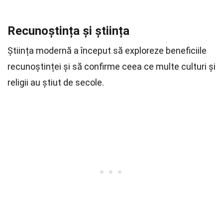
Recunoștința și știința
Știința modernă a început să exploreze beneficiile
recunoștinței și să confirme ceea ce multe culturi și
religii au știut de secole.