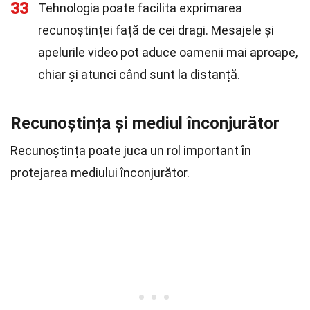
33
Tehnologia poate facilita exprimarea
recunoștinței față de cei dragi. Mesajele și
apelurile video pot aduce oamenii mai aproape,
chiar și atunci când sunt la distanță.
Recunoștința și mediul înconjurător
Recunoștința poate juca un rol important în
protejarea mediului înconjurător.