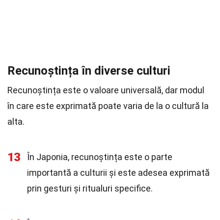
Recunoștința în diverse culturi
Recunoștința este o valoare universală, dar modul
în care este exprimată poate varia de la o cultură la
alta.
13
În Japonia, recunoștința este o parte
importantă a culturii și este adesea exprimată
prin gesturi și ritualuri specifice.