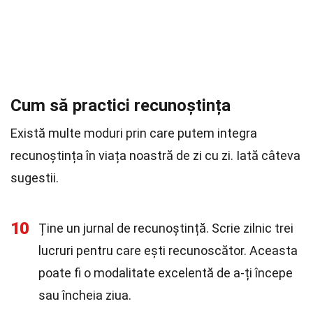
Cum să practici recunoștința
Există multe moduri prin care putem integra
recunoștința în viața noastră de zi cu zi. Iată câteva
sugestii.
10
Ține un jurnal de recunoștință. Scrie zilnic trei
lucruri pentru care ești recunoscător. Aceasta
poate fi o modalitate excelentă de a-ți începe
sau încheia ziua.