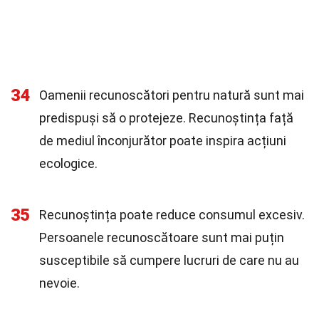
34
Oamenii recunoscători pentru natură sunt mai
predispuși să o protejeze. Recunoștința față
de mediul înconjurător poate inspira acțiuni
ecologice.
35
Recunoștința poate reduce consumul excesiv.
Persoanele recunoscătoare sunt mai puțin
susceptibile să cumpere lucruri de care nu au
nevoie.