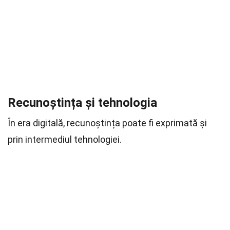
Recunoștința și tehnologia
În era digitală, recunoștința poate fi exprimată și
prin intermediul tehnologiei.