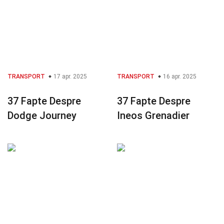
TRANSPORT
17 apr. 2025
TRANSPORT
16 apr. 2025
37 Fapte Despre
37 Fapte Despre
Dodge Journey
Ineos Grenadier