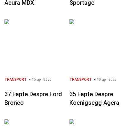
Acura MDX
Sportage
TRANSPORT
15 apr. 2025
TRANSPORT
15 apr. 2025
37 Fapte Despre Ford
35 Fapte Despre
Bronco
Koenigsegg Agera