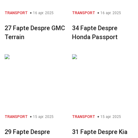
TRANSPORT
16 apr. 2025
TRANSPORT
16 apr. 2025
27 Fapte Despre GMC
34 Fapte Despre
Terrain
Honda Passport
TRANSPORT
15 apr. 2025
TRANSPORT
15 apr. 2025
29 Fapte Despre
31 Fapte Despre Kia