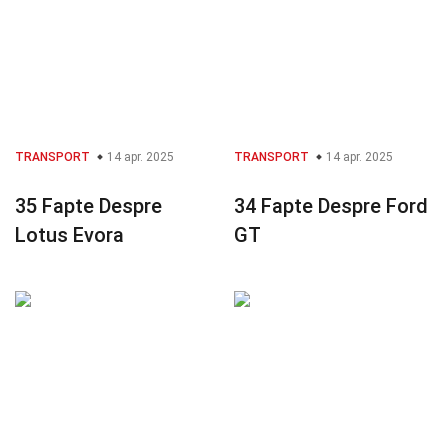
TRANSPORT
14 apr. 2025
TRANSPORT
14 apr. 2025
35 Fapte Despre
34 Fapte Despre Ford
Lotus Evora
GT