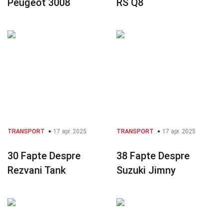
Peugeot 3008
RS Q8
TRANSPORT
17 apr. 2025
TRANSPORT
17 apr. 2025
30 Fapte Despre
38 Fapte Despre
Rezvani Tank
Suzuki Jimny