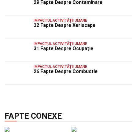
29 Fapte Despre Contaminare
IMPACTUL ACTIVITĂȚII UMANE
32 Fapte Despre Xeriscape
IMPACTUL ACTIVITĂȚII UMANE
31 Fapte Despre Ocupație
IMPACTUL ACTIVITĂȚII UMANE
26 Fapte Despre Combustie
FAPTE CONEXE