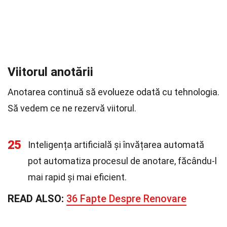
Viitorul anotării
Anotarea continuă să evolueze odată cu tehnologia.
Să vedem ce ne rezervă viitorul.
25
Inteligența artificială și învățarea automată
pot automatiza procesul de anotare, făcându-l
mai rapid și mai eficient.
READ ALSO:
36 Fapte Despre Renovare