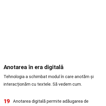
Anotarea în era digitală
Tehnologia a schimbat modul în care anotăm și
interacționăm cu textele. Să vedem cum.
19
Anotarea digitală permite adăugarea de