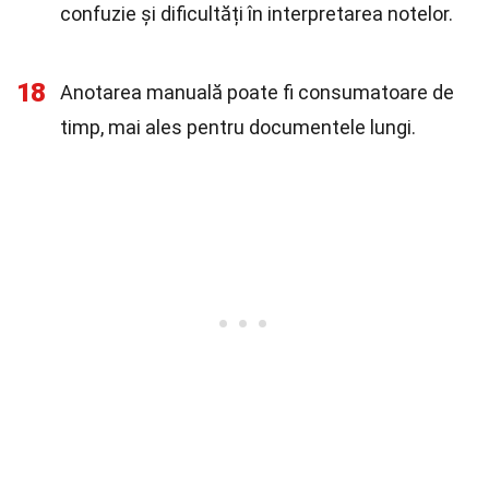
confuzie și dificultăți în interpretarea notelor.
18
Anotarea manuală poate fi consumatoare de
timp, mai ales pentru documentele lungi.