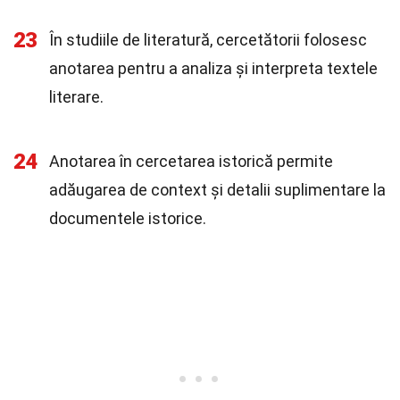
23
În studiile de literatură, cercetătorii folosesc
anotarea pentru a analiza și interpreta textele
literare.
24
Anotarea în cercetarea istorică permite
adăugarea de context și detalii suplimentare la
documentele istorice.