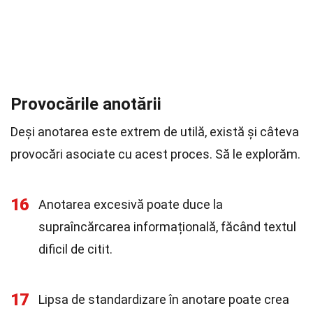
Provocările anotării
Deși anotarea este extrem de utilă, există și câteva
provocări asociate cu acest proces. Să le explorăm.
16
Anotarea excesivă poate duce la
supraîncărcarea informațională, făcând textul
dificil de citit.
17
Lipsa de standardizare în anotare poate crea