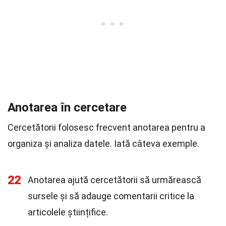
Anotarea în cercetare
Cercetătorii folosesc frecvent anotarea pentru a
organiza și analiza datele. Iată câteva exemple.
22
Anotarea ajută cercetătorii să urmărească
sursele și să adauge comentarii critice la
articolele științifice.