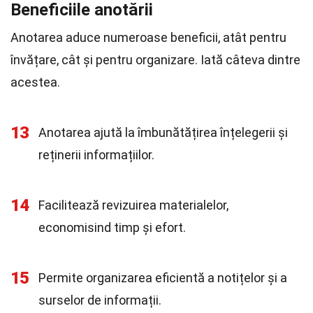
Beneficiile anotării
Anotarea aduce numeroase beneficii, atât pentru
învățare, cât și pentru organizare. Iată câteva dintre
acestea.
13
Anotarea ajută la îmbunătățirea înțelegerii și
reținerii informațiilor.
14
Facilitează revizuirea materialelor,
economisind timp și efort.
15
Permite organizarea eficientă a notițelor și a
surselor de informații.