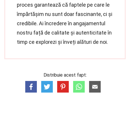
proces garantează că faptele pe care le
împărtășim nu sunt doar fascinante, ci și
credibile. Ai încredere în angajamentul
nostru față de calitate și autenticitate în
timp ce explorezi și înveți alături de noi.
Distribuie acest fapt: