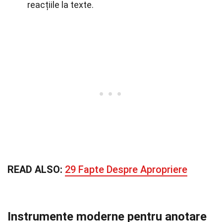
reacțiile la texte.
READ ALSO:
29 Fapte Despre Apropriere
Instrumente moderne pentru anotare