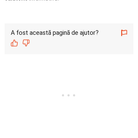
A fost această pagină de ajutor?