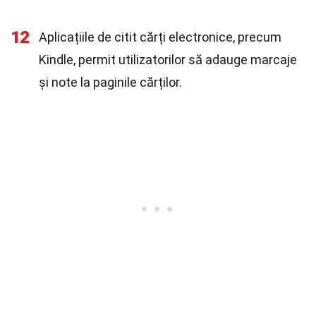
12
Aplicațiile de citit cărți electronice, precum
Kindle, permit utilizatorilor să adauge marcaje
și note la paginile cărților.