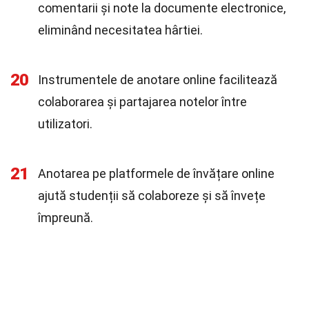
comentarii și note la documente electronice,
eliminând necesitatea hârtiei.
20
Instrumentele de anotare online facilitează
colaborarea și partajarea notelor între
utilizatori.
21
Anotarea pe platformele de învățare online
ajută studenții să colaboreze și să învețe
împreună.