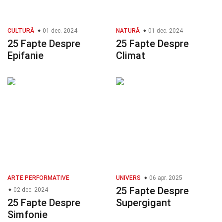
CULTURĂ
01 dec. 2024
NATURĂ
01 dec. 2024
25 Fapte Despre
25 Fapte Despre
Epifanie
Climat
ARTE PERFORMATIVE
UNIVERS
06 apr. 2025
25 Fapte Despre
02 dec. 2024
25 Fapte Despre
Supergigant
Simfonie