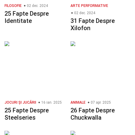
FILOSOFIE
02 dec. 2024
ARTE PERFORMATIVE
25 Fapte Despre
02 dec. 2024
Identitate
31 Fapte Despre
Xilofon
JOCURI ȘI JUCĂRII
16 ian. 2025
ANIMALE
07 apr. 2025
25 Fapte Despre
26 Fapte Despre
Steelseries
Chuckwalla