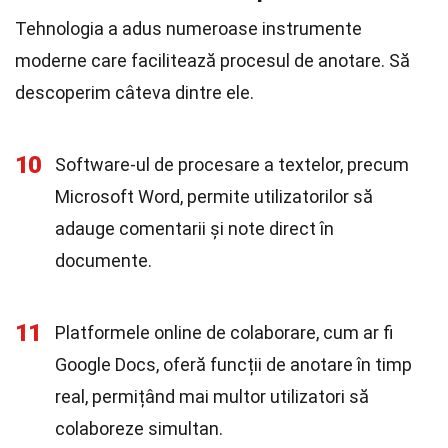
Tehnologia a adus numeroase instrumente
moderne care facilitează procesul de anotare. Să
descoperim câteva dintre ele.
10
Software-ul de procesare a textelor, precum
Microsoft Word, permite utilizatorilor să
adauge comentarii și note direct în
documente.
11
Platformele online de colaborare, cum ar fi
Google Docs, oferă funcții de anotare în timp
real, permițând mai multor utilizatori să
colaboreze simultan.