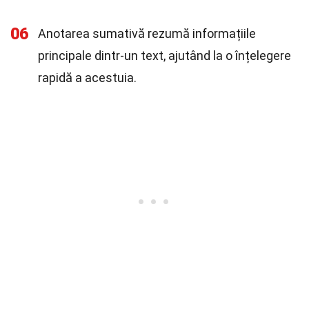
06
Anotarea sumativă rezumă informațiile
principale dintr-un text, ajutând la o înțelegere
rapidă a acestuia.