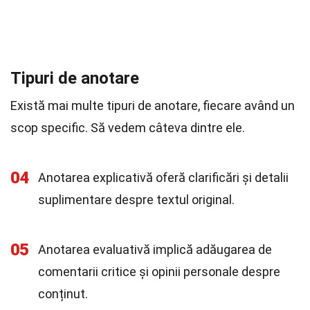
Tipuri de anotare
Există mai multe tipuri de anotare, fiecare având un
scop specific. Să vedem câteva dintre ele.
04
Anotarea explicativă oferă clarificări și detalii
suplimentare despre textul original.
05
Anotarea evaluativă implică adăugarea de
comentarii critice și opinii personale despre
conținut.