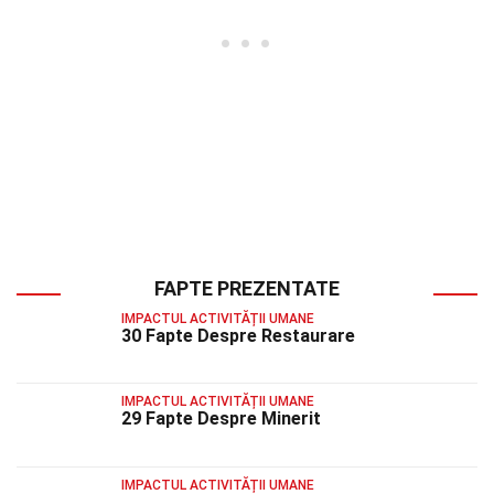
FAPTE PREZENTATE
IMPACTUL ACTIVITĂȚII UMANE
30 Fapte Despre Restaurare
IMPACTUL ACTIVITĂȚII UMANE
29 Fapte Despre Minerit
IMPACTUL ACTIVITĂȚII UMANE