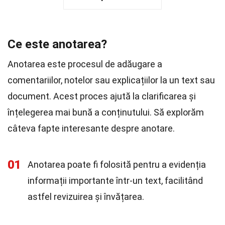
Ce este anotarea?
Anotarea este procesul de adăugare a
comentariilor, notelor sau explicațiilor la un text sau
document. Acest proces ajută la clarificarea și
înțelegerea mai bună a conținutului. Să explorăm
câteva fapte interesante despre anotare.
01
Anotarea poate fi folosită pentru a evidenția
informații importante într-un text, facilitând
astfel revizuirea și învățarea.