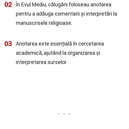
02
În Evul Mediu, călugării foloseau anotarea
pentru a adăuga comentarii și interpretări la
manuscrisele religioase.
03
Anotarea este esențială în cercetarea
academică, ajutând la organizarea și
interpretarea surselor.