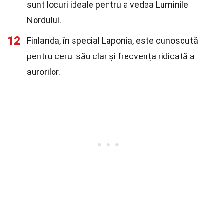
sunt locuri ideale pentru a vedea Luminile
Nordului.
12
Finlanda, în special Laponia, este cunoscută
pentru cerul său clar și frecvența ridicată a
aurorilor.