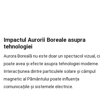
Impactul Aurorii Boreale asupra
tehnologiei
Aurora Boreală nu este doar un spectacol vizual, ci
poate avea și efecte asupra tehnologiei moderne.
Interacțiunea dintre particulele solare și câmpul
magnetic al Pământului poate influența
comunicațiile și sistemele electrice.