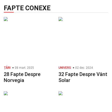
FAPTE CONEXE
ȚĂRI
08 mart. 2025
UNIVERS
02 dec. 2024
28 Fapte Despre
32 Fapte Despre Vânt
Norvegia
Solar