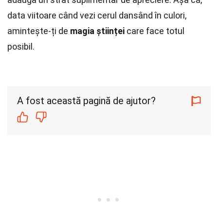
data viitoare când vezi cerul dansând în culori,
amintește-ți de
magia științei
care face totul
posibil.
A fost această pagină de ajutor?