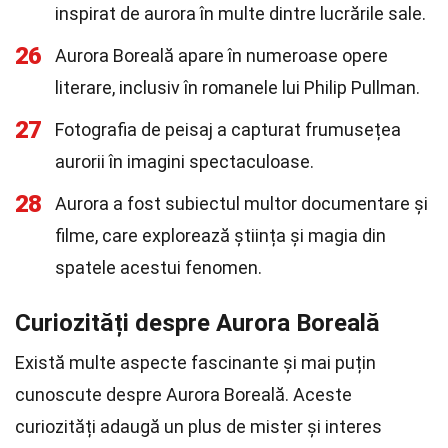
inspirat de aurora în multe dintre lucrările sale.
26
Aurora Boreală apare în numeroase opere
literare, inclusiv în romanele lui Philip Pullman.
27
Fotografia de peisaj a capturat frumusețea
aurorii în imagini spectaculoase.
28
Aurora a fost subiectul multor documentare și
filme, care explorează știința și magia din
spatele acestui fenomen.
Curiozități despre Aurora Boreală
Există multe aspecte fascinante și mai puțin
cunoscute despre Aurora Boreală. Aceste
curiozități adaugă un plus de mister și interes