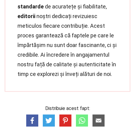
standarde
de acuratețe și fiabilitate,
editorii
noștri dedicați revizuiesc
meticulos fiecare contribuție. Acest
proces garantează că faptele pe care le
împărtășim nu sunt doar fascinante, ci și
credibile. Ai încredere în angajamentul
nostru față de calitate și autenticitate în
timp ce explorezi și înveți alături de noi.
Distribuie acest fapt: