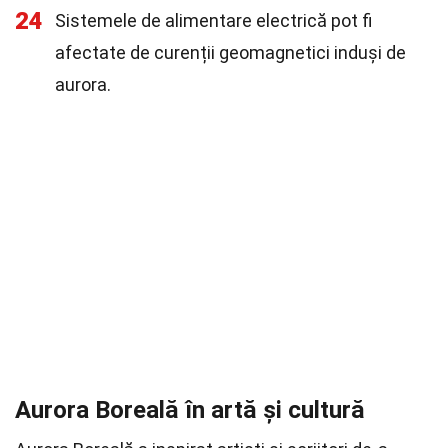
24
Sistemele de alimentare electrică pot fi
afectate de curenții geomagnetici induși de
aurora.
Aurora Boreală în artă și cultură