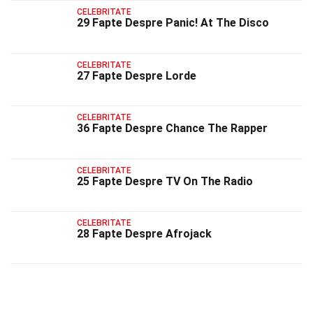
CELEBRITATE
29 Fapte Despre Panic! At The Disco
CELEBRITATE
27 Fapte Despre Lorde
CELEBRITATE
36 Fapte Despre Chance The Rapper
CELEBRITATE
25 Fapte Despre TV On The Radio
CELEBRITATE
28 Fapte Despre Afrojack