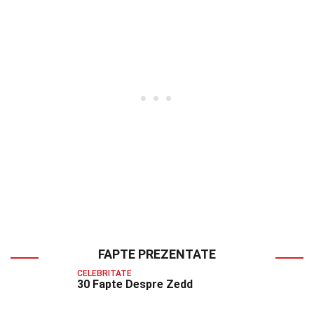
FAPTE PREZENTATE
CELEBRITATE
30 Fapte Despre Zedd