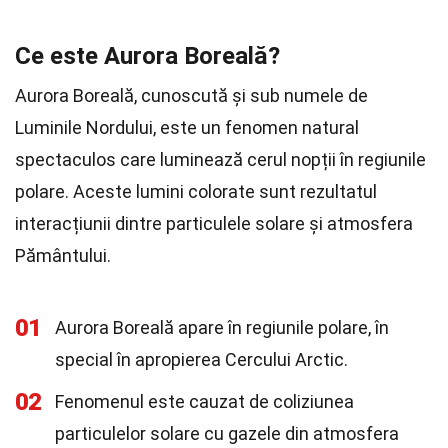
Ce este Aurora Boreală?
Aurora Boreală, cunoscută și sub numele de
Luminile Nordului, este un fenomen natural
spectaculos care luminează cerul nopții în regiunile
polare. Aceste lumini colorate sunt rezultatul
interacțiunii dintre particulele solare și atmosfera
Pământului.
01
Aurora Boreală apare în regiunile polare, în
special în apropierea Cercului Arctic.
02
Fenomenul este cauzat de coliziunea
particulelor solare cu gazele din atmosfera