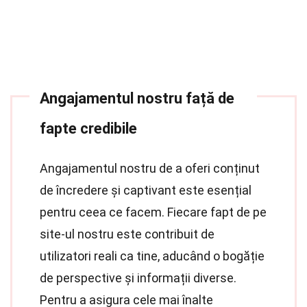
Angajamentul nostru față de
fapte credibile
Angajamentul nostru de a oferi conținut
de încredere și captivant este esențial
pentru ceea ce facem. Fiecare fapt de pe
site-ul nostru este contribuit de
utilizatori reali ca tine, aducând o bogăție
de perspective și informații diverse.
Pentru a asigura cele mai înalte