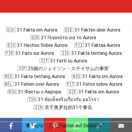
🇩🇰 31 Fakta om Aurora
🇩🇪 31 Fakten über Aurora
🇬🇷 31 Γεγονότα για το Aurora
🇪🇸 31 Hechos Sobre Aurora
🇫🇮 31 Faktaa Aurora
🇫🇷 31 Faits sur Aurora
🇮🇩 31 Fakta tentang Aurora
🇮🇹 31 Fatti su Aurora
🇯🇵 25個のジェイソン・ステイサムの事実
🇲🇸 31 Fakta tentang Aurora
🇳🇴 31 Fakta om Aurora
🇳🇱 31 Feiten over Aurora
🇵🇹 31 Fatos sobre Aurora
🇷🇺 31 Факты о Аврора
🇸🇪 31 Fakta om Aurora
🇹🇭 31 ข้อเท็จจริงเกี่ยวกับ ออโรร่า
🇿🇭 关于奥罗拉的31个事实
🌍 Facts
🇩🇪 Fakten auf Deutsch