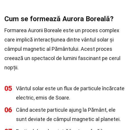
Cum se formează Aurora Boreală?
Formarea Aurorii Boreale este un proces complex
care implică interacțiunea dintre vântul solar și
câmpul magnetic al Pământului. Acest proces
creează un spectacol de lumini fascinant pe cerul
nopții.
05
Vântul solar este un flux de particule încărcate
electric, emis de Soare.
06
Când aceste particule ajung la Pământ, ele
sunt deviate de câmpul magnetic al planetei.