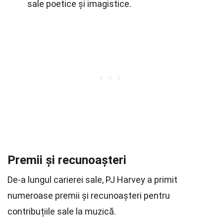
sale poetice și imagistice.
Premii și recunoașteri
De-a lungul carierei sale, PJ Harvey a primit
numeroase premii și recunoașteri pentru
contribuțiile sale la muzică.