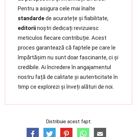
Pentru a asigura cele mai înalte
standarde
de acuratețe și fiabilitate,
editorii
noștri dedicați revizuiesc
meticulos fiecare contribuție. Acest
proces garantează că faptele pe care le
împărtășim nu sunt doar fascinante, ci și
credibile. Ai încredere în angajamentul
nostru față de calitate și autenticitate în
timp ce explorezi și înveți alături de noi.
Distribuie acest fapt: