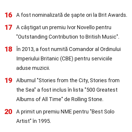
16
A fost nominalizată de șapte ori la Brit Awards.
17
A câștigat un premiu Ivor Novello pentru
"Outstanding Contribution to British Music".
18
În 2013, a fost numită Comandor al Ordinului
Imperiului Britanic (CBE) pentru serviciile
aduse muzicii.
19
Albumul "Stories from the City, Stories from
the Sea" a fost inclus în lista "500 Greatest
Albums of All Time" de Rolling Stone.
20
A primit un premiu NME pentru "Best Solo
Artist" în 1995.