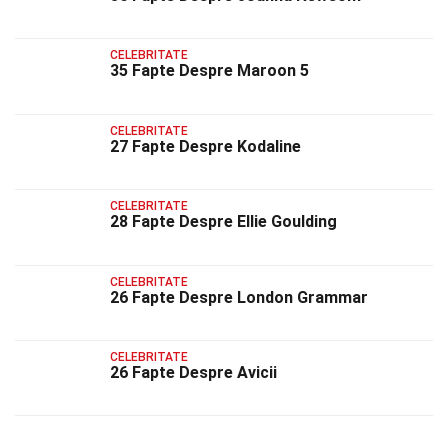
CELEBRITATE
35 Fapte Despre Maroon 5
CELEBRITATE
27 Fapte Despre Kodaline
CELEBRITATE
28 Fapte Despre Ellie Goulding
CELEBRITATE
26 Fapte Despre London Grammar
CELEBRITATE
26 Fapte Despre Avicii