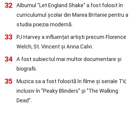
32
Albumul "Let England Shake" a fost folosit în
curriculumul școlar din Marea Britanie pentru a
studia poezia modernă.
33
PJ Harvey a influențat artiști precum Florence
Welch, St. Vincent și Anna Calvi.
34
A fost subiectul mai multor documentare și
biografii.
35
Muzica sa a fost folosită în filme și seriale TV,
inclusiv în "Peaky Blinders" și "The Walking
Dead".