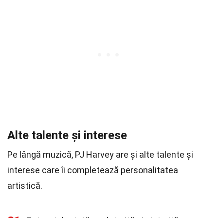
Alte talente și interese
Pe lângă muzică, PJ Harvey are și alte talente și
interese care îi completează personalitatea
artistică.