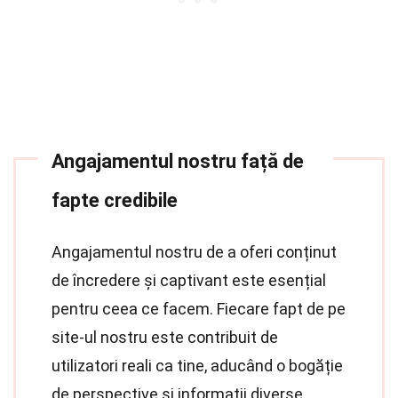
Angajamentul nostru față de
fapte credibile
Angajamentul nostru de a oferi conținut
de încredere și captivant este esențial
pentru ceea ce facem. Fiecare fapt de pe
site-ul nostru este contribuit de
utilizatori reali ca tine, aducând o bogăție
de perspective și informații diverse.