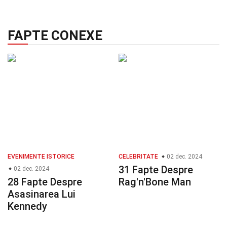
FAPTE CONEXE
EVENIMENTE ISTORICE
CELEBRITATE
02 dec. 2024
31 Fapte Despre
02 dec. 2024
28 Fapte Despre
Rag'n'Bone Man
Asasinarea Lui
Kennedy