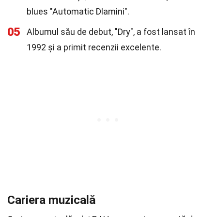
blues "Automatic Dlamini".
05
Albumul său de debut, "Dry", a fost lansat în
1992 și a primit recenzii excelente.
Cariera muzicală