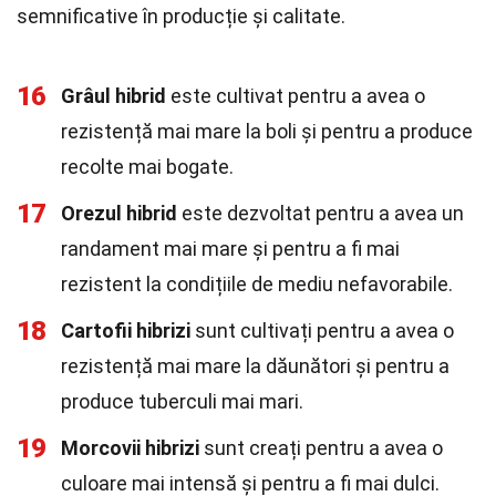
semnificative în producție și calitate.
16
Grâul hibrid
este cultivat pentru a avea o
rezistență mai mare la boli și pentru a produce
recolte mai bogate.
17
Orezul hibrid
este dezvoltat pentru a avea un
randament mai mare și pentru a fi mai
rezistent la condițiile de mediu nefavorabile.
18
Cartofii hibrizi
sunt cultivați pentru a avea o
rezistență mai mare la dăunători și pentru a
produce tuberculi mai mari.
19
Morcovii hibrizi
sunt creați pentru a avea o
culoare mai intensă și pentru a fi mai dulci.