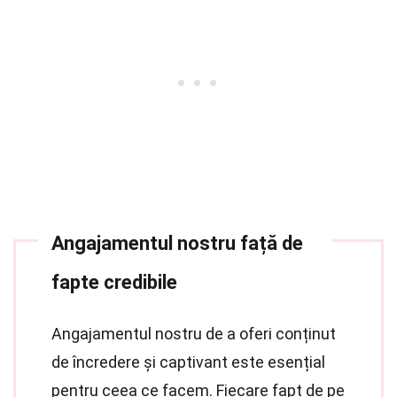
Angajamentul nostru față de
fapte credibile
Angajamentul nostru de a oferi conținut
de încredere și captivant este esențial
pentru ceea ce facem. Fiecare fapt de pe