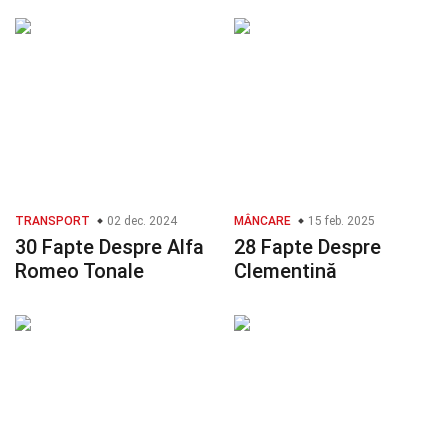
TRANSPORT
02 dec. 2024
MÂNCARE
15 feb. 2025
30 Fapte Despre Alfa
28 Fapte Despre
Romeo Tonale
Clementină