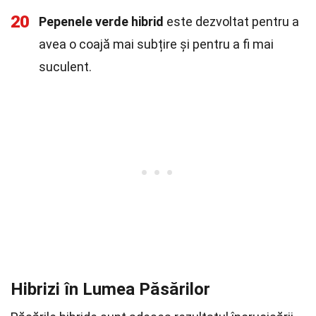
20
Pepenele verde hibrid
este dezvoltat pentru a
avea o coajă mai subțire și pentru a fi mai
suculent.
Hibrizi în Lumea Păsărilor