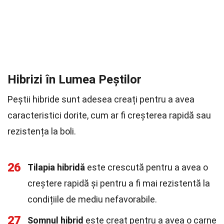
Hibrizi în Lumea Peștilor
Peștii hibride sunt adesea creați pentru a avea
caracteristici dorite, cum ar fi creșterea rapidă sau
rezistența la boli.
26
Tilapia hibridă
este crescută pentru a avea o
creștere rapidă și pentru a fi mai rezistentă la
condițiile de mediu nefavorabile.
27
Somnul hibrid
este creat pentru a avea o carne