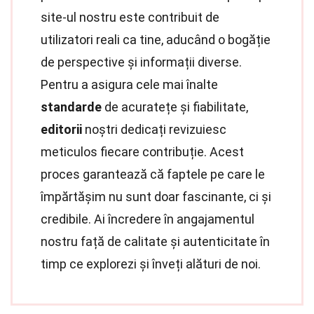
site-ul nostru este contribuit de
utilizatori reali ca tine, aducând o bogăție
de perspective și informații diverse.
Pentru a asigura cele mai înalte
standarde
de acuratețe și fiabilitate,
editorii
noștri dedicați revizuiesc
meticulos fiecare contribuție. Acest
proces garantează că faptele pe care le
împărtășim nu sunt doar fascinante, ci și
credibile. Ai încredere în angajamentul
nostru față de calitate și autenticitate în
timp ce explorezi și înveți alături de noi.