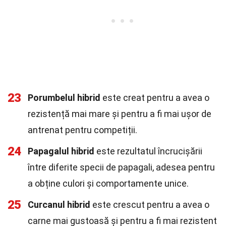
23
Porumbelul hibrid
este creat pentru a avea o
rezistență mai mare și pentru a fi mai ușor de
antrenat pentru competiții.
24
Papagalul hibrid
este rezultatul încrucișării
între diferite specii de papagali, adesea pentru
a obține culori și comportamente unice.
25
Curcanul hibrid
este crescut pentru a avea o
carne mai gustoasă și pentru a fi mai rezistent