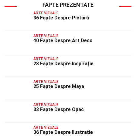
FAPTE PREZENTATE
ARTE VIZUALE
36 Fapte Despre Pictură
ARTE VIZUALE
40 Fapte Despre Art Deco
ARTE VIZUALE
28 Fapte Despre Inspirație
ARTE VIZUALE
25 Fapte Despre Maya
ARTE VIZUALE
33 Fapte Despre Opac
ARTE VIZUALE
36 Fapte Despre Ilustrație