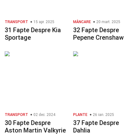
TRANSPORT
15 apr. 2025
MÂNCARE
20 mart. 2025
31 Fapte Despre Kia
32 Fapte Despre
Sportage
Pepene Crenshaw
TRANSPORT
02 dec. 2024
PLANTE
26 ian. 2025
30 Fapte Despre
37 Fapte Despre
Aston Martin Valkyrie
Dahlia