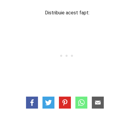
Distribuie acest fapt: