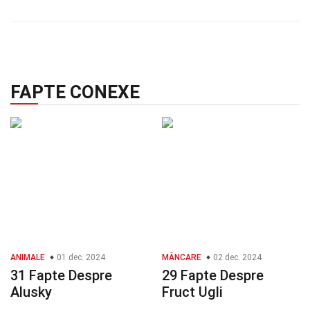
FAPTE CONEXE
ANIMALE
01 dec. 2024
MÂNCARE
02 dec. 2024
31 Fapte Despre
29 Fapte Despre
Alusky
Fruct Ugli