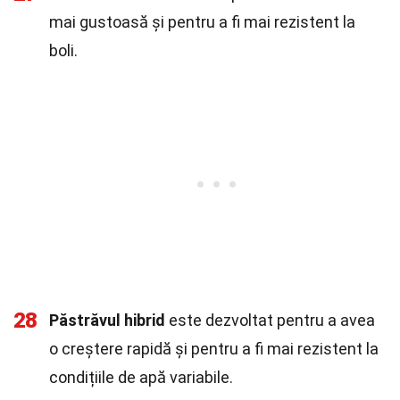
mai gustoasă și pentru a fi mai rezistent la
boli.
28
Păstrăvul hibrid
este dezvoltat pentru a avea
o creștere rapidă și pentru a fi mai rezistent la
condițiile de apă variabile.