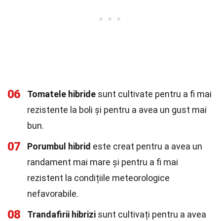
06
Tomatele hibride
sunt cultivate pentru a fi mai
rezistente la boli și pentru a avea un gust mai
bun.
07
Porumbul hibrid
este creat pentru a avea un
randament mai mare și pentru a fi mai
rezistent la condițiile meteorologice
nefavorabile.
08
Trandafirii hibrizi
sunt cultivați pentru a avea