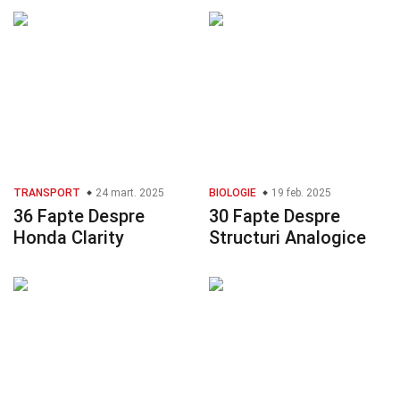
TRANSPORT
24 mart. 2025
BIOLOGIE
19 feb. 2025
36 Fapte Despre
30 Fapte Despre
Honda Clarity
Structuri Analogice