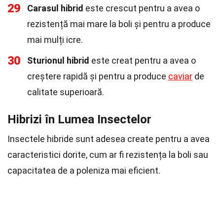
29
Carasul hibrid
este crescut pentru a avea o
rezistență mai mare la boli și pentru a produce
mai mulți icre.
30
Sturionul hibrid
este creat pentru a avea o
creștere rapidă și pentru a produce
caviar
de
calitate superioară.
Hibrizi în Lumea Insectelor
Insectele hibride sunt adesea create pentru a avea
caracteristici dorite, cum ar fi rezistența la boli sau
capacitatea de a poleniza mai eficient.