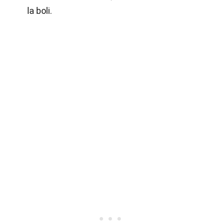
la boli.