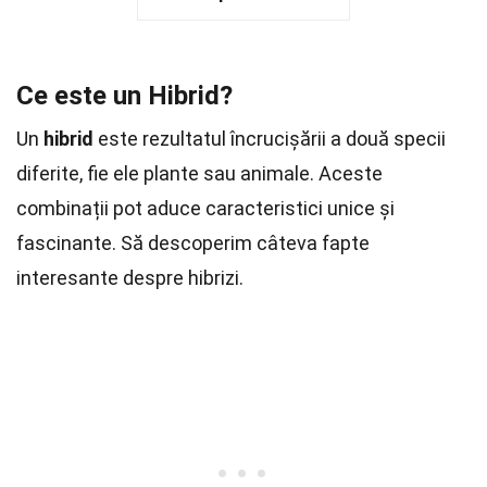
Ce este un Hibrid?
Un
hibrid
este rezultatul încrucișării a două specii
diferite, fie ele plante sau animale. Aceste
combinații pot aduce caracteristici unice și
fascinante. Să descoperim câteva fapte
interesante despre hibrizi.