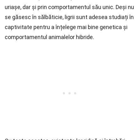
uriașe, dar și prin comportamentul său unic. Deși nu
se găsesc în sălbăticie, ligrii sunt adesea studiați în
captivitate pentru a înțelege mai bine genetica și
comportamentul animalelor hibride.