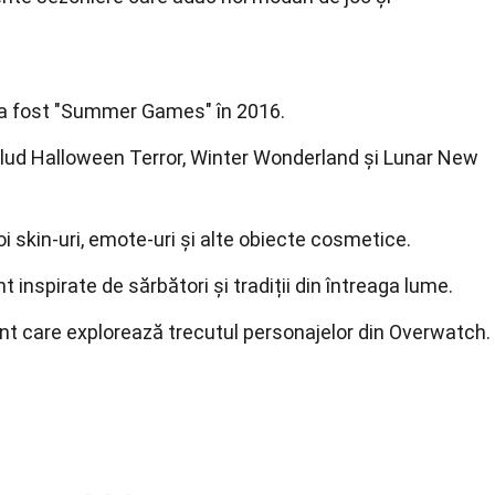
 a fost "Summer Games" în 2016.
lud Halloween Terror, Winter Wonderland și Lunar New
 skin-uri, emote-uri și alte obiecte cosmetice.
inspirate de sărbători și tradiții din întreaga lume.
nt care explorează trecutul personajelor din Overwatch.