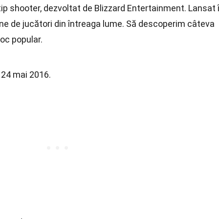
ip shooter, dezvoltat de Blizzard Entertainment. Lansat 
ane de jucători din întreaga lume. Să descoperim câteva
oc popular.
 24 mai 2016.