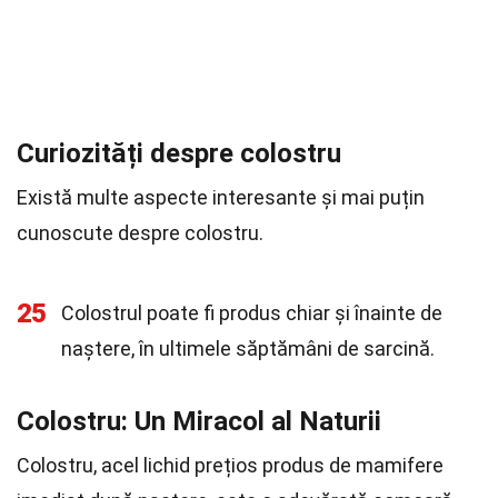
Curiozități despre colostru
Există multe aspecte interesante și mai puțin
cunoscute despre colostru.
25
Colostrul poate fi produs chiar și înainte de
naștere, în ultimele săptămâni de sarcină.
Colostru: Un Miracol al Naturii
Colostru, acel lichid prețios produs de mamifere