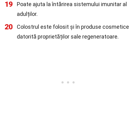
19
Poate ajuta la întărirea sistemului imunitar al
adulților.
20
Colostrul este folosit și în produse cosmetice
datorită proprietăților sale regeneratoare.