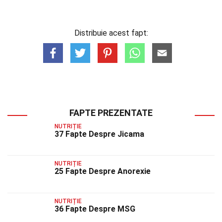
Distribuie acest fapt:
FAPTE PREZENTATE
NUTRIȚIE
37 Fapte Despre Jicama
NUTRIȚIE
25 Fapte Despre Anorexie
NUTRIȚIE
36 Fapte Despre MSG