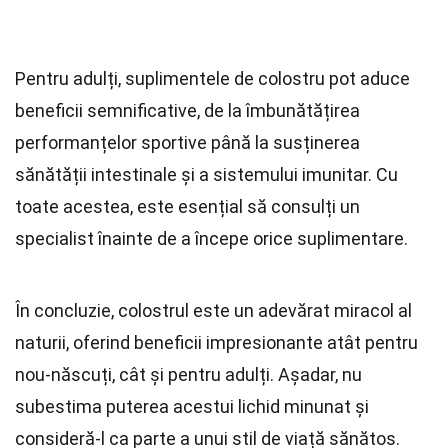
Pentru adulți, suplimentele de colostru pot aduce
beneficii semnificative, de la îmbunătățirea
performanțelor sportive până la susținerea
sănătății intestinale și a sistemului imunitar. Cu
toate acestea, este esențial să consulți un
specialist înainte de a începe orice suplimentare.
În concluzie, colostrul este un adevărat miracol al
naturii, oferind beneficii impresionante atât pentru
nou-născuți, cât și pentru adulți. Așadar, nu
subestima puterea acestui lichid minunat și
consideră-l ca parte a unui stil de viață sănătos.