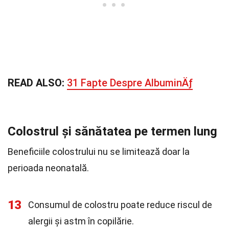
READ ALSO:
31 Fapte Despre AlbuminÄƒ
Colostrul și sănătatea pe termen lung
Beneficiile colostrului nu se limitează doar la
perioada neonatală.
13
Consumul de colostru poate reduce riscul de
alergii și astm în copilărie.