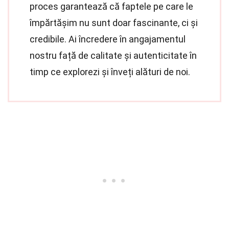
proces garantează că faptele pe care le
împărtășim nu sunt doar fascinante, ci și
credibile. Ai încredere în angajamentul
nostru față de calitate și autenticitate în
timp ce explorezi și înveți alături de noi.