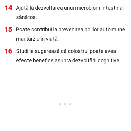
14
Ajută la dezvoltarea unui microbiom intestinal
sănătos.
15
Poate contribui la prevenirea bolilor autoimune
mai târziu în viață.
16
Studiile sugerează că colostrul poate avea
efecte benefice asupra dezvoltării cognitive.