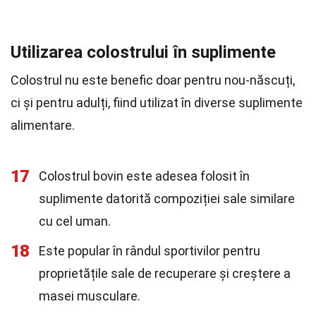
Utilizarea colostrului în suplimente
Colostrul nu este benefic doar pentru nou-născuți,
ci și pentru adulți, fiind utilizat în diverse suplimente
alimentare.
17
Colostrul bovin este adesea folosit în
suplimente datorită compoziției sale similare
cu cel uman.
18
Este popular în rândul sportivilor pentru
proprietățile sale de recuperare și creștere a
masei musculare.