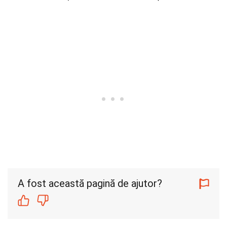
A fost această pagină de ajutor?