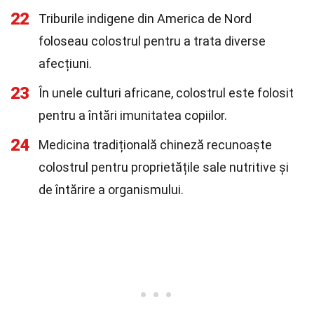
22
Triburile indigene din America de Nord
foloseau colostrul pentru a trata diverse
afecțiuni.
23
În unele culturi africane, colostrul este folosit
pentru a întări imunitatea copiilor.
24
Medicina tradițională chineză recunoaște
colostrul pentru proprietățile sale nutritive și
de întărire a organismului.