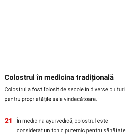
Colostrul în medicina tradițională
Colostrul a fost folosit de secole în diverse culturi
pentru proprietățile sale vindecătoare.
21
În medicina ayurvedică, colostrul este
considerat un tonic puternic pentru sănătate.