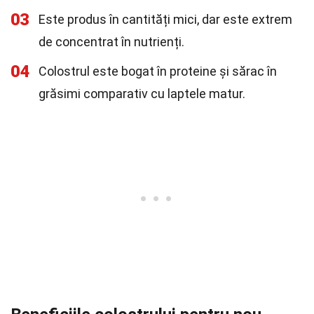
03
Este produs în cantități mici, dar este extrem
de concentrat în nutrienți.
04
Colostrul este bogat în proteine și sărac în
grăsimi comparativ cu laptele matur.