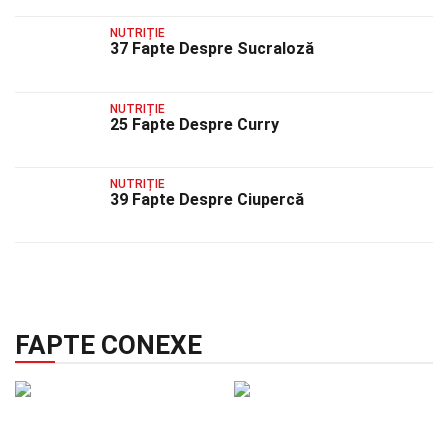
NUTRIȚIE
37 Fapte Despre Sucraloză
NUTRIȚIE
25 Fapte Despre Curry
NUTRIȚIE
39 Fapte Despre Ciupercă
FAPTE CONEXE