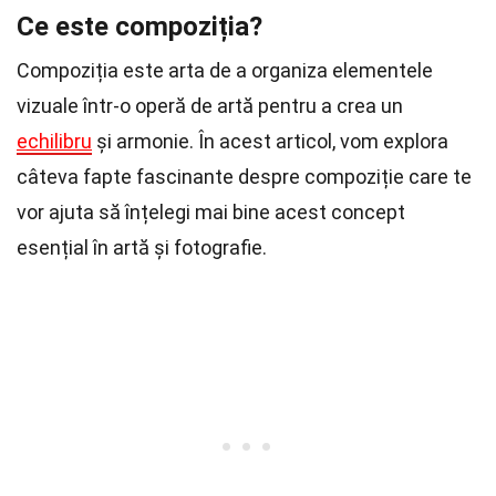
Ce este compoziția?
Compoziția este arta de a organiza elementele
vizuale într-o operă de artă pentru a crea un
echilibru
și armonie. În acest articol, vom explora
câteva fapte fascinante despre compoziție care te
vor ajuta să înțelegi mai bine acest concept
esențial în artă și fotografie.