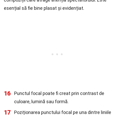
esențial să fie bine plasat și evidențiat.
16
Punctul focal poate fi creat prin contrast de
culoare, lumină sau formă.
17
Poziționarea punctului focal pe una dintre liniile