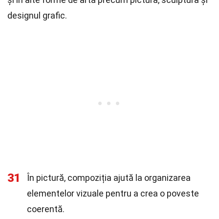
designul grafic.
31
În pictură, compoziția ajută la organizarea
elementelor vizuale pentru a crea o poveste
coerentă.