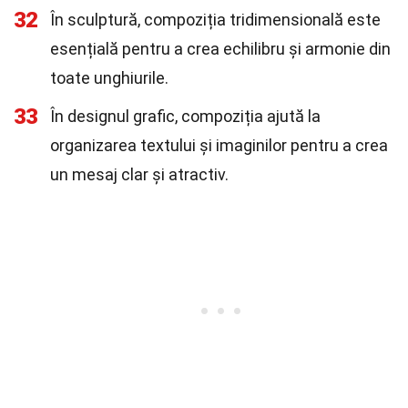
32
În sculptură, compoziția tridimensională este
esențială pentru a crea echilibru și armonie din
toate unghiurile.
33
În designul grafic, compoziția ajută la
organizarea textului și imaginilor pentru a crea
un mesaj clar și atractiv.