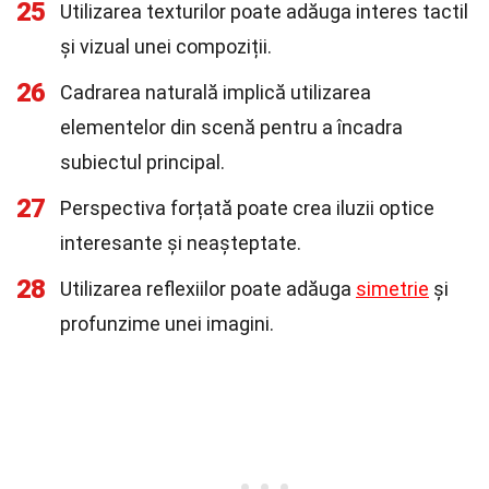
25
Utilizarea texturilor poate adăuga interes tactil
și vizual unei compoziții.
26
Cadrarea naturală implică utilizarea
elementelor din scenă pentru a încadra
subiectul principal.
27
Perspectiva forțată poate crea iluzii optice
interesante și neașteptate.
28
Utilizarea reflexiilor poate adăuga
simetrie
și
profunzime unei imagini.