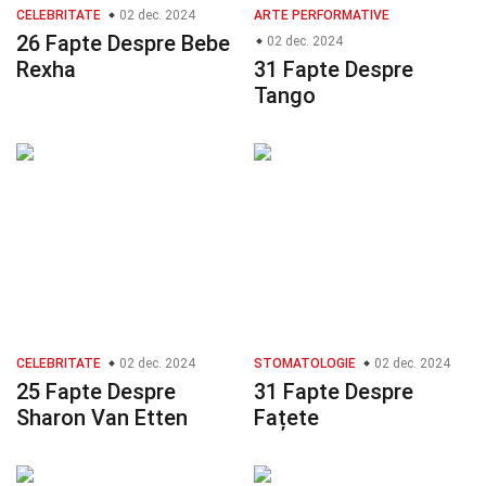
CELEBRITATE
02 dec. 2024
ARTE PERFORMATIVE
26 Fapte Despre Bebe
02 dec. 2024
Rexha
31 Fapte Despre
Tango
CELEBRITATE
02 dec. 2024
STOMATOLOGIE
02 dec. 2024
25 Fapte Despre
31 Fapte Despre
Sharon Van Etten
Fațete