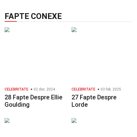
FAPTE CONEXE
CELEBRITATE
02 dec. 2024
CELEBRITATE
03 feb. 2025
28 Fapte Despre Ellie
27 Fapte Despre
Goulding
Lorde