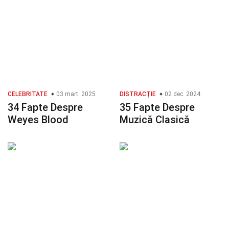
CELEBRITATE
03 mart. 2025
DISTRACȚIE
02 dec. 2024
34 Fapte Despre
35 Fapte Despre
Weyes Blood
Muzică Clasică