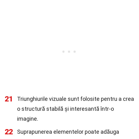
21
Triunghiurile vizuale sunt folosite pentru a crea
o structură stabilă și interesantă într-o
imagine.
22
Suprapunerea elementelor poate adăuga