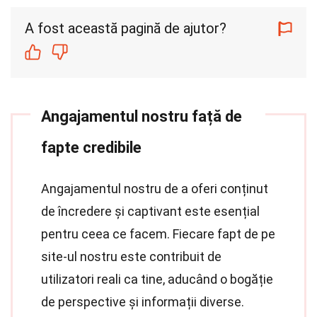
A fost această pagină de ajutor?
Angajamentul nostru față de
fapte credibile
Angajamentul nostru de a oferi conținut
de încredere și captivant este esențial
pentru ceea ce facem. Fiecare fapt de pe
site-ul nostru este contribuit de
utilizatori reali ca tine, aducând o bogăție
de perspective și informații diverse.