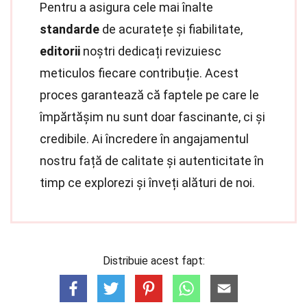
Pentru a asigura cele mai înalte
standarde
de acuratețe și fiabilitate,
editorii
noștri dedicați revizuiesc
meticulos fiecare contribuție. Acest
proces garantează că faptele pe care le
împărtășim nu sunt doar fascinante, ci și
credibile. Ai încredere în angajamentul
nostru față de calitate și autenticitate în
timp ce explorezi și înveți alături de noi.
Distribuie acest fapt: