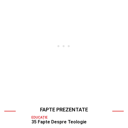
FAPTE PREZENTATE
EDUCAȚIE
35 Fapte Despre Teologie