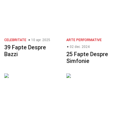
CELEBRITATE
10 apr. 2025
ARTE PERFORMATIVE
39 Fapte Despre
02 dec. 2024
Bazzi
25 Fapte Despre
Simfonie