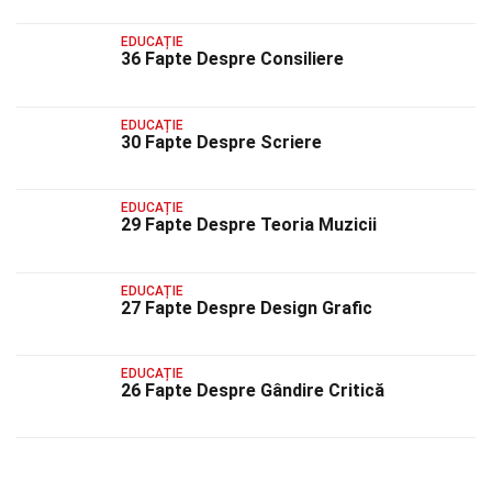
EDUCAȚIE
36 Fapte Despre Consiliere
EDUCAȚIE
30 Fapte Despre Scriere
EDUCAȚIE
29 Fapte Despre Teoria Muzicii
EDUCAȚIE
27 Fapte Despre Design Grafic
EDUCAȚIE
26 Fapte Despre Gândire Critică