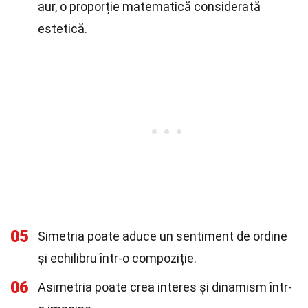
aur, o proporție matematică considerată
estetică.
05
Simetria poate aduce un sentiment de ordine
și echilibru într-o compoziție.
06
Asimetria poate crea interes și dinamism într-