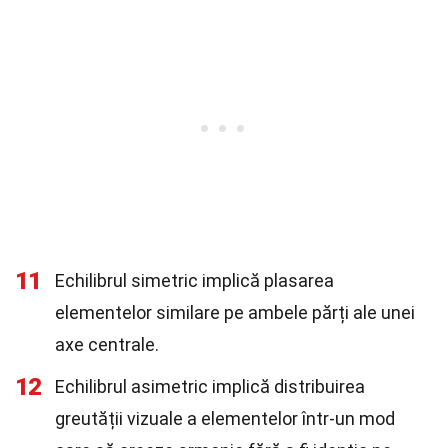
11
Echilibrul simetric implică plasarea
elementelor similare pe ambele părți ale unei
axe centrale.
12
Echilibrul asimetric implică distribuirea
greutății vizuale a elementelor într-un mod