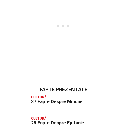
FAPTE PREZENTATE
CULTURĂ
37 Fapte Despre Minune
CULTURĂ
25 Fapte Despre Epifanie