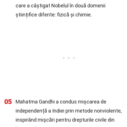
care a câștigat Nobelul în două domenii
științifice diferite: fizică și chimie.
05
Mahatma Gandhi a condus mișcarea de
independență a Indiei prin metode nonviolente,
inspirând mișcări pentru drepturile civile din