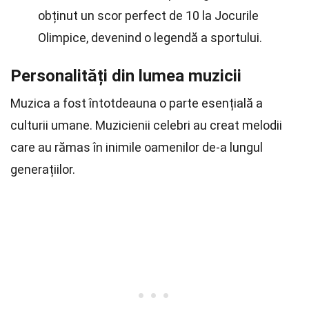
obținut un scor perfect de 10 la Jocurile
Olimpice, devenind o legendă a sportului.
Personalități din lumea muzicii
Muzica a fost întotdeauna o parte esențială a
culturii umane. Muzicienii celebri au creat melodii
care au rămas în inimile oamenilor de-a lungul
generațiilor.