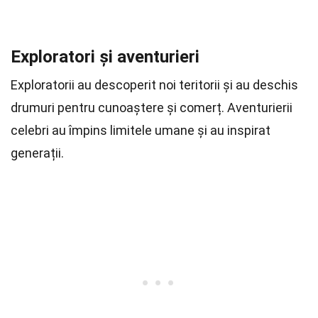
Exploratori și aventurieri
Exploratorii au descoperit noi teritorii și au deschis
drumuri pentru cunoaștere și comerț. Aventurierii
celebri au împins limitele umane și au inspirat
generații.