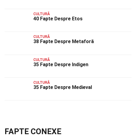
CULTURĂ
40 Fapte Despre Etos
CULTURĂ
38 Fapte Despre Metaforă
CULTURĂ
35 Fapte Despre Indigen
CULTURĂ
35 Fapte Despre Medieval
FAPTE CONEXE