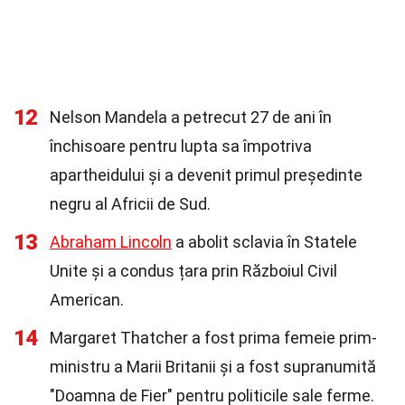
12
Nelson Mandela a petrecut 27 de ani în
închisoare pentru lupta sa împotriva
apartheidului și a devenit primul președinte
negru al Africii de Sud.
13
Abraham Lincoln
a abolit sclavia în Statele
Unite și a condus țara prin Războiul Civil
American.
14
Margaret Thatcher a fost prima femeie prim-
ministru a Marii Britanii și a fost supranumită
"Doamna de Fier" pentru politicile sale ferme.