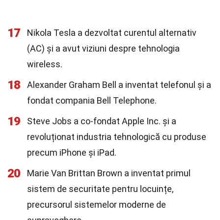
17
Nikola Tesla a dezvoltat curentul alternativ
(AC) și a avut viziuni despre tehnologia
wireless.
18
Alexander Graham Bell a inventat telefonul și a
fondat compania Bell Telephone.
19
Steve Jobs a co-fondat Apple Inc. și a
revoluționat industria tehnologică cu produse
precum iPhone și iPad.
20
Marie Van Brittan Brown a inventat primul
sistem de securitate pentru locuințe,
precursorul sistemelor moderne de