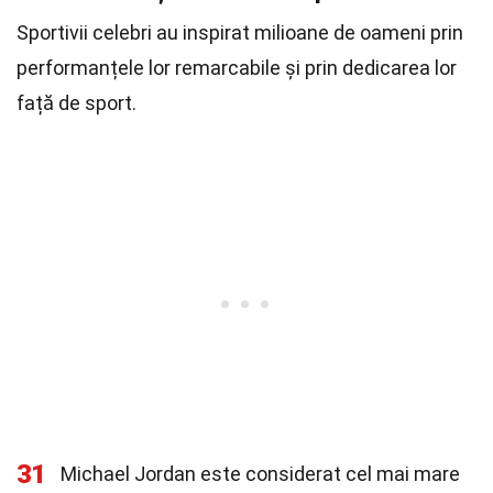
Sportivii celebri au inspirat milioane de oameni prin
performanțele lor remarcabile și prin dedicarea lor
față de sport.
31
Michael Jordan este considerat cel mai mare