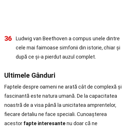
36
Ludwig van Beethoven a compus unele dintre
cele mai faimoase simfonii din istorie, chiar și
după ce și-a pierdut auzul complet.
Ultimele Gânduri
Faptele despre oameni ne arată cât de complexă și
fascinantă este natura umană. De la capacitatea
noastră de a visa până la unicitatea amprentelor,
fiecare detaliu ne face speciali. Cunoașterea
acestor
fapte interesante
nu doar că ne