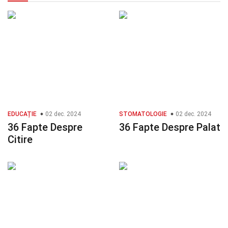
EDUCAȚIE
02 dec. 2024
STOMATOLOGIE
02 dec. 2024
36 Fapte Despre
36 Fapte Despre Palat
Citire