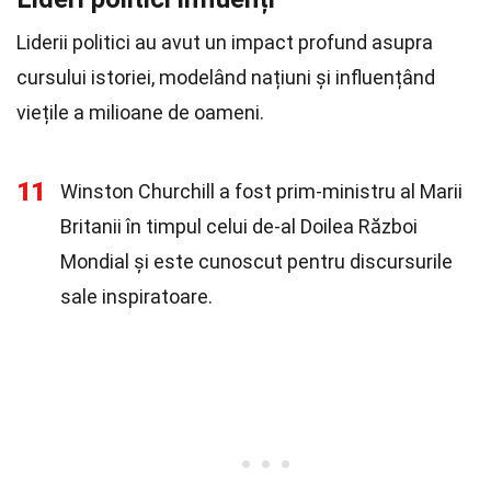
Liderii politici au avut un impact profund asupra
cursului istoriei, modelând națiuni și influențând
viețile a milioane de oameni.
11
Winston Churchill a fost prim-ministru al Marii
Britanii în timpul celui de-al Doilea Război
Mondial și este cunoscut pentru discursurile
sale inspiratoare.