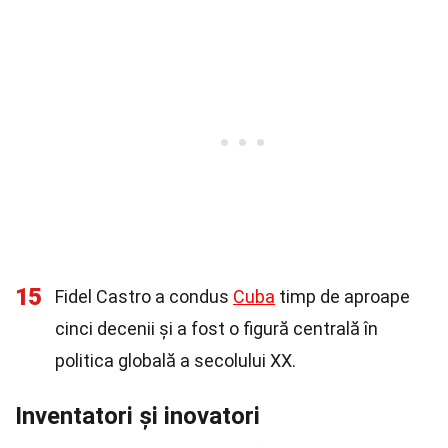
15
Fidel Castro a condus
Cuba
timp de aproape
cinci decenii și a fost o figură centrală în
politica globală a secolului XX.
Inventatori și inovatori