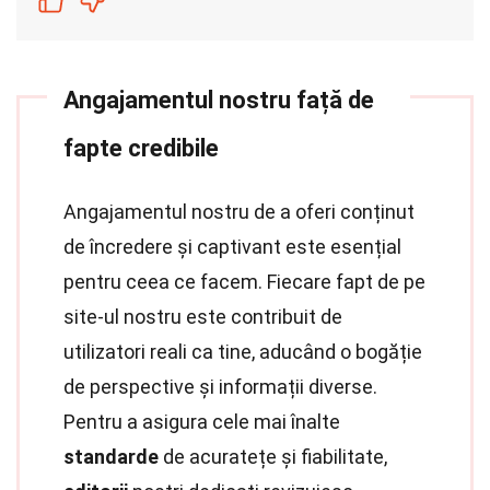
Angajamentul nostru față de
fapte credibile
Angajamentul nostru de a oferi conținut
de încredere și captivant este esențial
pentru ceea ce facem. Fiecare fapt de pe
site-ul nostru este contribuit de
utilizatori reali ca tine, aducând o bogăție
de perspective și informații diverse.
Pentru a asigura cele mai înalte
standarde
de acuratețe și fiabilitate,