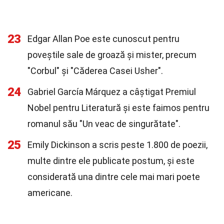
23
Edgar Allan Poe este cunoscut pentru
poveștile sale de groază și mister, precum
"Corbul" și "Căderea Casei Usher".
24
Gabriel García Márquez a câștigat Premiul
Nobel pentru Literatură și este faimos pentru
romanul său "Un veac de singurătate".
25
Emily Dickinson a scris peste 1.800 de poezii,
multe dintre ele publicate postum, și este
considerată una dintre cele mai mari poete
americane.