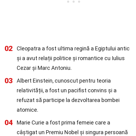
02
Cleopatra a fost ultima regină a Egiptului antic
și a avut relații politice și romantice cu Iulius
Cezar și Marc Antoniu.
03
Albert Einstein, cunoscut pentru teoria
relativității, a fost un pacifist convins și a
refuzat să participe la dezvoltarea bombei
atomice.
04
Marie Curie a fost prima femeie care a
câștigat un Premiu Nobel și singura persoană