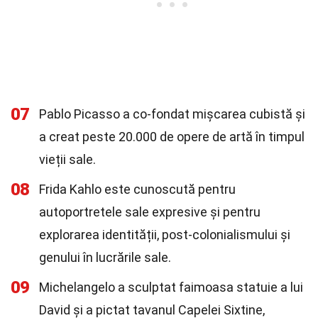
07
Pablo Picasso a co-fondat mișcarea cubistă și
a creat peste 20.000 de opere de artă în timpul
vieții sale.
08
Frida Kahlo este cunoscută pentru
autoportretele sale expresive și pentru
explorarea identității, post-colonialismului și
genului în lucrările sale.
09
Michelangelo a sculptat faimoasa statuie a lui
David și a pictat tavanul Capelei Sixtine,