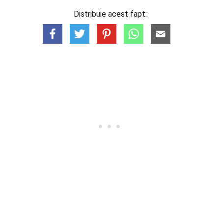
Distribuie acest fapt: