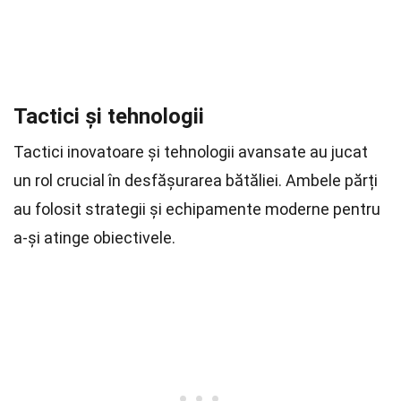
Tactici și tehnologii
Tactici inovatoare și tehnologii avansate au jucat
un rol crucial în desfășurarea bătăliei. Ambele părți
au folosit strategii și echipamente moderne pentru
a-și atinge obiectivele.