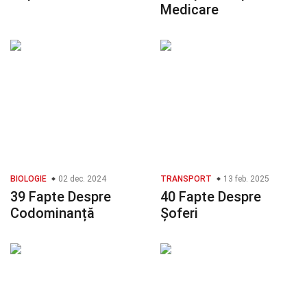
Medicare
BIOLOGIE
02 dec. 2024
TRANSPORT
13 feb. 2025
39 Fapte Despre
40 Fapte Despre
Codominanță
Șoferi