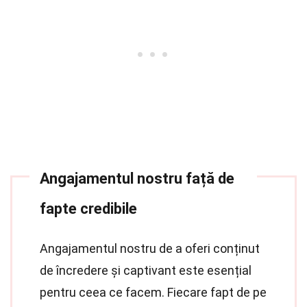
Angajamentul nostru față de
fapte credibile
Angajamentul nostru de a oferi conținut
de încredere și captivant este esențial
pentru ceea ce facem. Fiecare fapt de pe