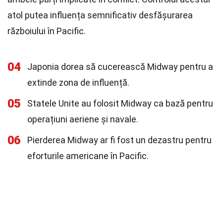
atol putea influența semnificativ desfășurarea
războiului în Pacific.
04
Japonia dorea să cucerească Midway pentru a
extinde zona de influență.
05
Statele Unite au folosit Midway ca bază pentru
operațiuni aeriene și navale.
06
Pierderea Midway ar fi fost un dezastru pentru
eforturile americane în Pacific.