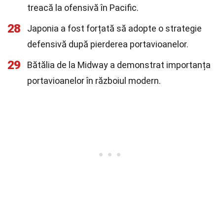
treacă la ofensivă în Pacific.
28
Japonia a fost forțată să adopte o strategie
defensivă după pierderea portavioanelor.
29
Bătălia de la Midway a demonstrat importanța
portavioanelor în războiul modern.