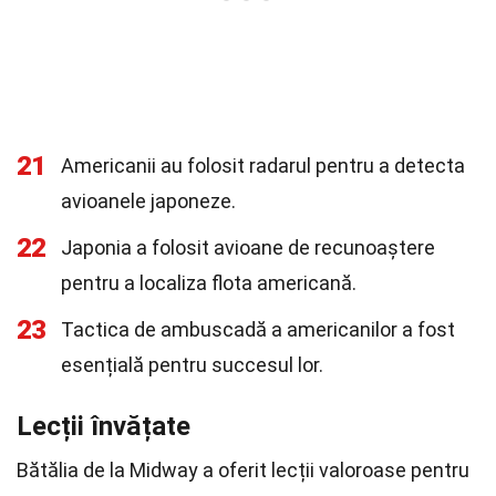
21
Americanii au folosit radarul pentru a detecta
avioanele japoneze.
22
Japonia a folosit avioane de recunoaștere
pentru a localiza flota americană.
23
Tactica de ambuscadă a americanilor a fost
esențială pentru succesul lor.
Lecții învățate
Bătălia de la Midway a oferit lecții valoroase pentru