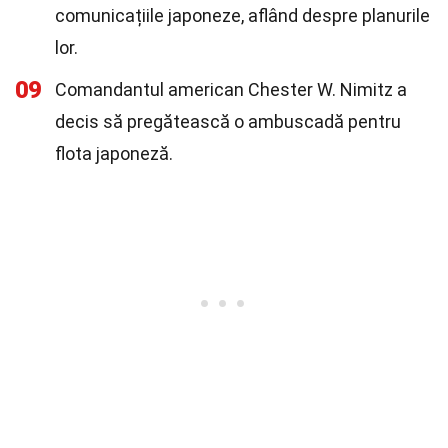
comunicațiile japoneze, aflând despre planurile
lor.
09
Comandantul american Chester W. Nimitz a
decis să pregătească o ambuscadă pentru
flota japoneză.