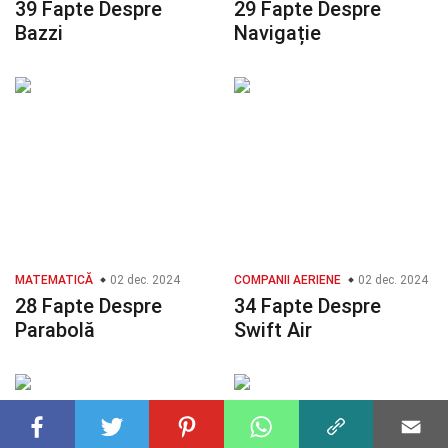
39 Fapte Despre
29 Fapte Despre
Bazzi
Navigație
MATEMATICĂ
02 dec. 2024
COMPANII AERIENE
02 dec. 2024
28 Fapte Despre
34 Fapte Despre
Parabolă
Swift Air