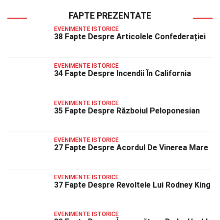
FAPTE PREZENTATE
EVENIMENTE ISTORICE
38 Fapte Despre Articolele Confederației
EVENIMENTE ISTORICE
34 Fapte Despre Incendii În California
EVENIMENTE ISTORICE
35 Fapte Despre Războiul Peloponesian
EVENIMENTE ISTORICE
27 Fapte Despre Acordul De Vinerea Mare
EVENIMENTE ISTORICE
37 Fapte Despre Revoltele Lui Rodney King
EVENIMENTE ISTORICE