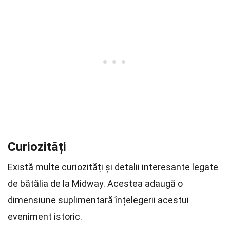
Curiozități
Există multe curiozități și detalii interesante legate
de bătălia de la Midway. Acestea adaugă o
dimensiune suplimentară înțelegerii acestui
eveniment istoric.