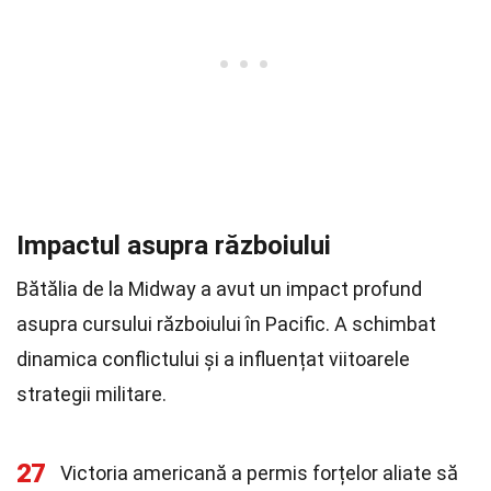
Impactul asupra războiului
Bătălia de la Midway a avut un impact profund
asupra cursului războiului în Pacific. A schimbat
dinamica conflictului și a influențat viitoarele
strategii militare.
27
Victoria americană a permis forțelor aliate să