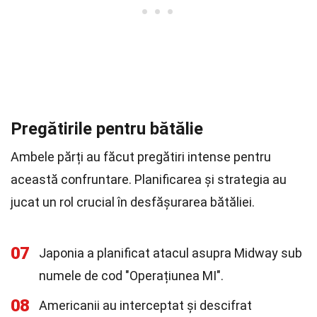
Pregătirile pentru bătălie
Ambele părți au făcut pregătiri intense pentru
această confruntare. Planificarea și strategia au
jucat un rol crucial în desfășurarea bătăliei.
07
Japonia a planificat atacul asupra Midway sub
numele de cod "Operațiunea MI".
08
Americanii au interceptat și descifrat