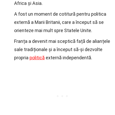
Africa și Asia.
A fost un moment de cotitură pentru politica
externă a Marii Britanii, care a început să se
orienteze mai mult spre Statele Unite.
Franța a devenit mai sceptică față de alianțele
sale tradiționale și a început să-și dezvolte
propria
politică
externă independentă.