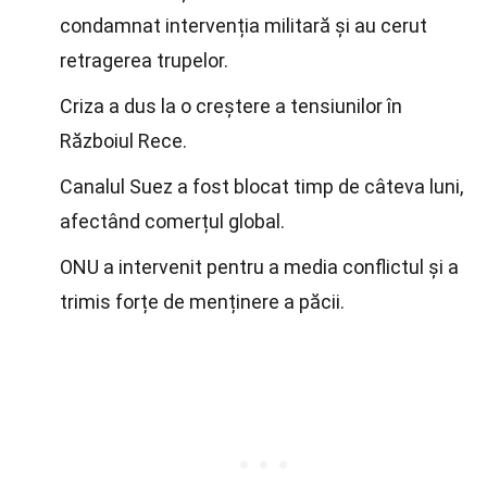
condamnat intervenția militară și au cerut
retragerea trupelor.
Criza a dus la o creștere a tensiunilor în
Războiul Rece.
Canalul Suez a fost blocat timp de câteva luni,
afectând comerțul global.
ONU a intervenit pentru a media conflictul și a
trimis forțe de menținere a păcii.