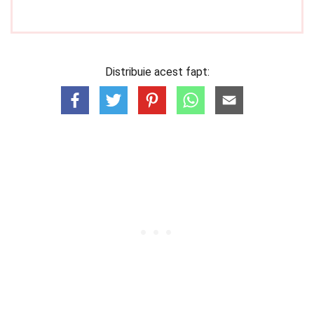
Distribuie acest fapt: