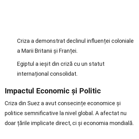
Criza a demonstrat declinul influenței coloniale
a Marii Britanii și Franței.
Egiptul a ieșit din criză cu un statut
internațional consolidat.
Impactul Economic și Politic
Criza din Suez a avut consecințe economice și
politice semnificative la nivel global. A afectat nu
doar țările implicate direct, ci și economia mondială.