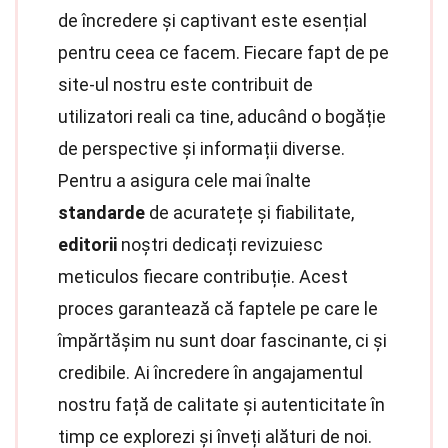
de încredere și captivant este esențial
pentru ceea ce facem. Fiecare fapt de pe
site-ul nostru este contribuit de
utilizatori reali ca tine, aducând o bogăție
de perspective și informații diverse.
Pentru a asigura cele mai înalte
standarde
de acuratețe și fiabilitate,
editorii
noștri dedicați revizuiesc
meticulos fiecare contribuție. Acest
proces garantează că faptele pe care le
împărtășim nu sunt doar fascinante, ci și
credibile. Ai încredere în angajamentul
nostru față de calitate și autenticitate în
timp ce explorezi și înveți alături de noi.