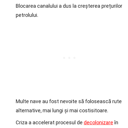
Blocarea canalului a dus la creșterea prețurilor
petrolului.
Multe nave au fost nevoite să folosească rute
alternative, mai lungi și mai costisitoare.
Criza a accelerat procesul de
decolonizare
în