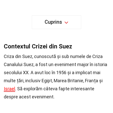
Cuprins
Contextul Crizei din Suez
Criza din Suez, cunoscută și sub numele de Criza
Canalului Suez, a fost un eveniment major în istoria
secolului XX. A avut loc în 1956 și a implicat mai
multe țări, inclusiv Egipt, Marea Britanie, Franța și
Israel
. Să explorăm câteva fapte interesante
despre acest eveniment.