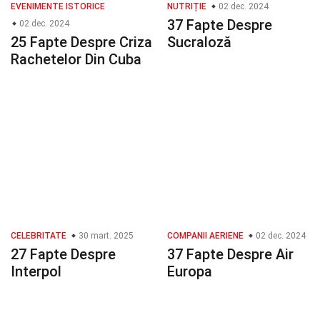
EVENIMENTE ISTORICE
NUTRIȚIE
02 dec. 2024
37 Fapte Despre
02 dec. 2024
25 Fapte Despre Criza
Sucraloză
Rachetelor Din Cuba
CELEBRITATE
30 mart. 2025
COMPANII AERIENE
02 dec. 2024
27 Fapte Despre
37 Fapte Despre Air
Interpol
Europa