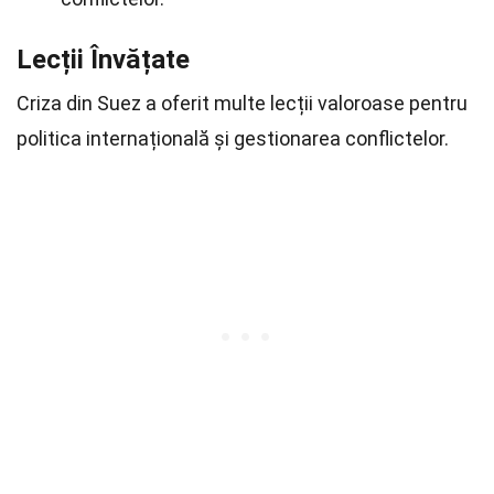
Lecții Învățate
Criza din Suez a oferit multe lecții valoroase pentru
politica internațională și gestionarea conflictelor.