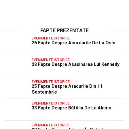
FAPTE PREZENTATE
EVENIMENTE ISTORICE
26 Fapte Despre Acordurile De La Oslo
EVENIMENTE ISTORICE
28 Fapte Despre Asasinarea Lui Kennedy
EVENIMENTE ISTORICE
25 Fapte Despre Atacurile Din 11
Septembrie
EVENIMENTE ISTORICE
33 Fapte Despre Bătălia De La Alamo
EVENIMENTE ISTORICE