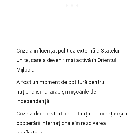
Criza a influențat politica externă a Statelor
Unite, care a devenit mai activă în Orientul
Mijlociu.
A fost un moment de cotitură pentru
naționalismul arab și mișcările de
independență.
Criza a demonstrat importanța diplomației și a
cooperării internaționale în rezolvarea
conflictelor.