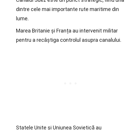
dintre cele mai importante rute maritime din
lume.
Marea Britanie și Franța au intervenit militar
pentru a recâștiga controlul asupra canalului.
Statele Unite și Uniunea Sovietică au