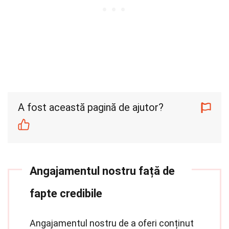
A fost această pagină de ajutor?
Angajamentul nostru față de
fapte credibile
Angajamentul nostru de a oferi conținut