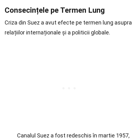
Consecințele pe Termen Lung
Criza din Suez a avut efecte pe termen lung asupra
relațiilor internaționale și a politicii globale.
Canalul Suez a fost redeschis în martie 1957,