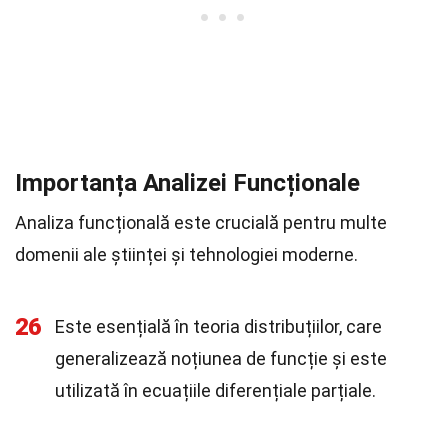
Importanța Analizei Funcționale
Analiza funcțională este crucială pentru multe
domenii ale științei și tehnologiei moderne.
26
Este esențială în teoria distribuțiilor, care
generalizează noțiunea de funcție și este
utilizată în ecuațiile diferențiale parțiale.