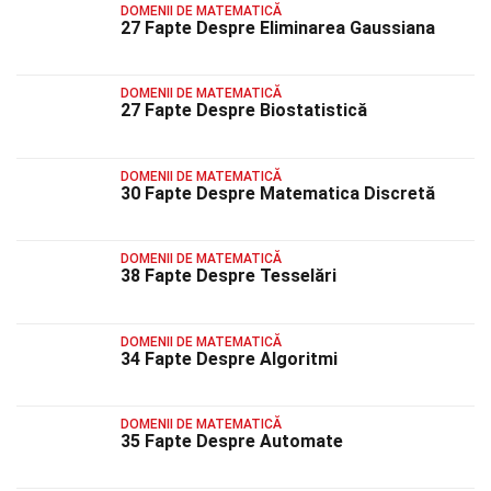
DOMENII DE MATEMATICĂ
27 Fapte Despre Eliminarea Gaussiana
DOMENII DE MATEMATICĂ
27 Fapte Despre Biostatistică
DOMENII DE MATEMATICĂ
30 Fapte Despre Matematica Discretă
DOMENII DE MATEMATICĂ
38 Fapte Despre Tesselări
DOMENII DE MATEMATICĂ
34 Fapte Despre Algoritmi
DOMENII DE MATEMATICĂ
35 Fapte Despre Automate