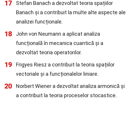
17
Stefan Banach a dezvoltat teoria spațiilor
Banach și a contribuit la multe alte aspecte ale
analizei funcționale.
18
John von Neumann a aplicat analiza
funcțională în mecanica cuantică și a
dezvoltat teoria operatorilor.
19
Frigyes Riesz a contribuit la teoria spațiilor
vectoriale și a funcționalelor liniare.
20
Norbert Wiener a dezvoltat analiza armonică și
a contribuit la teoria proceselor stocastice.