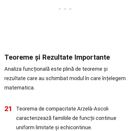
Teoreme și Rezultate Importante
Analiza funcțională este plină de teoreme și
rezultate care au schimbat modul în care înțelegem
matematica.
21
Teorema de compacitate Arzelà-Ascoli
caracterizează familiile de funcții continue
uniform limitate și echicontinue.