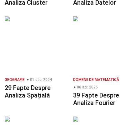
Analiza Cluster
Analiza Datelor
GEOGRAFIE
01 dec. 2024
DOMENII DE MATEMATICĂ
29 Fapte Despre
06 apr. 2025
Analiza Spațială
39 Fapte Despre
Analiza Fourier