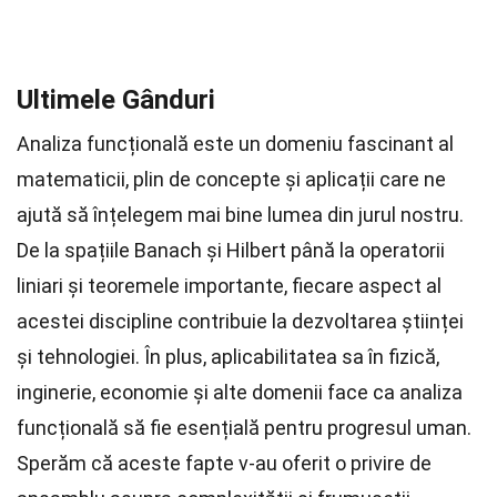
Ultimele Gânduri
Analiza funcțională este un domeniu fascinant al
matematicii, plin de concepte și aplicații care ne
ajută să înțelegem mai bine lumea din jurul nostru.
De la spațiile Banach și Hilbert până la operatorii
liniari și teoremele importante, fiecare aspect al
acestei discipline contribuie la dezvoltarea științei
și tehnologiei. În plus, aplicabilitatea sa în fizică,
inginerie, economie și alte domenii face ca analiza
funcțională să fie esențială pentru progresul uman.
Sperăm că aceste fapte v-au oferit o privire de