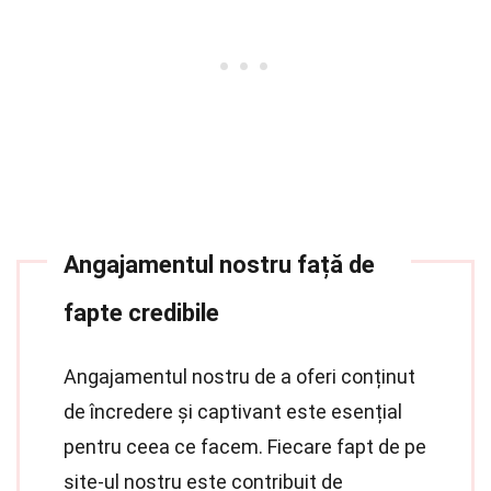
Angajamentul nostru față de
fapte credibile
Angajamentul nostru de a oferi conținut
de încredere și captivant este esențial
pentru ceea ce facem. Fiecare fapt de pe
site-ul nostru este contribuit de