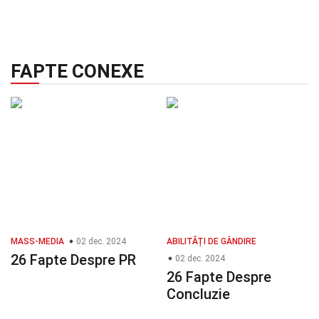
FAPTE CONEXE
MASS-MEDIA
02 dec. 2024
ABILITĂȚI DE GÂNDIRE
26 Fapte Despre PR
02 dec. 2024
26 Fapte Despre
Concluzie