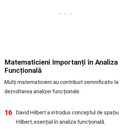
Matematicieni Importanți în Analiza
Funcțională
Mulți matematicieni au contribuit semnificativ la
dezvoltarea analizei funcționale.
16
David Hilbert a introdus conceptul de spațiu
Hilbert, esențial în analiza funcțională.