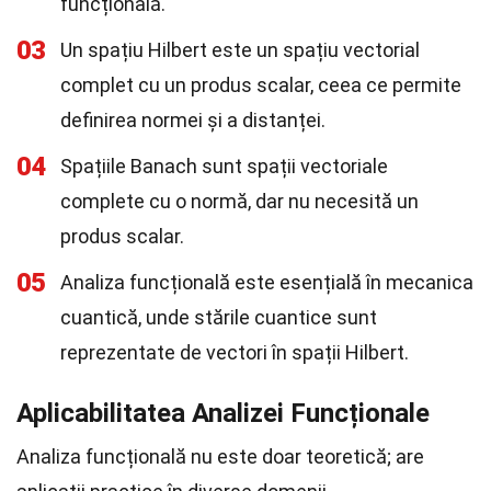
funcțională.
03
Un spațiu Hilbert este un spațiu vectorial
complet cu un produs scalar, ceea ce permite
definirea normei și a distanței.
04
Spațiile Banach sunt spații vectoriale
complete cu o normă, dar nu necesită un
produs scalar.
05
Analiza funcțională este esențială în mecanica
cuantică, unde stările cuantice sunt
reprezentate de vectori în spații Hilbert.
Aplicabilitatea Analizei Funcționale
Analiza funcțională nu este doar teoretică; are