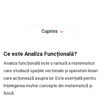
Cuprins
Ce este Analiza Funcțională?
Analiza funcțională este o ramură a matematicii
care studiază spațiile vectoriale și operatorii liniari
care acționează asupra lor. Este esențială pentru
înțelegerea multor concepte din matematică și
fizică.