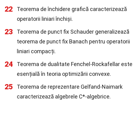
22
Teorema de închidere grafică caracterizează
operatorii liniari închiși.
23
Teorema de punct fix Schauder generalizează
teorema de punct fix Banach pentru operatorii
liniari compacți.
24
Teorema de dualitate Fenchel-Rockafellar este
esențială în teoria optimizării convexe.
25
Teorema de reprezentare Gelfand-Naimark
caracterizează algebrele C*-algebrice.