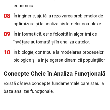
economic.
08
În inginerie, ajută la rezolvarea problemelor de
optimizare și la analiza sistemelor complexe.
09
În informatică, este folosită în algoritmi de
învățare automată și în analiza datelor.
10
În biologie, contribuie la modelarea proceselor
biologice și la înțelegerea dinamicii populațiilor.
Concepte Cheie în Analiza Funcțională
Există câteva concepte fundamentale care stau la
baza analizei funcționale.