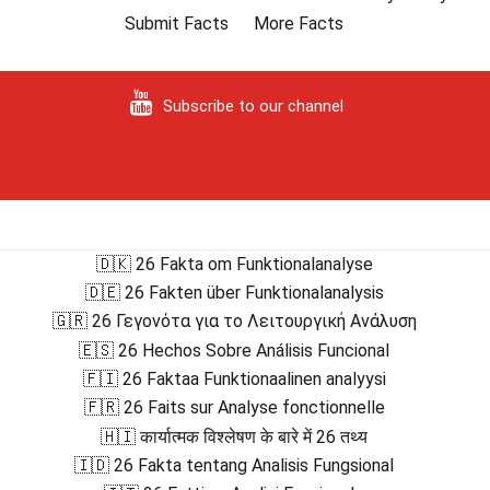
Submit Facts
More Facts
Subscribe to our channel
🇩🇰 26 Fakta om Funktionalanalyse
🇩🇪 26 Fakten über Funktionalanalysis
🇬🇷 26 Γεγονότα για το Λειτουργική Ανάλυση
🇪🇸 26 Hechos Sobre Análisis Funcional
🇫🇮 26 Faktaa Funktionaalinen analyysi
🇫🇷 26 Faits sur Analyse fonctionnelle
🇭🇮 कार्यात्मक विश्लेषण के बारे में 26 तथ्य
🇮🇩 26 Fakta tentang Analisis Fungsional