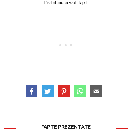
Distribuie acest fapt:
FAPTE PREZENTATE