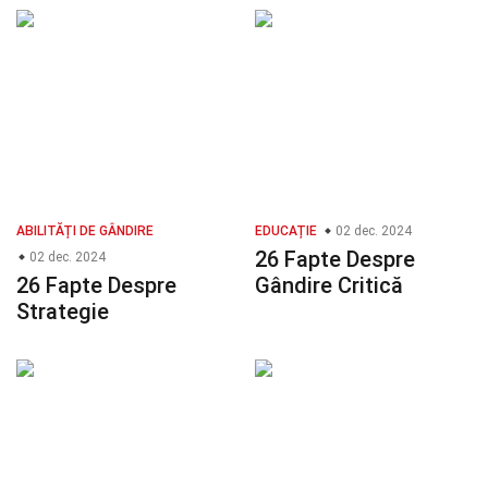
ABILITĂȚI DE GÂNDIRE
EDUCAȚIE
02 dec. 2024
26 Fapte Despre
02 dec. 2024
26 Fapte Despre
Gândire Critică
Strategie