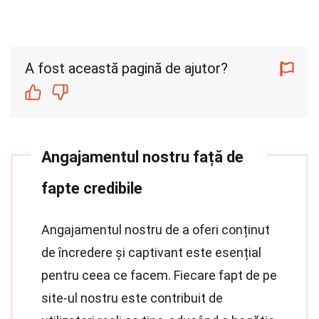
A fost această pagină de ajutor?
Angajamentul nostru față de
fapte credibile
Angajamentul nostru de a oferi conținut
de încredere și captivant este esențial
pentru ceea ce facem. Fiecare fapt de pe
site-ul nostru este contribuit de