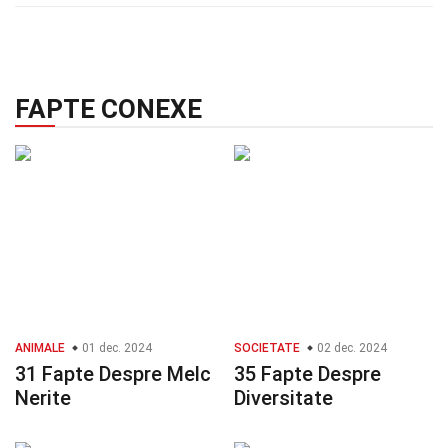
FAPTE CONEXE
ANIMALE
01 dec. 2024
SOCIETATE
02 dec. 2024
31 Fapte Despre Melc
35 Fapte Despre
Nerite
Diversitate