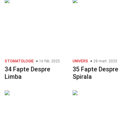
STOMATOLOGIE
16 feb. 2025
UNIVERS
28 mart. 2025
34 Fapte Despre
35 Fapte Despre
Limba
Spirala