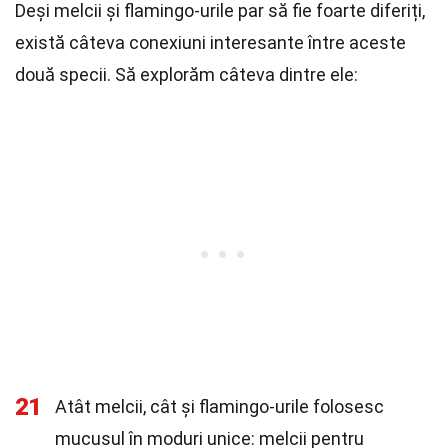
Deși melcii și flamingo-urile par să fie foarte diferiți,
există câteva conexiuni interesante între aceste
două specii. Să explorăm câteva dintre ele:
21
Atât melcii, cât și flamingo-urile folosesc
mucusul în moduri unice: melcii pentru