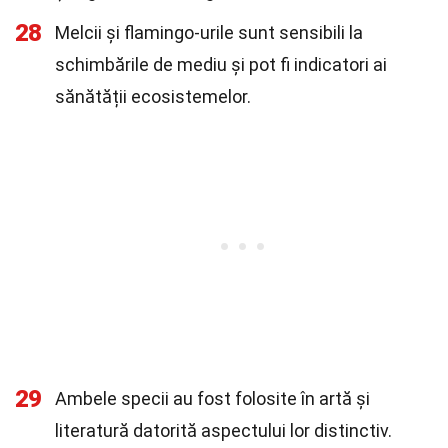
28
Melcii și flamingo-urile sunt sensibili la
schimbările de mediu și pot fi indicatori ai
sănătății ecosistemelor.
29
Ambele specii au fost folosite în artă și
literatură datorită aspectului lor distinctiv.