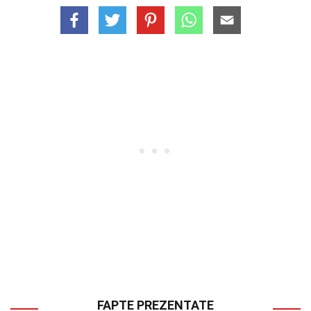
FAPTE PREZENTATE