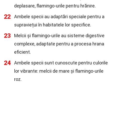
deplasare, flamingo-urile pentru hrănire.
22
Ambele specii au adaptări speciale pentru a
supraviețui în habitatele lor specifice.
23
Melcii și flamingo-urile au sisteme digestive
complexe, adaptate pentru a procesa hrana
eficient.
24
Ambele specii sunt cunoscute pentru culorile
lor vibrante: melcii de mare și flamingo-urile
roz.