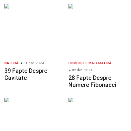
NATURĂ
01 dec. 2024
DOMENII DE MATEMATICĂ
39 Fapte Despre
02 dec. 2024
Cavitate
28 Fapte Despre
Numere Fibonacci