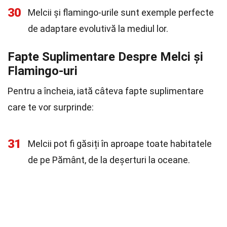
30
Melcii și flamingo-urile sunt exemple perfecte
de adaptare evolutivă la mediul lor.
Fapte Suplimentare Despre Melci și
Flamingo-uri
Pentru a încheia, iată câteva fapte suplimentare
care te vor surprinde:
31
Melcii pot fi găsiți în aproape toate habitatele
de pe Pământ, de la deșerturi la oceane.