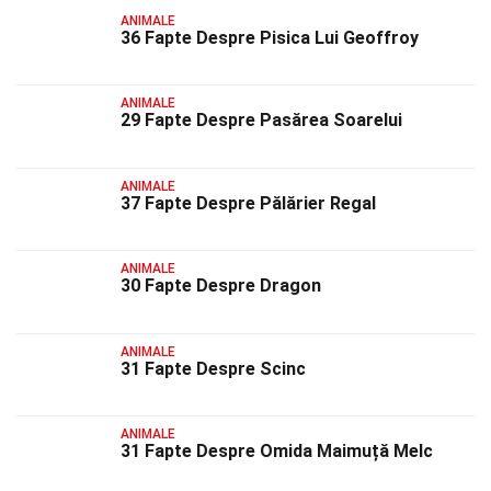
ANIMALE
36 Fapte Despre Pisica Lui Geoffroy
ANIMALE
29 Fapte Despre Pasărea Soarelui
ANIMALE
37 Fapte Despre Pălărier Regal
ANIMALE
30 Fapte Despre Dragon
ANIMALE
31 Fapte Despre Scinc
ANIMALE
31 Fapte Despre Omida Maimuță Melc