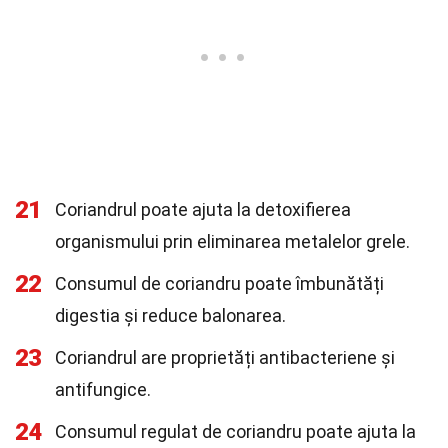
21
Coriandrul poate ajuta la detoxifierea
organismului prin eliminarea metalelor grele.
22
Consumul de coriandru poate îmbunătăți
digestia și reduce balonarea.
23
Coriandrul are proprietăți antibacteriene și
antifungice.
24
Consumul regulat de coriandru poate ajuta la