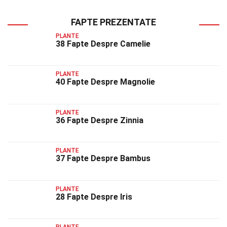
FAPTE PREZENTATE
PLANTE
38 Fapte Despre Camelie
PLANTE
40 Fapte Despre Magnolie
PLANTE
36 Fapte Despre Zinnia
PLANTE
37 Fapte Despre Bambus
PLANTE
28 Fapte Despre Iris
PLANTE