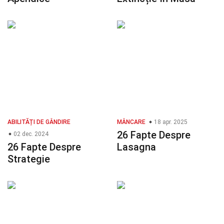
ABILITĂȚI DE GÂNDIRE
MÂNCARE
18 apr. 2025
26 Fapte Despre
02 dec. 2024
26 Fapte Despre
Lasagna
Strategie