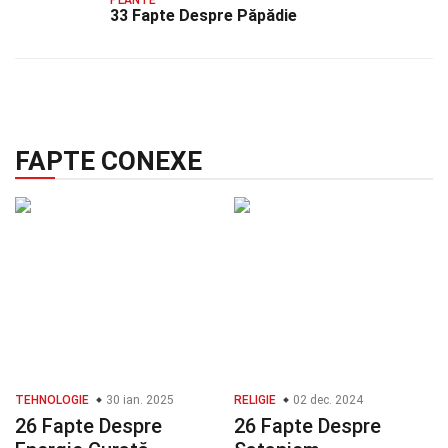
33 Fapte Despre Păpădie
FAPTE CONEXE
TEHNOLOGIE
30 ian. 2025
RELIGIE
02 dec. 2024
26 Fapte Despre
26 Fapte Despre