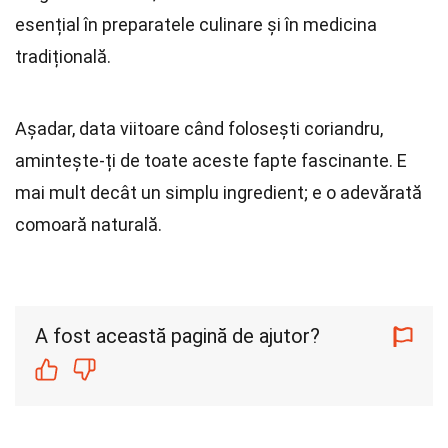
esențial în preparatele culinare și în medicina
tradițională.
Așadar, data viitoare când folosești coriandru,
amintește-ți de toate aceste fapte fascinante. E
mai mult decât un simplu ingredient; e o adevărată
comoară naturală.
A fost această pagină de ajutor?