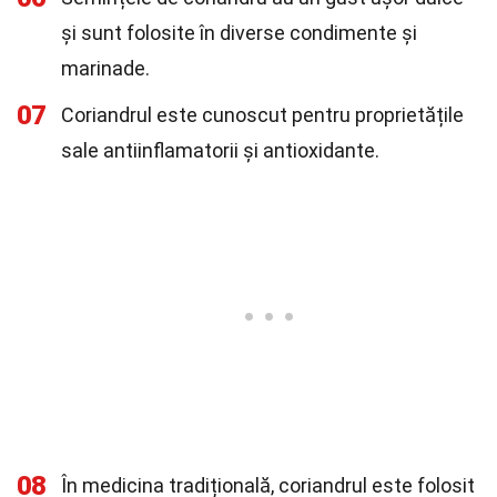
și sunt folosite în diverse condimente și
marinade.
07
Coriandrul este cunoscut pentru proprietățile
sale antiinflamatorii și antioxidante.
08
În medicina tradițională, coriandrul este folosit