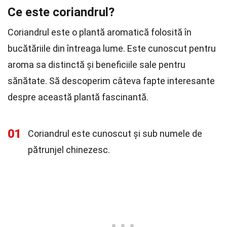
Ce este coriandrul?
Coriandrul este o plantă aromatică folosită în
bucătăriile din întreaga lume. Este cunoscut pentru
aroma sa distinctă și beneficiile sale pentru
sănătate. Să descoperim câteva fapte interesante
despre această plantă fascinantă.
01
Coriandrul este cunoscut și sub numele de
pătrunjel chinezesc.