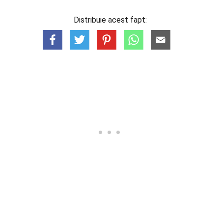
Distribuie acest fapt: