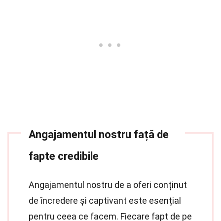
Angajamentul nostru față de
fapte credibile
Angajamentul nostru de a oferi conținut
de încredere și captivant este esențial
pentru ceea ce facem. Fiecare fapt de pe