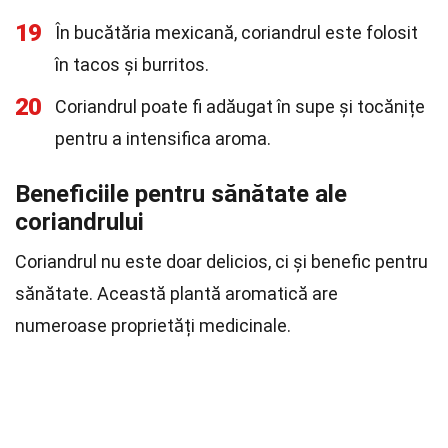
19
În bucătăria mexicană, coriandrul este folosit
în tacos și burritos.
20
Coriandrul poate fi adăugat în supe și tocănițe
pentru a intensifica aroma.
Beneficiile pentru sănătate ale
coriandrului
Coriandrul nu este doar delicios, ci și benefic pentru
sănătate. Această plantă aromatică are
numeroase proprietăți medicinale.