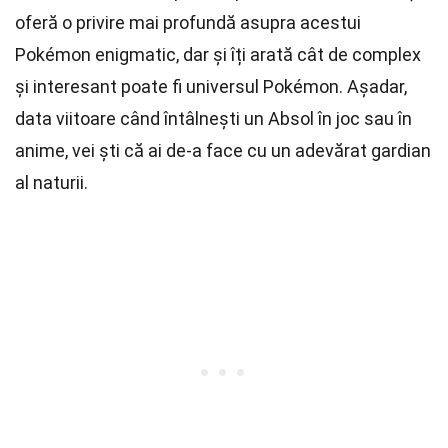
oferă o privire mai profundă asupra acestui
Pokémon enigmatic, dar și îți arată cât de complex
și interesant poate fi universul Pokémon. Așadar,
data viitoare când întâlnești un Absol în joc sau în
anime, vei ști că ai de-a face cu un adevărat gardian
al naturii.