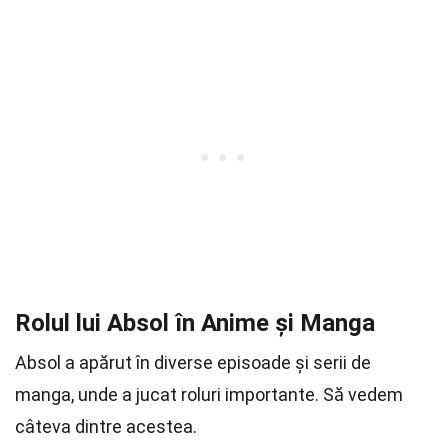
Rolul lui Absol în Anime și Manga
Absol a apărut în diverse episoade și serii de
manga, unde a jucat roluri importante. Să vedem
câteva dintre acestea.