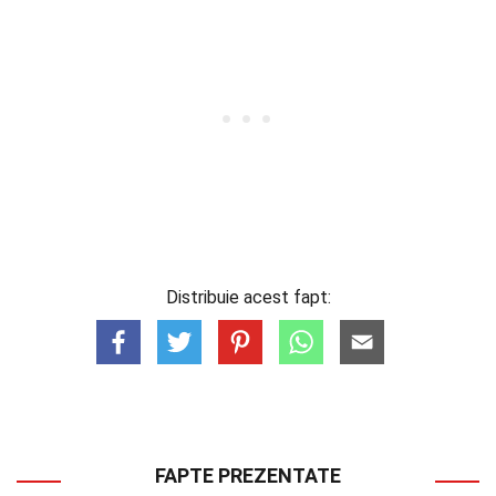
Distribuie acest fapt:
FAPTE PREZENTATE