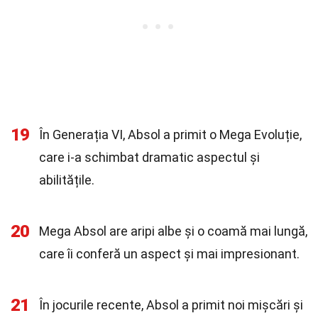
19
În Generația VI, Absol a primit o Mega Evoluție,
care i-a schimbat dramatic aspectul și
abilitățile.
20
Mega Absol are aripi albe și o coamă mai lungă,
care îi conferă un aspect și mai impresionant.
21
În jocurile recente, Absol a primit noi mișcări și