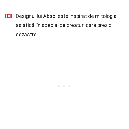
03
Designul lui Absol este inspirat de mitologia
asiatică, în special de creaturi care prezic
dezastre.