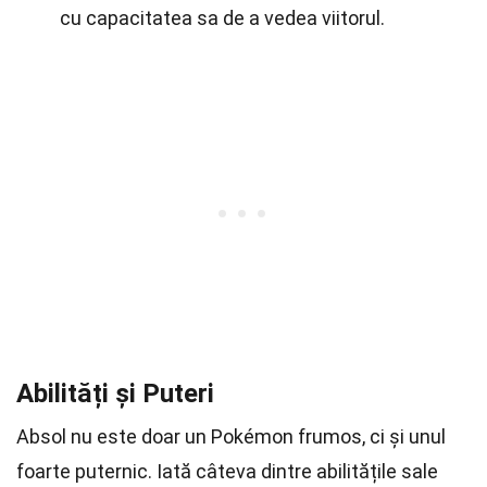
cu capacitatea sa de a vedea viitorul.
Abilități și Puteri
Absol nu este doar un Pokémon frumos, ci și unul
foarte puternic. Iată câteva dintre abilitățile sale