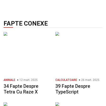
FAPTE CONEXE
ANIMALE
12 mart. 2025
CALCULATOARE
26 mart. 2025
34 Fapte Despre
39 Fapte Despre
Tetra Cu Raze X
TypeScript