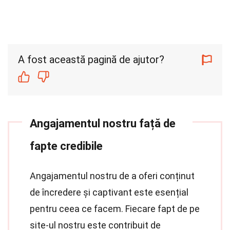
A fost această pagină de ajutor?
Angajamentul nostru față de
fapte credibile
Angajamentul nostru de a oferi conținut
de încredere și captivant este esențial
pentru ceea ce facem. Fiecare fapt de pe
site-ul nostru este contribuit de