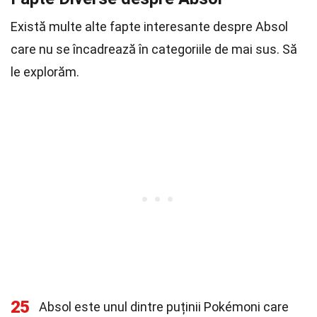
Există multe alte fapte interesante despre Absol
care nu se încadrează în categoriile de mai sus. Să
le explorăm.
25
Absol este unul dintre puținii Pokémoni care