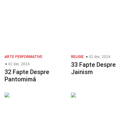
ARTE PERFORMATIVE
RELIGIE
02 dec. 2024
33 Fapte Despre
02 dec. 2024
32 Fapte Despre
Jainism
Pantomimă