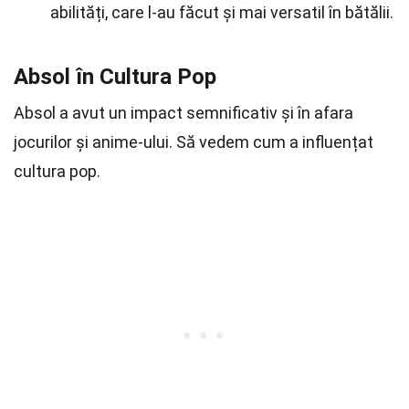
abilități, care l-au făcut și mai versatil în bătălii.
Absol în Cultura Pop
Absol a avut un impact semnificativ și în afara
jocurilor și anime-ului. Să vedem cum a influențat
cultura pop.