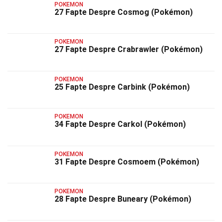
POKEMON
27 Fapte Despre Cosmog (Pokémon)
POKEMON
27 Fapte Despre Crabrawler (Pokémon)
POKEMON
25 Fapte Despre Carbink (Pokémon)
POKEMON
34 Fapte Despre Carkol (Pokémon)
POKEMON
31 Fapte Despre Cosmoem (Pokémon)
POKEMON
28 Fapte Despre Buneary (Pokémon)