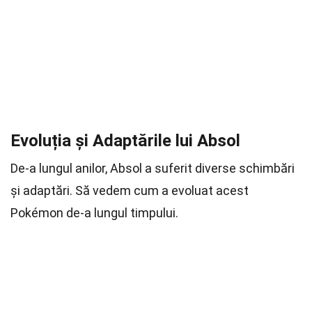
Evoluția și Adaptările lui Absol
De-a lungul anilor, Absol a suferit diverse schimbări
și adaptări. Să vedem cum a evoluat acest
Pokémon de-a lungul timpului.