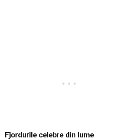
Fjordurile celebre din lume