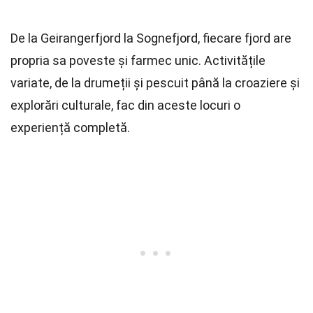
De la Geirangerfjord la Sognefjord, fiecare fjord are
propria sa poveste și farmec unic. Activitățile
variate, de la drumeții și pescuit până la croaziere și
explorări culturale, fac din aceste locuri o
experiență completă.