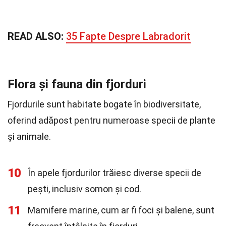
READ ALSO:
35 Fapte Despre Labradorit
Flora și fauna din fjorduri
Fjordurile sunt habitate bogate în biodiversitate,
oferind adăpost pentru numeroase specii de plante
și animale.
10
În apele fjordurilor trăiesc diverse specii de
pești, inclusiv somon și cod.
11
Mamifere marine, cum ar fi foci și balene, sunt