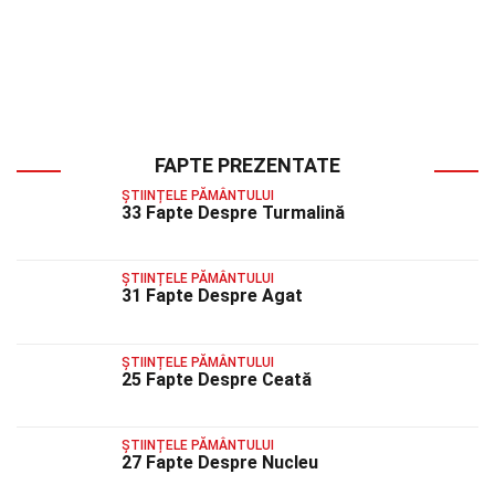
FAPTE PREZENTATE
ȘTIINȚELE PĂMÂNTULUI
33 Fapte Despre Turmalină
ȘTIINȚELE PĂMÂNTULUI
31 Fapte Despre Agat
ȘTIINȚELE PĂMÂNTULUI
25 Fapte Despre Ceată
ȘTIINȚELE PĂMÂNTULUI
27 Fapte Despre Nucleu