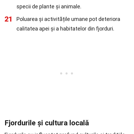
specii de plante și animale.
21
Poluarea și activitățile umane pot deteriora
calitatea apei și a habitatelor din fjorduri.
Fjordurile și cultura locală