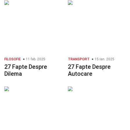
FILOSOFIE
11 feb. 2025
TRANSPORT
15 ian. 2025
27 Fapte Despre
27 Fapte Despre
Dilema
Autocare