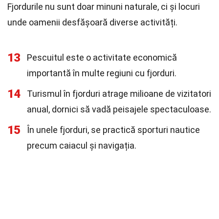
Fjordurile nu sunt doar minuni naturale, ci și locuri
unde oamenii desfășoară diverse activități.
13
Pescuitul este o activitate economică
importantă în multe regiuni cu fjorduri.
14
Turismul în fjorduri atrage milioane de vizitatori
anual, dornici să vadă peisajele spectaculoase.
15
În unele fjorduri, se practică sporturi nautice
precum caiacul și navigația.