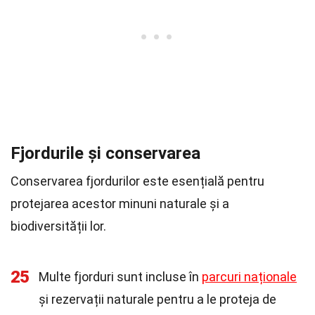
Fjordurile și conservarea
Conservarea fjordurilor este esențială pentru
protejarea acestor minuni naturale și a
biodiversității lor.
25
Multe fjorduri sunt incluse în
parcuri naționale
și rezervații naturale pentru a le proteja de