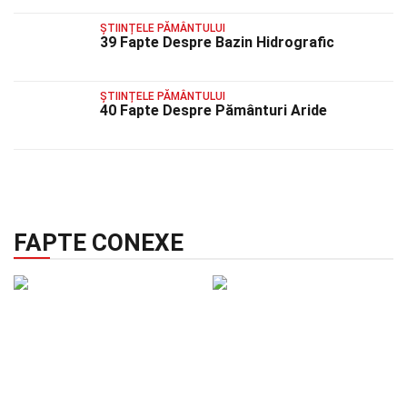
ȘTIINȚELE PĂMÂNTULUI
39 Fapte Despre Bazin Hidrografic
ȘTIINȚELE PĂMÂNTULUI
40 Fapte Despre Pământuri Aride
FAPTE CONEXE