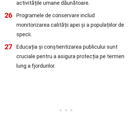
activitățile umane dăunătoare.
26
Programele de conservare includ
monitorizarea calității apei și a populațiilor de
specii.
27
Educația și conștientizarea publicului sunt
cruciale pentru a asigura protecția pe termen
lung a fjordurilor.