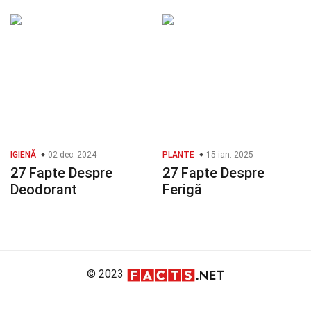
IGIENĂ
02 dec. 2024
PLANTE
15 ian. 2025
27 Fapte Despre
27 Fapte Despre
Deodorant
Ferigă
© 2023