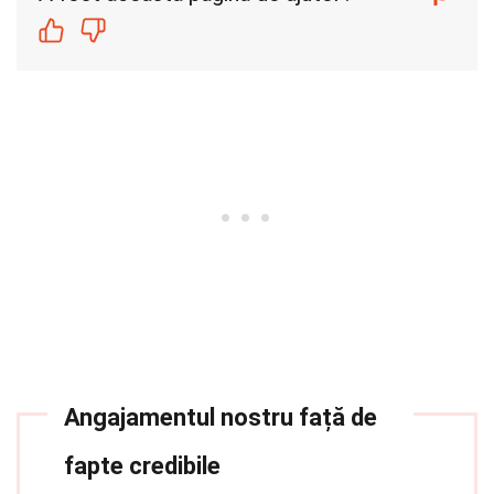
Angajamentul nostru față de
fapte credibile