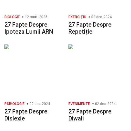
BIOLOGIE
12 mart. 2025
EXERCIȚIU
02 dec. 2024
27 Fapte Despre
27 Fapte Despre
Ipoteza Lumii ARN
Repetiție
PSIHOLOGIE
02 dec. 2024
EVENIMENTE
02 dec. 2024
27 Fapte Despre
27 Fapte Despre
Dislexie
Diwali