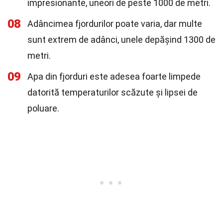
impresionante, uneori de peste 1000 de metri.
08
Adâncimea fjordurilor poate varia, dar multe
sunt extrem de adânci, unele depășind 1300 de
metri.
09
Apa din fjorduri este adesea foarte limpede
datorită temperaturilor scăzute și lipsei de
poluare.