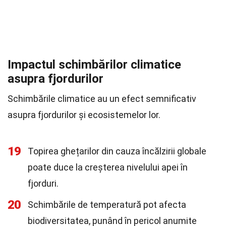
Impactul schimbărilor climatice
asupra fjordurilor
Schimbările climatice au un efect semnificativ
asupra fjordurilor și ecosistemelor lor.
19
Topirea ghețarilor din cauza încălzirii globale
poate duce la creșterea nivelului apei în
fjorduri.
20
Schimbările de temperatură pot afecta
biodiversitatea, punând în pericol anumite