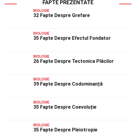
FAPTE PREZENTATE
BIOLOGIE
32 Fapte Despre Grefare
BIOLOGIE
35 Fapte Despre Efectul Fondator
BIOLOGIE
26 Fapte Despre Tectonica Plăcilor
BIOLOGIE
39 Fapte Despre Codominanță
BIOLOGIE
35 Fapte Despre Coevoluție
BIOLOGIE
35 Fapte Despre Pleiotropie