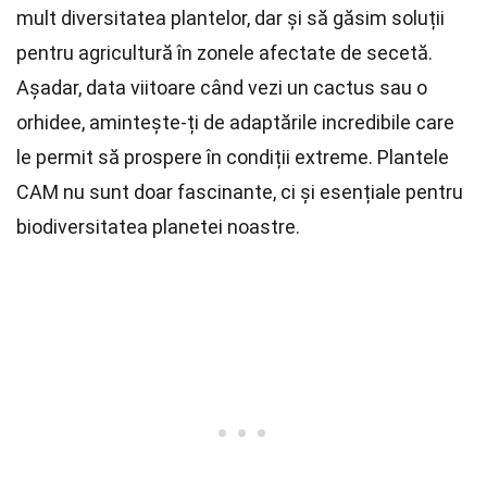
mult diversitatea plantelor, dar și să găsim soluții
pentru agricultură în zonele afectate de secetă.
Așadar, data viitoare când vezi un cactus sau o
orhidee, amintește-ți de adaptările incredibile care
le permit să prospere în condiții extreme. Plantele
CAM nu sunt doar fascinante, ci și esențiale pentru
biodiversitatea planetei noastre.