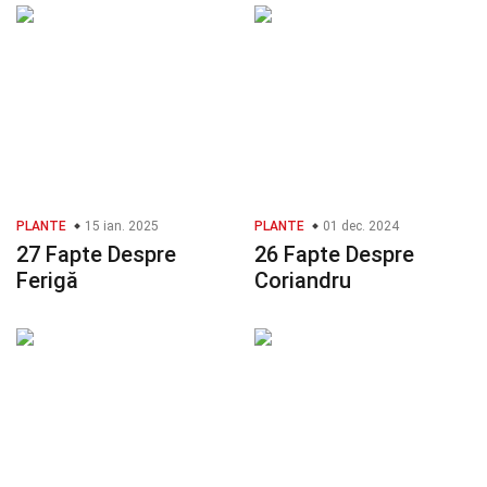
PLANTE
15 ian. 2025
PLANTE
01 dec. 2024
27 Fapte Despre
26 Fapte Despre
Ferigă
Coriandru