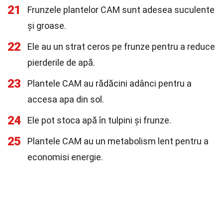
21
Frunzele plantelor CAM sunt adesea suculente
și groase.
22
Ele au un strat ceros pe frunze pentru a reduce
pierderile de apă.
23
Plantele CAM au rădăcini adânci pentru a
accesa apa din sol.
24
Ele pot stoca apă în tulpini și frunze.
25
Plantele CAM au un metabolism lent pentru a
economisi energie.