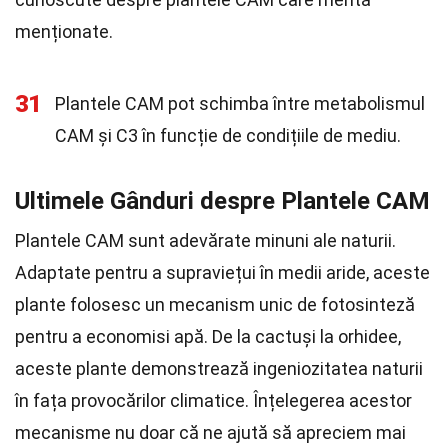
menționate.
31
Plantele CAM pot schimba între metabolismul
CAM și C3 în funcție de condițiile de mediu.
Ultimele Gânduri despre Plantele CAM
Plantele CAM sunt adevărate minuni ale naturii.
Adaptate pentru a supraviețui în medii aride, aceste
plante folosesc un mecanism unic de fotosinteză
pentru a economisi apă. De la cactuși la orhidee,
aceste plante demonstrează ingeniozitatea naturii
în fața provocărilor climatice. Înțelegerea acestor
mecanisme nu doar că ne ajută să apreciem mai