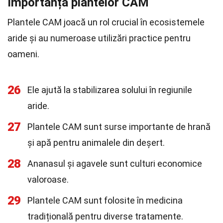
Importanța plantelor CAM
Plantele CAM joacă un rol crucial în ecosistemele
aride și au numeroase utilizări practice pentru
oameni.
26
Ele ajută la stabilizarea solului în regiunile
aride.
27
Plantele CAM sunt surse importante de hrană
și apă pentru animalele din deșert.
28
Ananasul și agavele sunt culturi economice
valoroase.
29
Plantele CAM sunt folosite în medicina
tradițională pentru diverse tratamente.