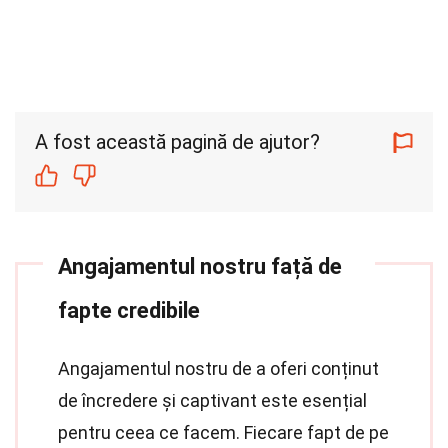
A fost această pagină de ajutor?
Angajamentul nostru față de
fapte credibile
Angajamentul nostru de a oferi conținut
de încredere și captivant este esențial
pentru ceea ce facem. Fiecare fapt de pe