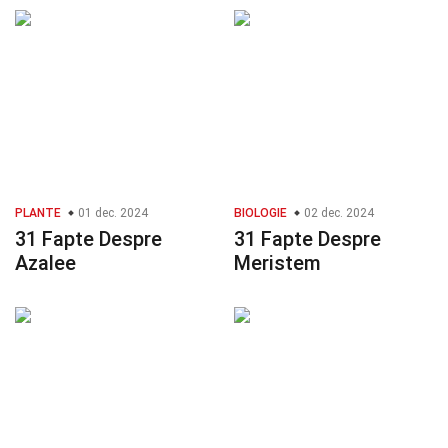
PLANTE
01 dec. 2024
BIOLOGIE
02 dec. 2024
31 Fapte Despre
31 Fapte Despre
Azalee
Meristem