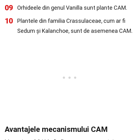
09
Orhideele din genul Vanilla sunt plante CAM.
10
Plantele din familia Crassulaceae, cum ar fi
Sedum și Kalanchoe, sunt de asemenea CAM.
Avantajele mecanismului CAM