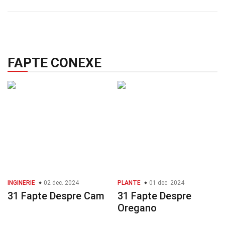
FAPTE CONEXE
INGINERIE
02 dec. 2024
PLANTE
01 dec. 2024
31 Fapte Despre Cam
31 Fapte Despre
Oregano