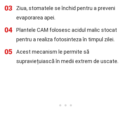
03
Ziua, stomatele se închid pentru a preveni
evaporarea apei.
04
Plantele CAM folosesc acidul malic stocat
pentru a realiza fotosinteza în timpul zilei.
05
Acest mecanism le permite să
supraviețuiască în medii extrem de uscate.