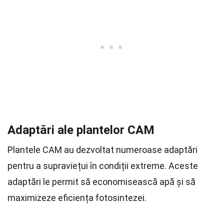
Adaptări ale plantelor CAM
Plantele CAM au dezvoltat numeroase adaptări
pentru a supraviețui în condiții extreme. Aceste
adaptări le permit să economisească apă și să
maximizeze eficiența fotosintezei.