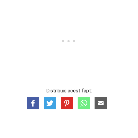
Distribuie acest fapt: