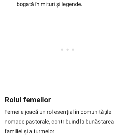
bogată în mituri și legende.
Rolul femeilor
Femeile joacă un rol esențial în comunitățile
nomade pastorale, contribuind la bunăstarea
familiei și a turmelor.