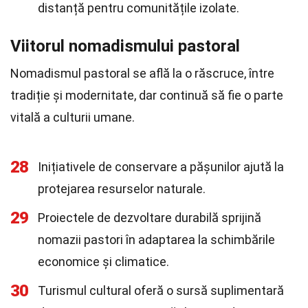
distanță pentru comunitățile izolate.
Viitorul nomadismului pastoral
Nomadismul pastoral se află la o răscruce, între
tradiție și modernitate, dar continuă să fie o parte
vitală a culturii umane.
28
Inițiativele de conservare a pășunilor ajută la
protejarea resurselor naturale.
29
Proiectele de dezvoltare durabilă sprijină
nomazii pastori în adaptarea la schimbările
economice și climatice.
30
Turismul cultural oferă o sursă suplimentară