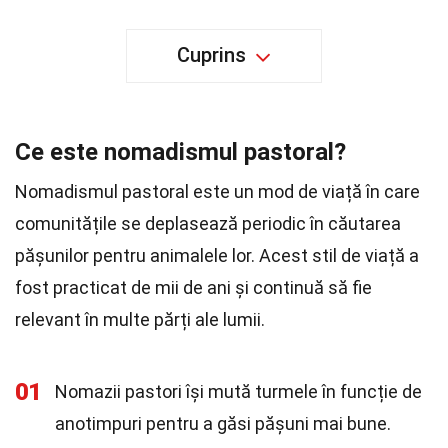
Cuprins
Ce este nomadismul pastoral?
Nomadismul pastoral este un mod de viață în care
comunitățile se deplasează periodic în căutarea
pășunilor pentru animalele lor. Acest stil de viață a
fost practicat de mii de ani și continuă să fie
relevant în multe părți ale lumii.
01
Nomazii pastori își mută turmele în funcție de
anotimpuri pentru a găsi pășuni mai bune.