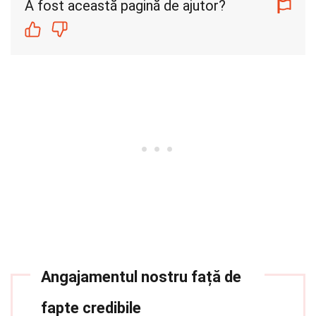
A fost această pagină de ajutor?
Angajamentul nostru față de
fapte credibile