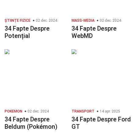
ȘTIINȚE FIZICE
02 dec. 2024
MASS-MEDIA
02 dec. 2024
34 Fapte Despre
34 Fapte Despre
Potențial
WebMD
POKEMON
02 dec. 2024
TRANSPORT
14 apr. 2025
34 Fapte Despre
34 Fapte Despre Ford
Beldum (Pokémon)
GT