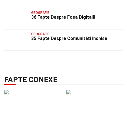
GEOGRAFIE
36 Fapte Despre Fosa Digitală
GEOGRAFIE
35 Fapte Despre Comunități Închise
FAPTE CONEXE