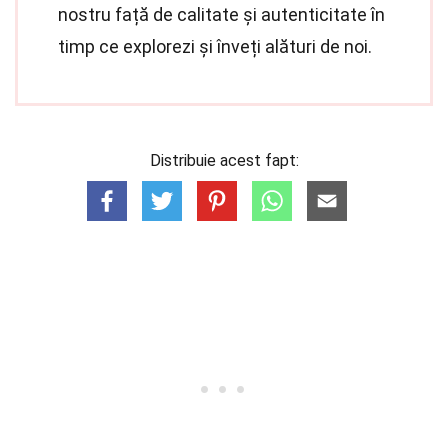
nostru față de calitate și autenticitate în
timp ce explorezi și înveți alături de noi.
Distribuie acest fapt: