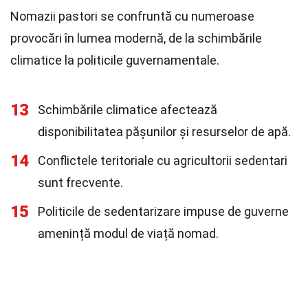
Nomazii pastori se confruntă cu numeroase
provocări în lumea modernă, de la schimbările
climatice la politicile guvernamentale.
13
Schimbările climatice afectează
disponibilitatea pășunilor și resurselor de apă.
14
Conflictele teritoriale cu agricultorii sedentari
sunt frecvente.
15
Politicile de sedentarizare impuse de guverne
amenință modul de viață nomad.