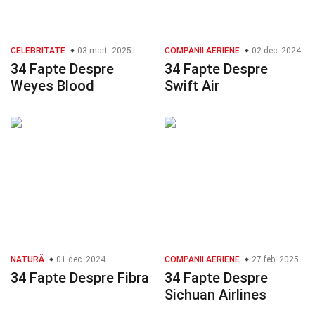
CELEBRITATE
03 mart. 2025
COMPANII AERIENE
02 dec. 2024
34 Fapte Despre
34 Fapte Despre
Weyes Blood
Swift Air
NATURĂ
01 dec. 2024
COMPANII AERIENE
27 feb. 2025
34 Fapte Despre Fibra
34 Fapte Despre
Sichuan Airlines