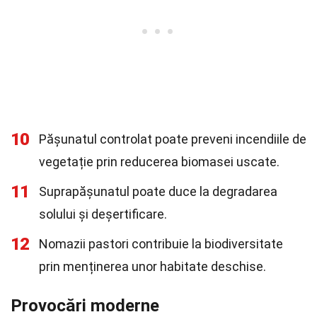
10
Pășunatul controlat poate preveni incendiile de
vegetație prin reducerea biomasei uscate.
11
Suprapășunatul poate duce la degradarea
solului și deșertificare.
12
Nomazii pastori contribuie la biodiversitate
prin menținerea unor habitate deschise.
Provocări moderne