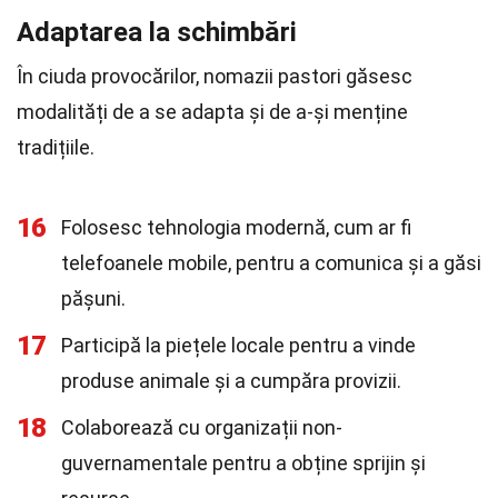
Adaptarea la schimbări
În ciuda provocărilor, nomazii pastori găsesc
modalități de a se adapta și de a-și menține
tradițiile.
16
Folosesc tehnologia modernă, cum ar fi
telefoanele mobile, pentru a comunica și a găsi
pășuni.
17
Participă la piețele locale pentru a vinde
produse animale și a cumpăra provizii.
18
Colaborează cu organizații non-
guvernamentale pentru a obține sprijin și