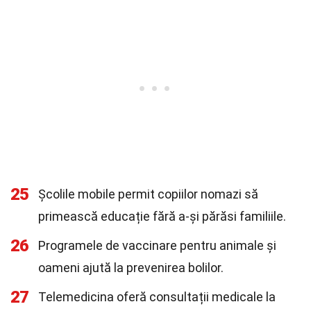
25
Școlile mobile permit copiilor nomazi să
primească educație fără a-și părăsi familiile.
26
Programele de vaccinare pentru animale și
oameni ajută la prevenirea bolilor.
27
Telemedicina oferă consultații medicale la