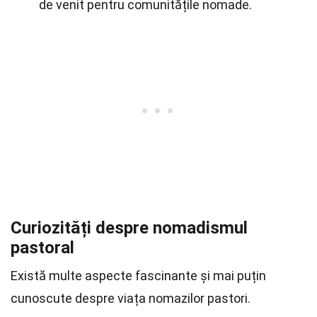
de venit pentru comunitățile nomade.
Curiozități despre nomadismul
pastoral
Există multe aspecte fascinante și mai puțin
cunoscute despre viața nomazilor pastori.