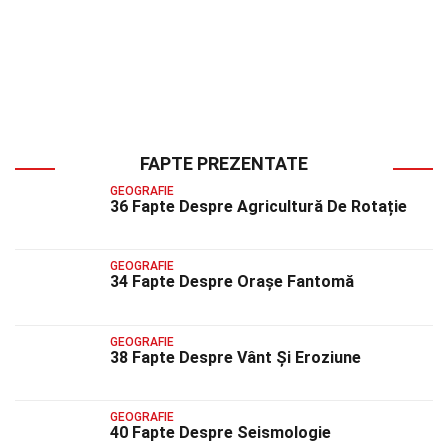
FAPTE PREZENTATE
GEOGRAFIE
36 Fapte Despre Agricultură De Rotație
GEOGRAFIE
34 Fapte Despre Orașe Fantomă
GEOGRAFIE
38 Fapte Despre Vânt Și Eroziune
GEOGRAFIE
40 Fapte Despre Seismologie