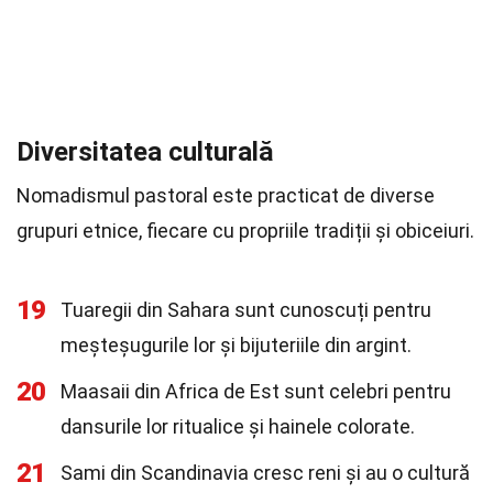
Diversitatea culturală
Nomadismul pastoral este practicat de diverse
grupuri etnice, fiecare cu propriile tradiții și obiceiuri.
19
Tuaregii din Sahara sunt cunoscuți pentru
meșteșugurile lor și bijuteriile din argint.
20
Maasaii din Africa de Est sunt celebri pentru
dansurile lor ritualice și hainele colorate.
21
Sami din Scandinavia cresc reni și au o cultură