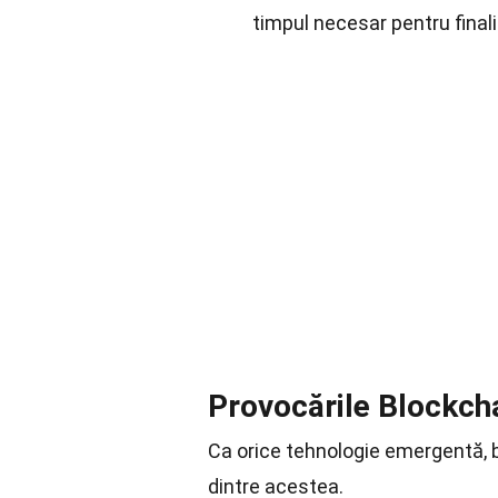
timpul necesar pentru finali
Provocările Blockch
Ca orice tehnologie emergentă, b
dintre acestea.