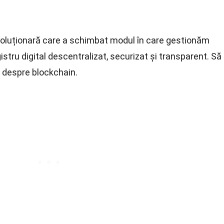
voluționară care a schimbat modul în care gestionăm
gistru digital descentralizat, securizat și transparent. Să
 despre blockchain.