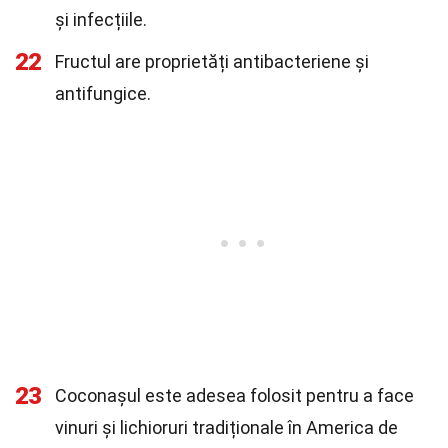
și infecțiile.
22
Fructul are proprietăți antibacteriene și
antifungice.
23
Coconașul este adesea folosit pentru a face
vinuri și lichioruri tradiționale în America de