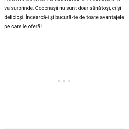
va surprinde. Coconașii nu sunt doar sănătoși, ci și
delicioși. Încearcă-i și bucură-te de toate avantajele
pe care le oferă!