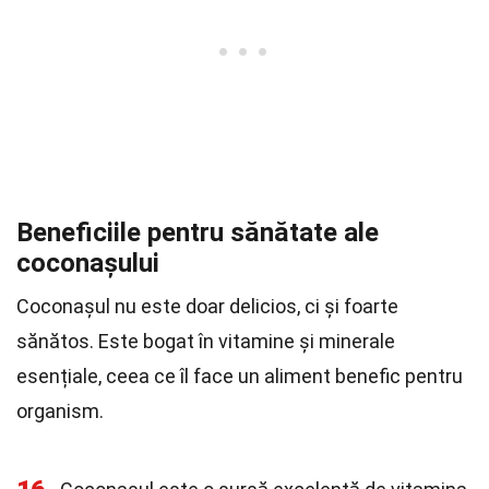
Beneficiile pentru sănătate ale
coconașului
Coconașul nu este doar delicios, ci și foarte
sănătos. Este bogat în vitamine și minerale
esențiale, ceea ce îl face un aliment benefic pentru
organism.