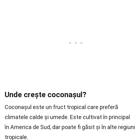
Unde crește coconașul?
Coconașul este un fruct tropical care preferă
climatele calde și umede. Este cultivat în principal
în America de Sud, dar poate fi găsit și în alte regiuni
tropicale.