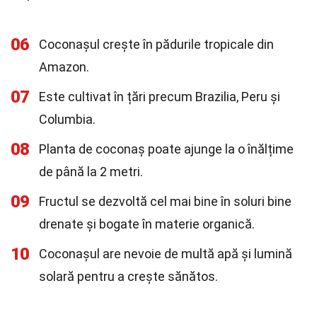
06
Coconașul crește în pădurile tropicale din
Amazon.
07
Este cultivat în țări precum Brazilia, Peru și
Columbia.
08
Planta de coconaș poate ajunge la o înălțime
de până la 2 metri.
09
Fructul se dezvoltă cel mai bine în soluri bine
drenate și bogate în materie organică.
10
Coconașul are nevoie de multă apă și lumină
solară pentru a crește sănătos.