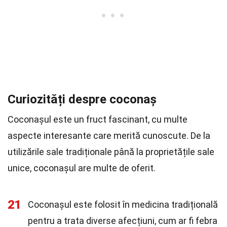
Curiozități despre coconaș
Coconașul este un fruct fascinant, cu multe
aspecte interesante care merită cunoscute. De la
utilizările sale tradiționale până la proprietățile sale
unice, coconașul are multe de oferit.
21
Coconașul este folosit în medicina tradițională
pentru a trata diverse afecțiuni, cum ar fi febra