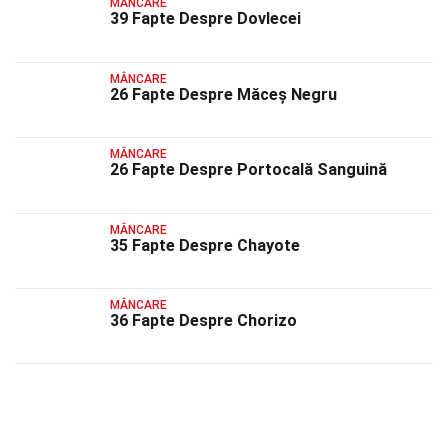
MÂNCARE
39 Fapte Despre Dovlecei
MÂNCARE
26 Fapte Despre Măceș Negru
MÂNCARE
26 Fapte Despre Portocală Sanguină
MÂNCARE
35 Fapte Despre Chayote
MÂNCARE
36 Fapte Despre Chorizo