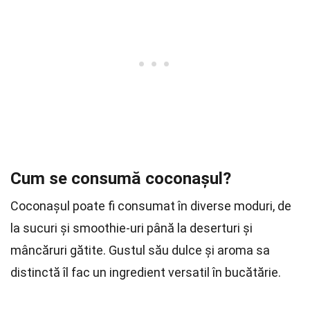
Cum se consumă coconașul?
Coconașul poate fi consumat în diverse moduri, de
la sucuri și smoothie-uri până la deserturi și
mâncăruri gătite. Gustul său dulce și aroma sa
distinctă îl fac un ingredient versatil în bucătărie.