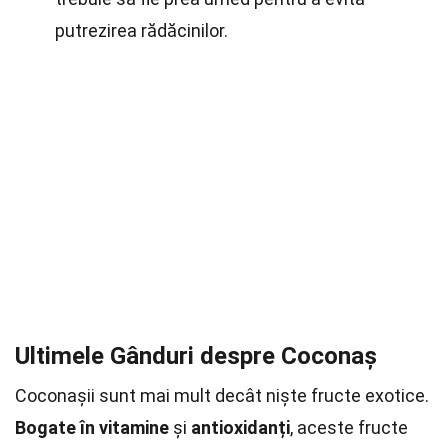
putrezirea rădăcinilor.
Ultimele Gânduri despre Coconaș
Coconașii sunt mai mult decât niște fructe exotice.
Bogate în vitamine
și
antioxidanți
, aceste fructe