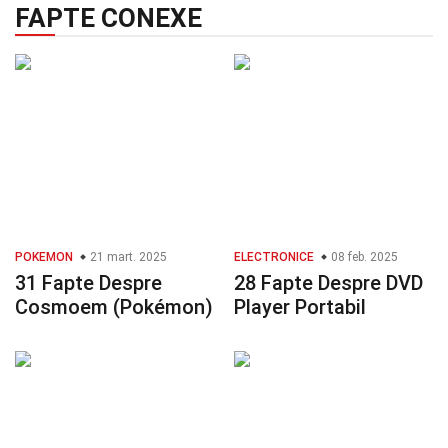
FAPTE CONEXE
POKEMON
21 mart. 2025
ELECTRONICE
08 feb. 2025
31 Fapte Despre
28 Fapte Despre DVD
Cosmoem (Pokémon)
Player Portabil