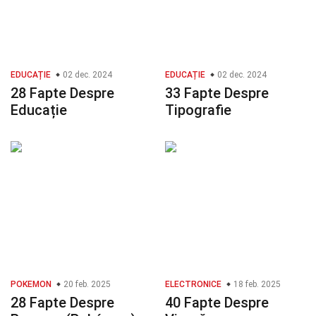
EDUCAȚIE
02 dec. 2024
EDUCAȚIE
02 dec. 2024
28 Fapte Despre
33 Fapte Despre
Educație
Tipografie
POKEMON
20 feb. 2025
ELECTRONICE
18 feb. 2025
28 Fapte Despre
40 Fapte Despre