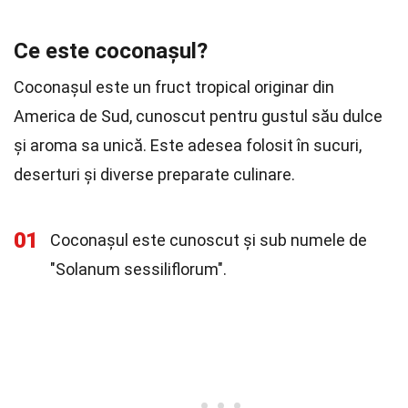
Ce este coconașul?
Coconașul este un fruct tropical originar din
America de Sud, cunoscut pentru gustul său dulce
și aroma sa unică. Este adesea folosit în sucuri,
deserturi și diverse preparate culinare.
01
Coconașul este cunoscut și sub numele de
"Solanum sessiliflorum".