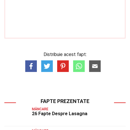
Distribuie acest fapt:
FAPTE PREZENTATE
MÂNCARE
26 Fapte Despre Lasagna