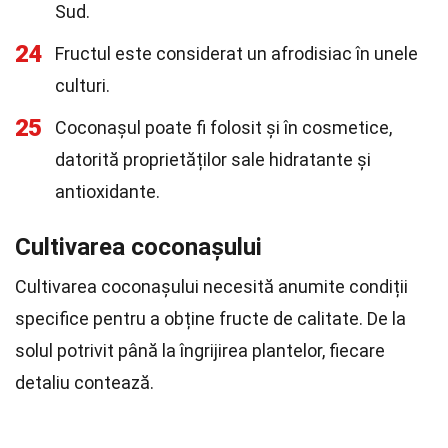
Sud.
24
Fructul este considerat un afrodisiac în unele
culturi.
25
Coconașul poate fi folosit și în cosmetice,
datorită proprietăților sale hidratante și
antioxidante.
Cultivarea coconașului
Cultivarea coconașului necesită anumite condiții
specifice pentru a obține fructe de calitate. De la
solul potrivit până la îngrijirea plantelor, fiecare
detaliu contează.