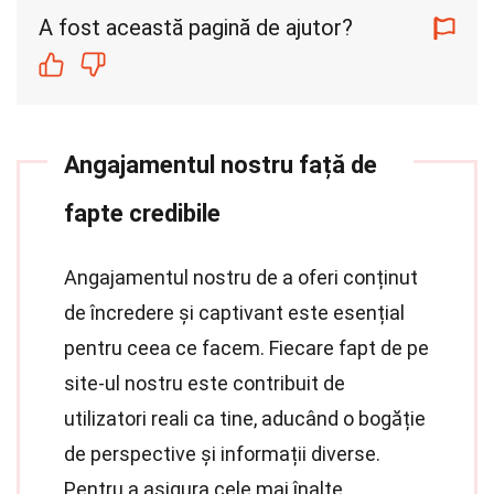
A fost această pagină de ajutor?
Angajamentul nostru față de
fapte credibile
Angajamentul nostru de a oferi conținut
de încredere și captivant este esențial
pentru ceea ce facem. Fiecare fapt de pe
site-ul nostru este contribuit de
utilizatori reali ca tine, aducând o bogăție
de perspective și informații diverse.
Pentru a asigura cele mai înalte