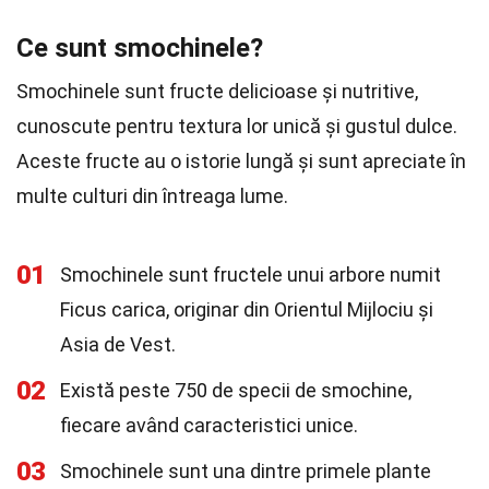
Ce sunt smochinele?
Smochinele sunt fructe delicioase și nutritive,
cunoscute pentru textura lor unică și gustul dulce.
Aceste fructe au o istorie lungă și sunt apreciate în
multe culturi din întreaga lume.
01
Smochinele sunt fructele unui arbore numit
Ficus carica, originar din Orientul Mijlociu și
Asia de Vest.
02
Există peste 750 de specii de smochine,
fiecare având caracteristici unice.
03
Smochinele sunt una dintre primele plante