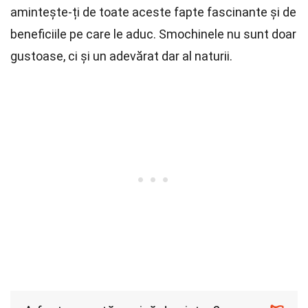
amintește-ți de toate aceste fapte fascinante și de
beneficiile pe care le aduc. Smochinele nu sunt doar
gustoase, ci și un adevărat dar al naturii.