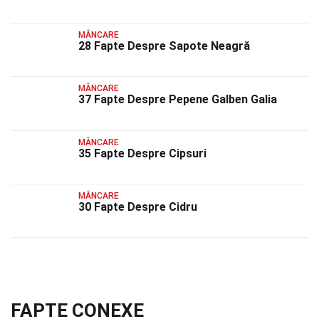
MÂNCARE
28 Fapte Despre Sapote Neagră
MÂNCARE
37 Fapte Despre Pepene Galben Galia
MÂNCARE
35 Fapte Despre Cipsuri
MÂNCARE
30 Fapte Despre Cidru
FAPTE CONEXE