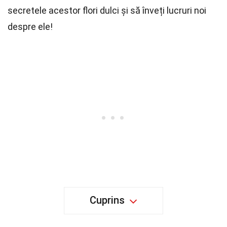
secretele acestor flori dulci și să înveți lucruri noi
despre ele!
Cuprins