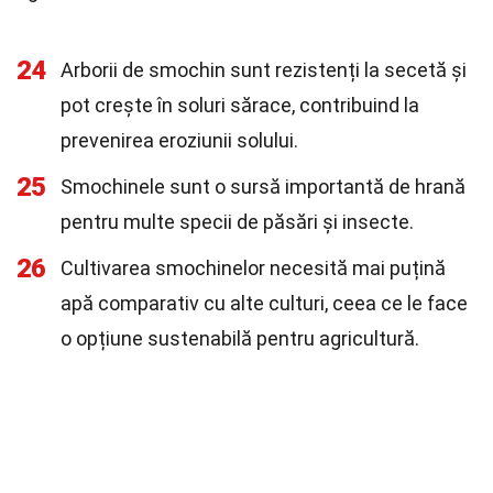
24
Arborii de smochin sunt rezistenți la secetă și
pot crește în soluri sărace, contribuind la
prevenirea eroziunii solului.
25
Smochinele sunt o sursă importantă de hrană
pentru multe specii de păsări și insecte.
26
Cultivarea smochinelor necesită mai puțină
apă comparativ cu alte culturi, ceea ce le face
o opțiune sustenabilă pentru agricultură.