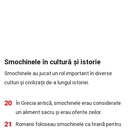
Smochinele în cultură și istorie
Smochinele au jucat un rol important în diverse
culturi și civilizații de-a lungul istoriei.
20
În Grecia antică, smochinele erau considerate
un aliment sacru și erau oferite zeilor.
21
Romanii foloseau smochinele ca hrană pentru