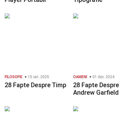
FILOSOFIE
15 ian. 2025
OAMENI
01 dec. 2024
28 Fapte Despre Timp
28 Fapte Despre
Andrew Garfield