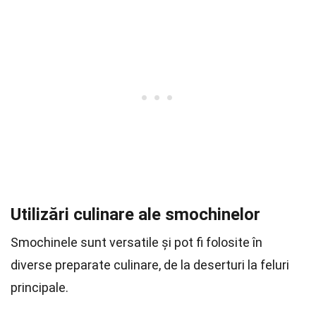
Utilizări culinare ale smochinelor
Smochinele sunt versatile și pot fi folosite în
diverse preparate culinare, de la deserturi la feluri
principale.