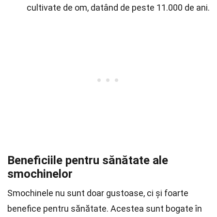
cultivate de om, datând de peste 11.000 de ani.
Beneficiile pentru sănătate ale
smochinelor
Smochinele nu sunt doar gustoase, ci și foarte
benefice pentru sănătate. Acestea sunt bogate în