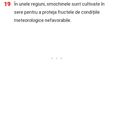
19
În unele regiuni, smochinele sunt cultivate în
sere pentru a proteja fructele de condițiile
meteorologice nefavorabile.