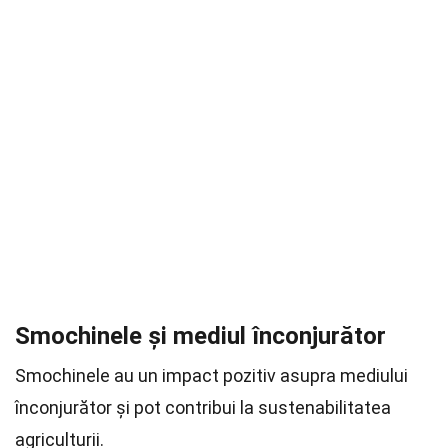
Smochinele și mediul înconjurător
Smochinele au un impact pozitiv asupra mediului
înconjurător și pot contribui la sustenabilitatea
agriculturii.