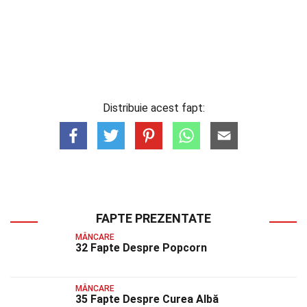
Distribuie acest fapt:
FAPTE PREZENTATE
MÂNCARE
32 Fapte Despre Popcorn
MÂNCARE
35 Fapte Despre Curea Albă