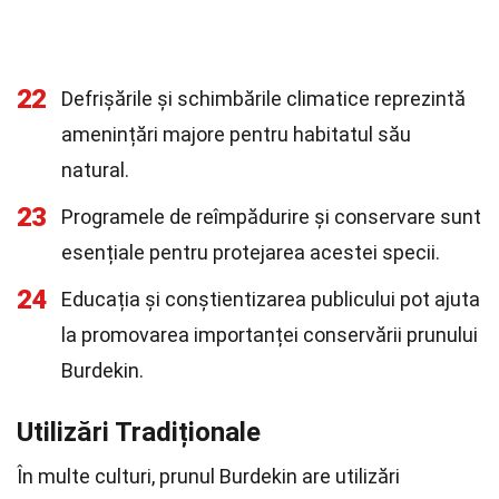
22
Defrișările și schimbările climatice reprezintă
amenințări majore pentru habitatul său
natural.
23
Programele de reîmpădurire și conservare sunt
esențiale pentru protejarea acestei specii.
24
Educația și conștientizarea publicului pot ajuta
la promovarea importanței conservării prunului
Burdekin.
Utilizări Tradiționale
În multe culturi, prunul Burdekin are utilizări