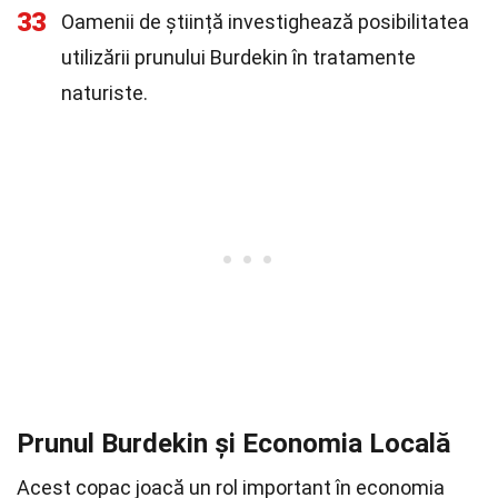
33
Oamenii de știință investighează posibilitatea
utilizării prunului Burdekin în tratamente
naturiste.
Prunul Burdekin și Economia Locală
Acest copac joacă un rol important în economia