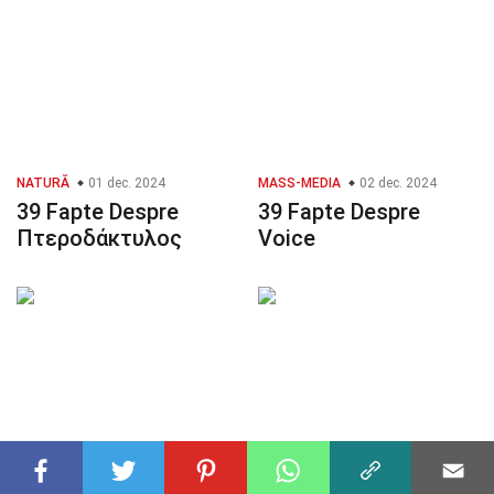
NATURĂ
01 dec. 2024
MASS-MEDIA
02 dec. 2024
39 Fapte Despre
39 Fapte Despre
Πτεροδάκτυλος
Voice