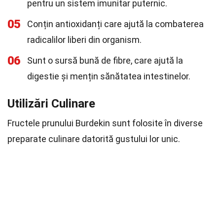
pentru un sistem imunitar puternic.
05
Conțin antioxidanți care ajută la combaterea
radicalilor liberi din organism.
06
Sunt o sursă bună de fibre, care ajută la
digestie și mențin sănătatea intestinelor.
Utilizări Culinare
Fructele prunului Burdekin sunt folosite în diverse
preparate culinare datorită gustului lor unic.