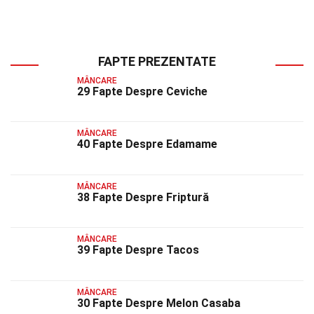
FAPTE PREZENTATE
MÂNCARE
29 Fapte Despre Ceviche
MÂNCARE
40 Fapte Despre Edamame
MÂNCARE
38 Fapte Despre Friptură
MÂNCARE
39 Fapte Despre Tacos
MÂNCARE
30 Fapte Despre Melon Casaba