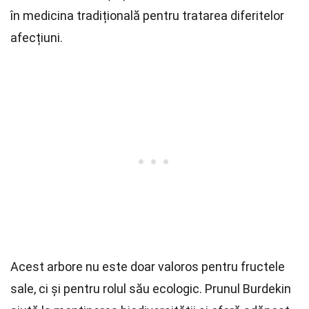
în medicina tradițională pentru tratarea diferitelor
afecțiuni.
Acest arbore nu este doar valoros pentru fructele
sale, ci și pentru rolul său ecologic. Prunul Burdekin