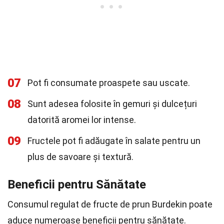
07
Pot fi consumate proaspete sau uscate.
08
Sunt adesea folosite în gemuri și dulcețuri
datorită aromei lor intense.
09
Fructele pot fi adăugate în salate pentru un
plus de savoare și textură.
Beneficii pentru Sănătate
Consumul regulat de fructe de prun Burdekin poate
aduce numeroase beneficii pentru sănătate.