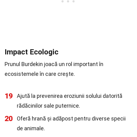
Impact Ecologic
Prunul Burdekin joacă un rol important în
ecosistemele în care crește.
19
Ajută la prevenirea eroziunii solului datorită
rădăcinilor sale puternice.
20
Oferă hrană și adăpost pentru diverse specii
de animale.