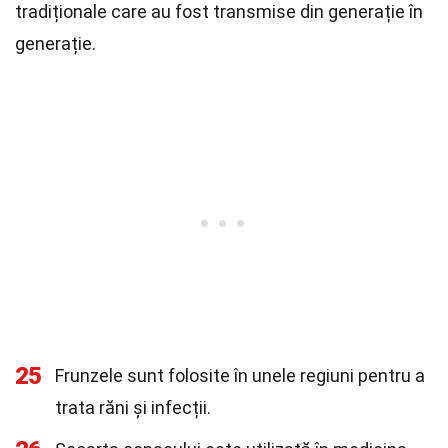
tradiționale care au fost transmise din generație în
generație.
25
Frunzele sunt folosite în unele regiuni pentru a
trata răni și infecții.