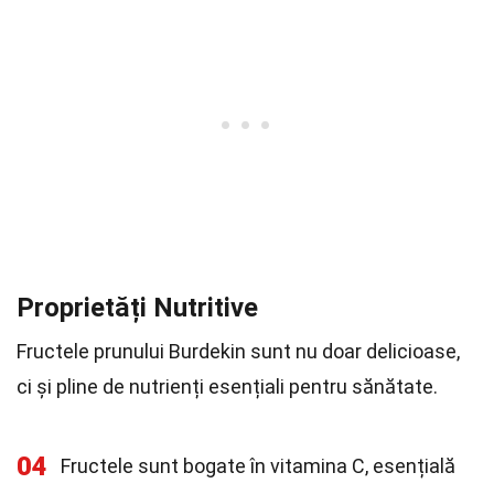
Proprietăți Nutritive
Fructele prunului Burdekin sunt nu doar delicioase,
ci și pline de nutrienți esențiali pentru sănătate.
04
Fructele sunt bogate în vitamina C, esențială