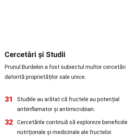
Cercetări și Studii
Prunul Burdekin a fost subiectul multor cercetări
datorită proprietăților sale unice.
31
Studiile au arătat că fructele au potențial
antiinflamator și antimicrobian.
32
Cercetările continuă să exploreze beneficiile
nutriționale și medicinale ale fructelor.