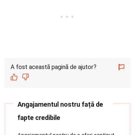
A fost această pagină de ajutor?
Angajamentul nostru față de
fapte credibile