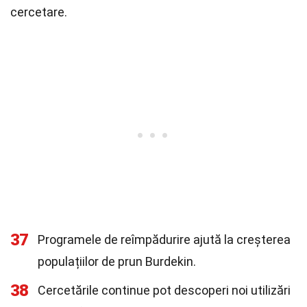
cercetare.
37
Programele de reîmpădurire ajută la creșterea
populațiilor de prun Burdekin.
38
Cercetările continue pot descoperi noi utilizări