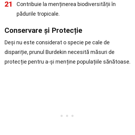
21
Contribuie la menținerea biodiversității în
pădurile tropicale.
Conservare și Protecție
Deși nu este considerat o specie pe cale de
dispariție, prunul Burdekin necesită măsuri de
protecție pentru a-și menține populațiile sănătoase.