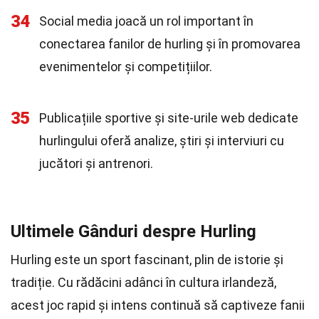
34
Social media joacă un rol important în
conectarea fanilor de hurling și în promovarea
evenimentelor și competițiilor.
35
Publicațiile sportive și site-urile web dedicate
hurlingului oferă analize, știri și interviuri cu
jucători și antrenori.
Ultimele Gânduri despre Hurling
Hurling este un sport fascinant, plin de istorie și
tradiție. Cu rădăcini adânci în cultura irlandeză,
acest joc rapid și intens continuă să captiveze fanii