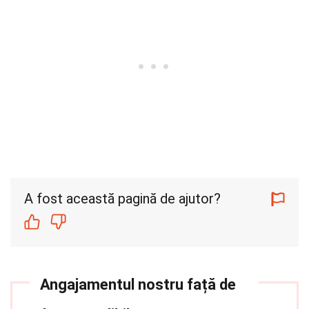
A fost această pagină de ajutor?
Angajamentul nostru față de