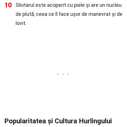
10
Sliotarul este acoperit cu piele și are un nucleu
de plută, ceea ce îl face ușor de manevrat și de
lovit.
Popularitatea și Cultura Hurlingului