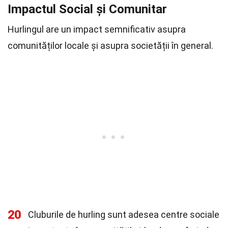
Impactul Social și Comunitar
Hurlingul are un impact semnificativ asupra
comunităților locale și asupra societății în general.
20
Cluburile de hurling sunt adesea centre sociale