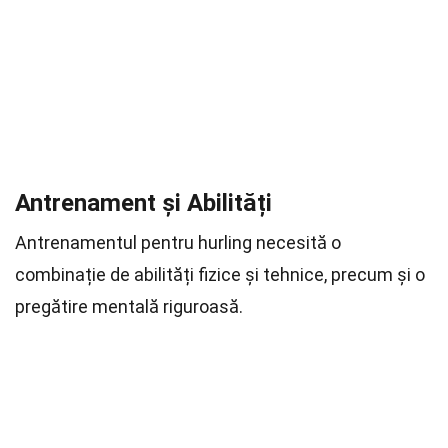
Antrenament și Abilități
Antrenamentul pentru hurling necesită o
combinație de abilități fizice și tehnice, precum și o
pregătire mentală riguroasă.