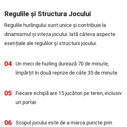
Regulile și Structura Jocului
Regulile hurlingului sunt unice și contribuie la
dinamismul și viteza jocului. Iată câteva aspecte
esențiale ale regulilor și structurii jocului.
04
Un meci de hurling durează 70 de minute,
împărțit în două reprize de câte 35 de minute.
05
Fiecare echipă are 15 jucători pe teren, inclusiv
un portar.
06
Scopul jocului este de a marca puncte prin