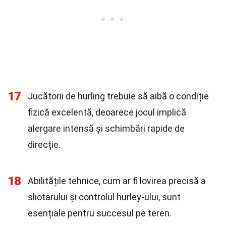
17
Jucătorii de hurling trebuie să aibă o condiție
fizică excelentă, deoarece jocul implică
alergare intensă și schimbări rapide de
direcție.
18
Abilitățile tehnice, cum ar fi lovirea precisă a
sliotarului și controlul hurley-ului, sunt
esențiale pentru succesul pe teren.