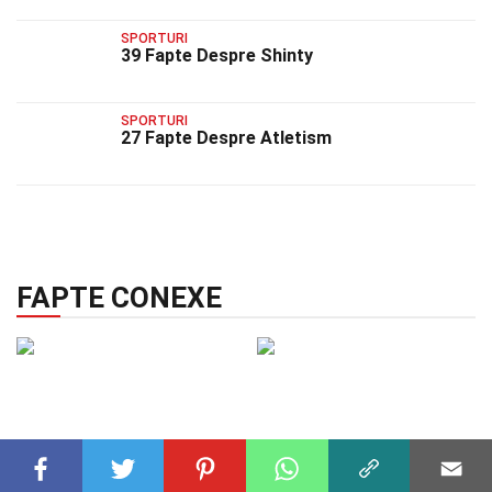
SPORTURI
39 Fapte Despre Shinty
SPORTURI
27 Fapte Despre Atletism
FAPTE CONEXE