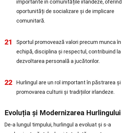
importante în comunitățile irlandeze, oferind
oportunități de socializare și de implicare
comunitară.
21
Sportul promovează valori precum munca în
echipă, disciplina și respectul, contribuind la
dezvoltarea personală a jucătorilor.
22
Hurlingul are un rol important în păstrarea și
promovarea culturii și tradițiilor irlandeze.
Evoluția și Modernizarea Hurlingului
De-a lungul timpului, hurlingul a evoluat și s-a