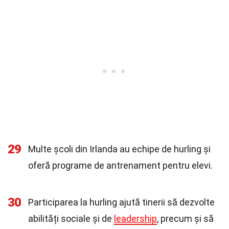
29
Multe școli din Irlanda au echipe de hurling și
oferă programe de antrenament pentru elevi.
30
Participarea la hurling ajută tinerii să dezvolte
abilități sociale și de
leadership
, precum și să