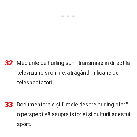
32
Meciurile de hurling sunt transmise în direct la
televiziune și online, atrăgând milioane de
telespectatori.
33
Documentarele și filmele despre hurling oferă
o perspectivă asupra istoriei și culturii acestui
sport.