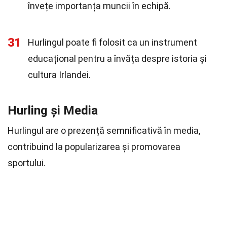
învețe importanța muncii în echipă.
31
Hurlingul poate fi folosit ca un instrument
educațional pentru a învăța despre istoria și
cultura Irlandei.
Hurling și Media
Hurlingul are o prezență semnificativă în media,
contribuind la popularizarea și promovarea
sportului.