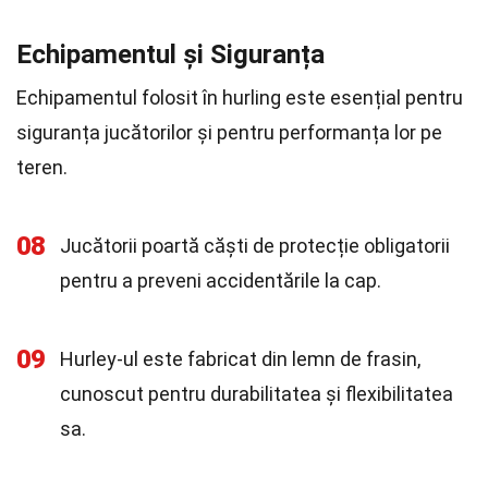
Echipamentul și Siguranța
Echipamentul folosit în hurling este esențial pentru
siguranța jucătorilor și pentru performanța lor pe
teren.
08
Jucătorii poartă căști de protecție obligatorii
pentru a preveni accidentările la cap.
09
Hurley-ul este fabricat din lemn de frasin,
cunoscut pentru durabilitatea și flexibilitatea
sa.