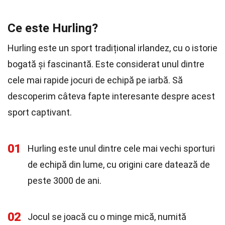
Ce este Hurling?
Hurling este un sport tradițional irlandez, cu o istorie
bogată și fascinantă. Este considerat unul dintre
cele mai rapide jocuri de echipă pe iarbă. Să
descoperim câteva fapte interesante despre acest
sport captivant.
01
Hurling este unul dintre cele mai vechi sporturi
de echipă din lume, cu origini care datează de
peste 3000 de ani.
02
Jocul se joacă cu o minge mică, numită