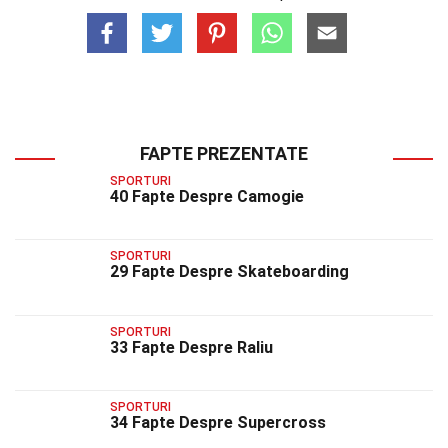
FAPTE PREZENTATE
SPORTURI
40 Fapte Despre Camogie
SPORTURI
29 Fapte Despre Skateboarding
SPORTURI
33 Fapte Despre Raliu
SPORTURI
34 Fapte Despre Supercross