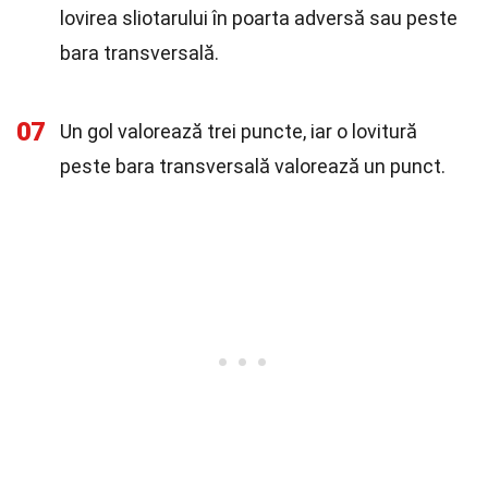
lovirea sliotarului în poarta adversă sau peste
bara transversală.
07
Un gol valorează trei puncte, iar o lovitură
peste bara transversală valorează un punct.