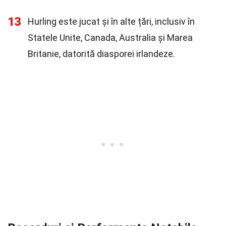
13
Hurling este jucat și în alte țări, inclusiv în
Statele Unite, Canada, Australia și Marea
Britanie, datorită diasporei irlandeze.