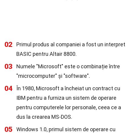
02
Primul produs al companiei a fost un interpret
BASIC pentru Altair 8800.
03
Numele "Microsoft" este o combinație între
"microcomputer" și "software".
04
În 1980, Microsoft a încheiat un contract cu
IBM pentru a furniza un sistem de operare
pentru computerele lor personale, ceea ce a
dus la crearea MS-DOS.
05
Windows 1.0, primul sistem de operare cu