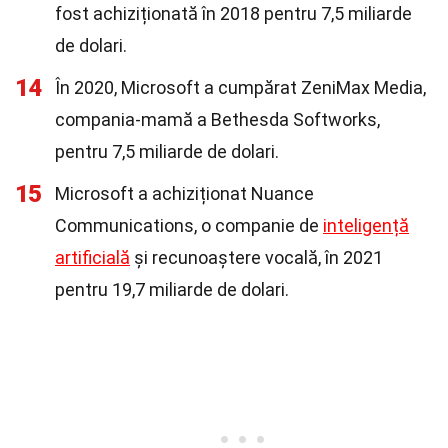
fost achiziționată în 2018 pentru 7,5 miliarde
de dolari.
14
În 2020, Microsoft a cumpărat ZeniMax Media,
compania-mamă a Bethesda Softworks,
pentru 7,5 miliarde de dolari.
15
Microsoft a achiziționat Nuance
Communications, o companie de
inteligență
artificială
și recunoaștere vocală, în 2021
pentru 19,7 miliarde de dolari.