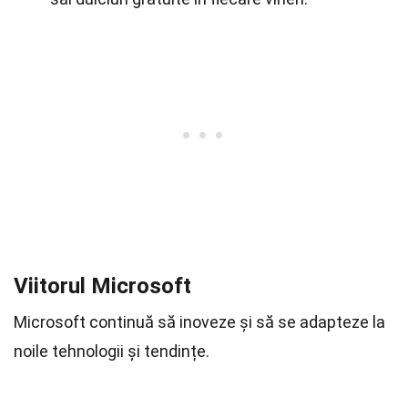
Viitorul Microsoft
Microsoft continuă să inoveze și să se adapteze la
noile tehnologii și tendințe.