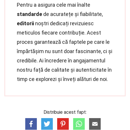
Pentru a asigura cele mai înalte
standarde
de acuratețe și fiabilitate,
editorii
noștri dedicați revizuiesc
meticulos fiecare contribuție. Acest
proces garantează că faptele pe care le
împărtășim nu sunt doar fascinante, ci și
credibile. Ai încredere în angajamentul
nostru față de calitate și autenticitate în
timp ce explorezi și înveți alături de noi.
Distribuie acest fapt: