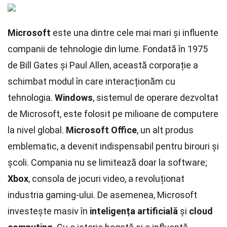
Microsoft
este una dintre cele mai mari și influente
companii de tehnologie din lume. Fondată în 1975
de Bill Gates și Paul Allen, această corporație a
schimbat modul în care interacționăm cu
tehnologia.
Windows
, sistemul de operare dezvoltat
de Microsoft, este folosit pe milioane de computere
la nivel global.
Microsoft Office
, un alt produs
emblematic, a devenit indispensabil pentru birouri și
școli. Compania nu se limitează doar la software;
Xbox
, consola de jocuri video, a revoluționat
industria gaming-ului. De asemenea, Microsoft
investește masiv în
inteligența artificială
și
cloud