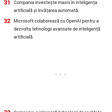
31
Compania investește masiv în inteligența
artificială și învățarea automată.
32
Microsoft colaborează cu OpenAI pentru a
dezvolta tehnologii avansate de inteligență
artificială.