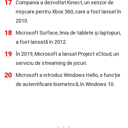
17
Compania a dezvoltat Kinect, un senzor de
mișcare pentru Xbox 360, care a fost lansat în
2010.
18
Microsoft Surface, linia de tablete și laptopuri,
a fost lansată în 2012.
19
În 2019, Microsoft a lansat Project xCloud, un
serviciu de streaming de jocuri.
20
Microsoft a introdus Windows Hello, o funcție
de autentificare biometrică, în Windows 10.