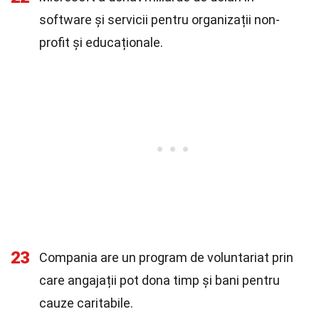
software și servicii pentru organizații non-
profit și educaționale.
23
Compania are un program de voluntariat prin
care angajații pot dona timp și bani pentru
cauze caritabile.