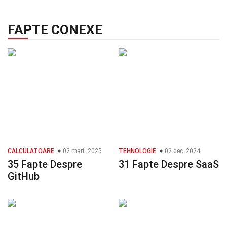
FAPTE CONEXE
CALCULATOARE
02 mart. 2025
TEHNOLOGIE
02 dec. 2024
35 Fapte Despre
31 Fapte Despre SaaS
GitHub