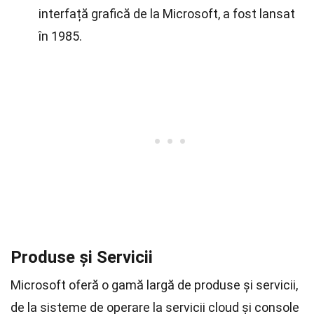
interfață grafică de la Microsoft, a fost lansat
în 1985.
Produse și Servicii
Microsoft oferă o gamă largă de produse și servicii,
de la sisteme de operare la servicii cloud și console