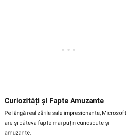
Curiozități și Fapte Amuzante
Pe lângă realizările sale impresionante, Microsoft
are și câteva fapte mai puțin cunoscute și
amuzante.