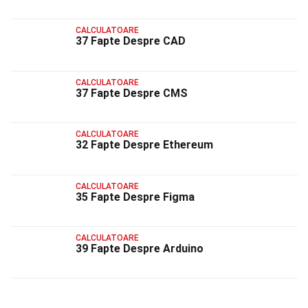
CALCULATOARE
37 Fapte Despre CAD
CALCULATOARE
37 Fapte Despre CMS
CALCULATOARE
32 Fapte Despre Ethereum
CALCULATOARE
35 Fapte Despre Figma
CALCULATOARE
39 Fapte Despre Arduino