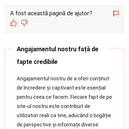
A fost această pagină de ajutor?
Angajamentul nostru față de
fapte credibile
Angajamentul nostru de a oferi conținut
de încredere și captivant este esențial
pentru ceea ce facem. Fiecare fapt de pe
site-ul nostru este contribuit de
utilizatori reali ca tine, aducând o bogăție
de perspective și informații diverse.