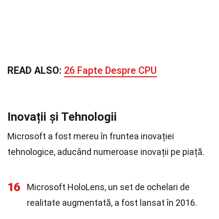
READ ALSO:
26 Fapte Despre CPU
Inovații și Tehnologii
Microsoft a fost mereu în fruntea inovației
tehnologice, aducând numeroase inovații pe piață.
16
Microsoft HoloLens, un set de ochelari de
realitate augmentată, a fost lansat în 2016.