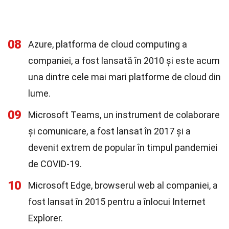
08
Azure, platforma de cloud computing a
companiei, a fost lansată în 2010 și este acum
una dintre cele mai mari platforme de cloud din
lume.
09
Microsoft Teams, un instrument de colaborare
și comunicare, a fost lansat în 2017 și a
devenit extrem de popular în timpul pandemiei
de COVID-19.
10
Microsoft Edge, browserul web al companiei, a
fost lansat în 2015 pentru a înlocui Internet
Explorer.