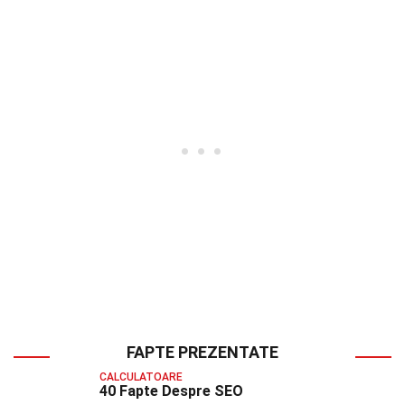
FAPTE PREZENTATE
CALCULATOARE
40 Fapte Despre SEO