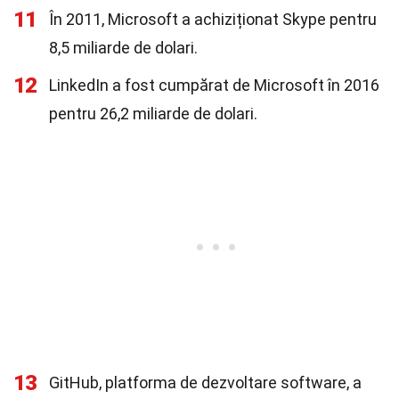
11
În 2011, Microsoft a achiziționat Skype pentru
8,5 miliarde de dolari.
12
LinkedIn a fost cumpărat de Microsoft în 2016
pentru 26,2 miliarde de dolari.
13
GitHub, platforma de dezvoltare software, a