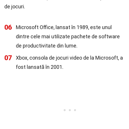
de jocuri.
06
Microsoft Office, lansat în 1989, este unul
dintre cele mai utilizate pachete de software
de productivitate din lume.
07
Xbox, consola de jocuri video de la Microsoft, a
fost lansată în 2001.