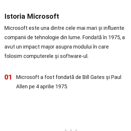
Istoria Microsoft
Microsoft este una dintre cele mai mari și influente
companii de tehnologie din lume. Fondată în 1975, a
avut un impact major asupra modului în care
folosim computerele și software-ul.
01
Microsoft a fost fondată de Bill Gates și Paul
Allen pe 4 aprilie 1975.