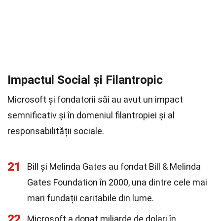
Impactul Social și Filantropic
Microsoft și fondatorii săi au avut un impact
semnificativ și în domeniul filantropiei și al
responsabilității sociale.
21
Bill și Melinda Gates au fondat Bill & Melinda
Gates Foundation în 2000, una dintre cele mai
mari fundații caritabile din lume.
22
Microsoft a donat miliarde de dolari în