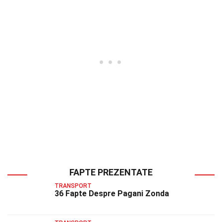
FAPTE PREZENTATE
TRANSPORT
36 Fapte Despre Pagani Zonda