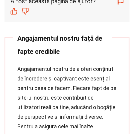
A fost această pagină de ajutor?
Angajamentul nostru față de
fapte credibile
Angajamentul nostru de a oferi conținut
de încredere și captivant este esențial
pentru ceea ce facem. Fiecare fapt de pe
site-ul nostru este contribuit de
utilizatori reali ca tine, aducând o bogăție
de perspective și informații diverse.
Pentru a asigura cele mai înalte