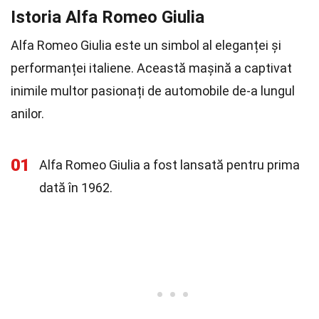
Istoria Alfa Romeo Giulia
Alfa Romeo Giulia este un simbol al eleganței și
performanței italiene. Această mașină a captivat
inimile multor pasionați de automobile de-a lungul
anilor.
01
Alfa Romeo Giulia a fost lansată pentru prima
dată în 1962.