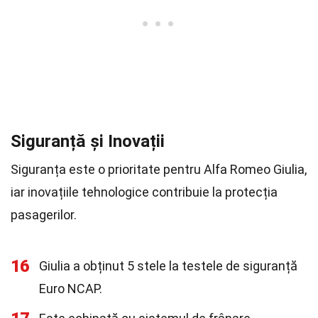
Siguranță și Inovații
Siguranța este o prioritate pentru Alfa Romeo Giulia,
iar inovațiile tehnologice contribuie la protecția
pasagerilor.
16
Giulia a obținut 5 stele la testele de siguranță
Euro NCAP.