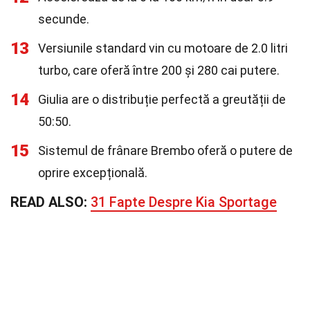
secunde.
13
Versiunile standard vin cu motoare de 2.0 litri
turbo, care oferă între 200 și 280 cai putere.
14
Giulia are o distribuție perfectă a greutății de
50:50.
15
Sistemul de frânare Brembo oferă o putere de
oprire excepțională.
READ ALSO:
31 Fapte Despre Kia Sportage