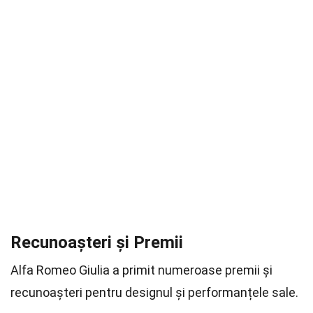
Recunoașteri și Premii
Alfa Romeo Giulia a primit numeroase premii și
recunoașteri pentru designul și performanțele sale.