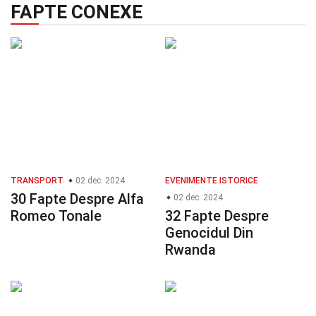
FAPTE CONEXE
TRANSPORT
02 dec. 2024
EVENIMENTE ISTORICE
30 Fapte Despre Alfa
02 dec. 2024
Romeo Tonale
32 Fapte Despre
Genocidul Din
Rwanda