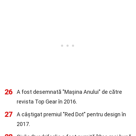
26
A fost desemnată "Mașina Anului" de către
revista Top Gear în 2016.
27
A câștigat premiul "Red Dot" pentru design în
2017.