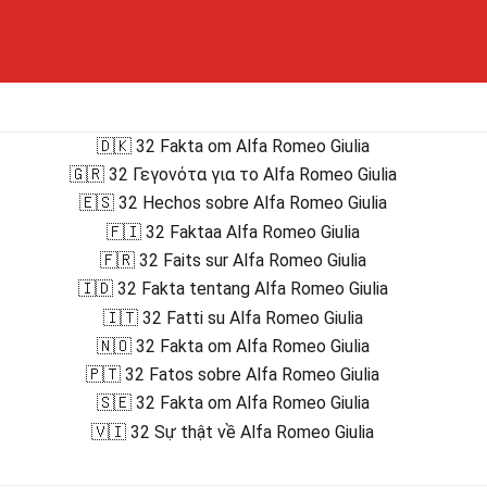
🇩🇰 32 Fakta om Alfa Romeo Giulia
🇬🇷 32 Γεγονότα για το Alfa Romeo Giulia
🇪🇸 32 Hechos sobre Alfa Romeo Giulia
🇫🇮 32 Faktaa Alfa Romeo Giulia
🇫🇷 32 Faits sur Alfa Romeo Giulia
🇮🇩 32 Fakta tentang Alfa Romeo Giulia
🇮🇹 32 Fatti su Alfa Romeo Giulia
🇳🇴 32 Fakta om Alfa Romeo Giulia
🇵🇹 32 Fatos sobre Alfa Romeo Giulia
🇸🇪 32 Fakta om Alfa Romeo Giulia
🇻🇮 32 Sự thật về Alfa Romeo Giulia