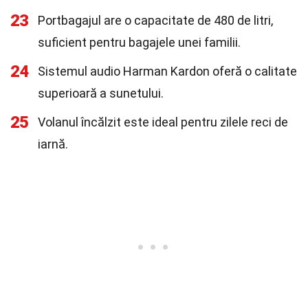
23
Portbagajul are o capacitate de 480 de litri,
suficient pentru bagajele unei familii.
24
Sistemul audio Harman Kardon oferă o calitate
superioară a sunetului.
25
Volanul încălzit este ideal pentru zilele reci de
iarnă.