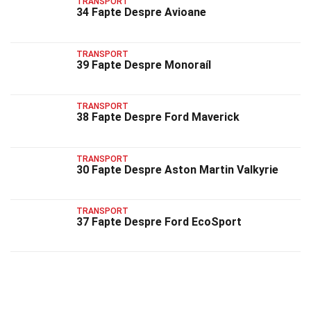
TRANSPORT
34 Fapte Despre Avioane
TRANSPORT
39 Fapte Despre Monoraíl
TRANSPORT
38 Fapte Despre Ford Maverick
TRANSPORT
30 Fapte Despre Aston Martin Valkyrie
TRANSPORT
37 Fapte Despre Ford EcoSport