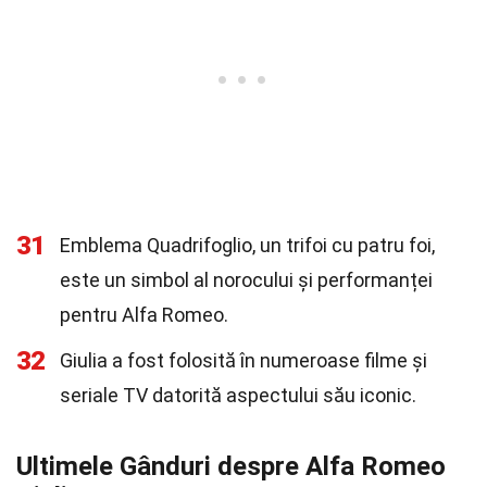
31
Emblema Quadrifoglio, un trifoi cu patru foi,
este un simbol al norocului și performanței
pentru Alfa Romeo.
32
Giulia a fost folosită în numeroase filme și
seriale TV datorită aspectului său iconic.
Ultimele Gânduri despre Alfa Romeo