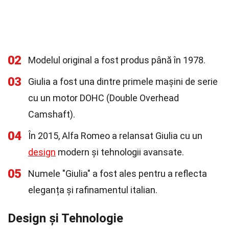
02
Modelul original a fost produs până în 1978.
03
Giulia a fost una dintre primele mașini de serie
cu un motor DOHC (Double Overhead
Camshaft).
04
În 2015, Alfa Romeo a relansat Giulia cu un
design
modern și tehnologii avansate.
05
Numele "Giulia" a fost ales pentru a reflecta
eleganța și rafinamentul italian.
Design și Tehnologie