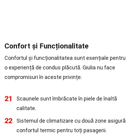
Confort și Funcționalitate
Confortul și funcționalitatea sunt esențiale pentru
o experiență de condus plăcută. Giulia nu face
compromisuri în aceste privințe.
21
Scaunele sunt îmbrăcate în piele de înaltă
calitate.
22
Sistemul de climatizare cu două zone asigură
confortul termic pentru toți pasagerii.