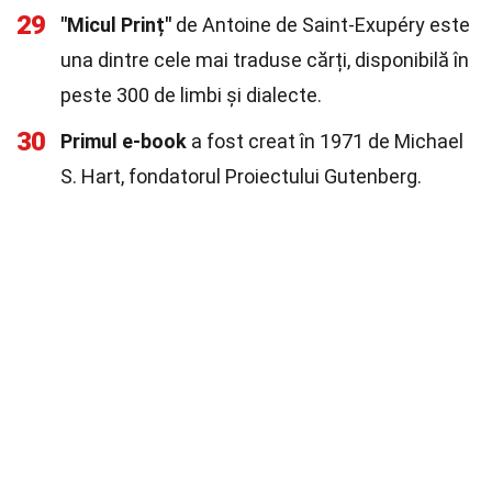
29
"Micul Prinț"
de Antoine de Saint-Exupéry este
una dintre cele mai traduse cărți, disponibilă în
peste 300 de limbi și dialecte.
30
Primul e-book
a fost creat în 1971 de Michael
S. Hart, fondatorul Proiectului Gutenberg.