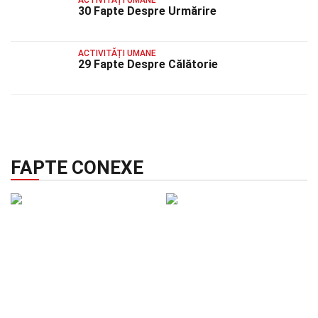
30 Fapte Despre Urmărire
ACTIVITĂȚI UMANE
29 Fapte Despre Călătorie
FAPTE CONEXE