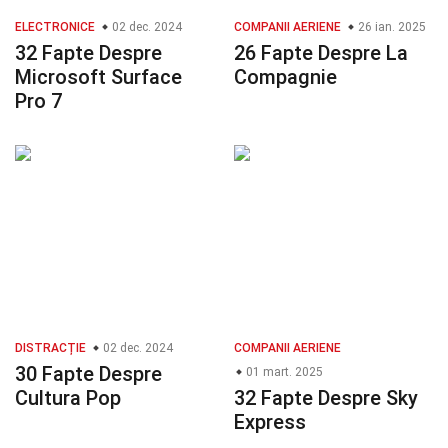
ELECTRONICE
02 dec. 2024
COMPANII AERIENE
26 ian. 2025
32 Fapte Despre
26 Fapte Despre La
Microsoft Surface
Compagnie
Pro 7
DISTRACȚIE
02 dec. 2024
COMPANII AERIENE
30 Fapte Despre
01 mart. 2025
Cultura Pop
32 Fapte Despre Sky
Express