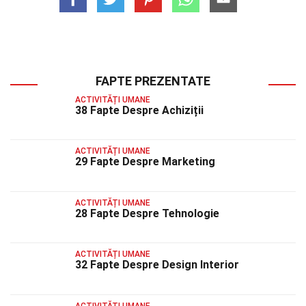
FAPTE PREZENTATE
ACTIVITĂȚI UMANE
38 Fapte Despre Achiziții
ACTIVITĂȚI UMANE
29 Fapte Despre Marketing
ACTIVITĂȚI UMANE
28 Fapte Despre Tehnologie
ACTIVITĂȚI UMANE
32 Fapte Despre Design Interior
ACTIVITĂȚI UMANE