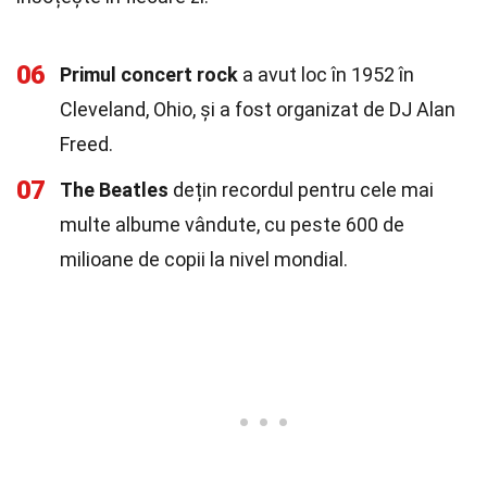
06
Primul concert rock
a avut loc în 1952 în
Cleveland, Ohio, și a fost organizat de DJ Alan
Freed.
07
The Beatles
dețin recordul pentru cele mai
multe albume vândute, cu peste 600 de
milioane de copii la nivel mondial.