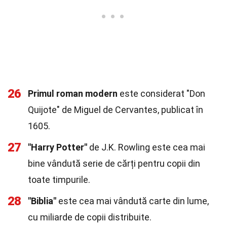
26
Primul roman modern
este considerat "Don
Quijote" de Miguel de Cervantes, publicat în
1605.
27
"Harry Potter"
de J.K. Rowling este cea mai
bine vândută serie de cărți pentru copii din
toate timpurile.
28
"Biblia"
este cea mai vândută carte din lume,
cu miliarde de copii distribuite.