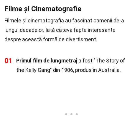
Filme și Cinematografie
Filmele și cinematografia au fascinat oamenii de-a
lungul decadelor. Iată câteva fapte interesante
despre această formă de divertisment.
01
Primul film de lungmetraj
a fost "The Story of
the Kelly Gang" din 1906, produs în Australia.