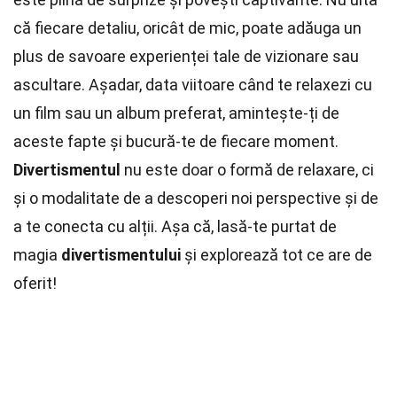
că fiecare detaliu, oricât de mic, poate adăuga un
plus de savoare experienței tale de vizionare sau
ascultare. Așadar, data viitoare când te relaxezi cu
un film sau un album preferat, amintește-ți de
aceste fapte și bucură-te de fiecare moment.
Divertismentul
nu este doar o formă de relaxare, ci
și o modalitate de a descoperi noi perspective și de
a te conecta cu alții. Așa că, lasă-te purtat de
magia
divertismentului
și explorează tot ce are de
oferit!