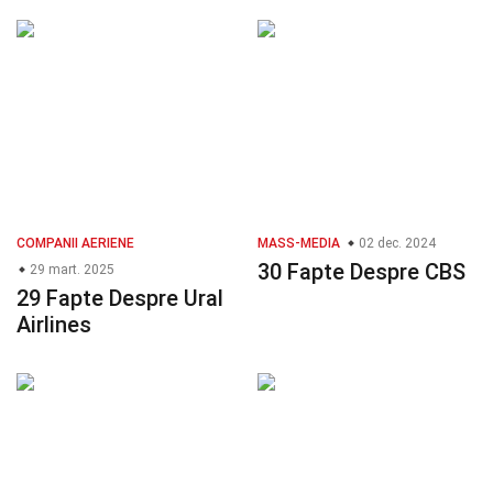
COMPANII AERIENE
MASS-MEDIA
02 dec. 2024
30 Fapte Despre CBS
29 mart. 2025
29 Fapte Despre Ural
Airlines