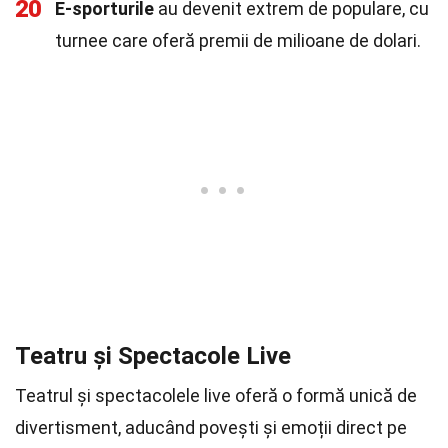
20
E-sporturile
au devenit extrem de populare, cu
turnee care oferă premii de milioane de dolari.
Teatru și Spectacole Live
Teatrul și spectacolele live oferă o formă unică de
divertisment, aducând povești și emoții direct pe