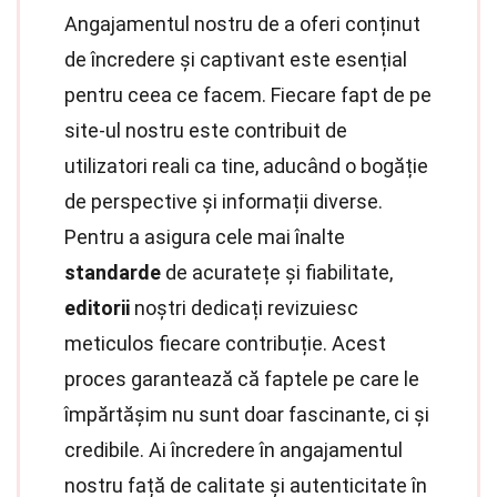
Angajamentul nostru de a oferi conținut
de încredere și captivant este esențial
pentru ceea ce facem. Fiecare fapt de pe
site-ul nostru este contribuit de
utilizatori reali ca tine, aducând o bogăție
de perspective și informații diverse.
Pentru a asigura cele mai înalte
standarde
de acuratețe și fiabilitate,
editorii
noștri dedicați revizuiesc
meticulos fiecare contribuție. Acest
proces garantează că faptele pe care le
împărtășim nu sunt doar fascinante, ci și
credibile. Ai încredere în angajamentul
nostru față de calitate și autenticitate în