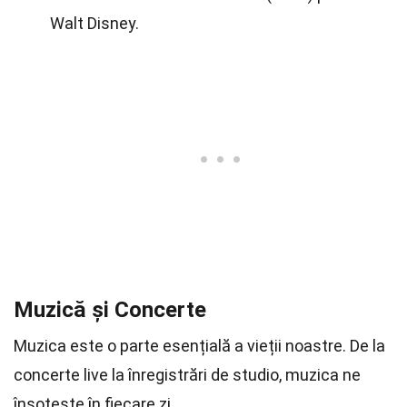
Walt Disney.
Muzică și Concerte
Muzica este o parte esențială a vieții noastre. De la
concerte live la înregistrări de studio, muzica ne
însoțește în fiecare zi.