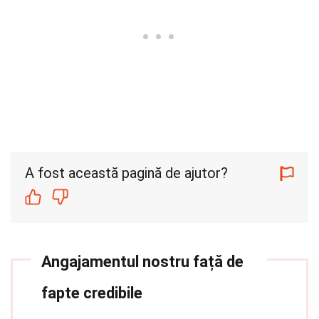
A fost această pagină de ajutor?
Angajamentul nostru față de
fapte credibile