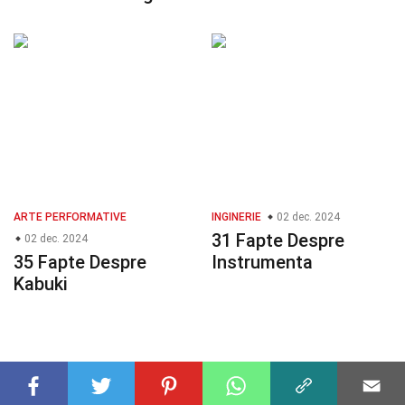
ARTE PERFORMATIVE
INGINERIE
02 dec. 2024
31 Fapte Despre
02 dec. 2024
35 Fapte Despre
Instrumenta
Kabuki
© 2023