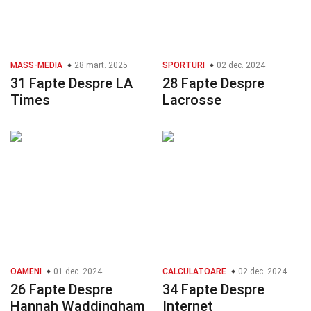
MASS-MEDIA
28 mart. 2025
SPORTURI
02 dec. 2024
31 Fapte Despre LA
28 Fapte Despre
Times
Lacrosse
OAMENI
01 dec. 2024
CALCULATOARE
02 dec. 2024
26 Fapte Despre
34 Fapte Despre
Hannah Waddingham
Internet