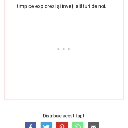
timp ce explorezi și înveți alături de noi.
Distribuie acest fapt: