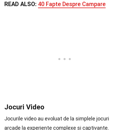
READ ALSO:
40 Fapte Despre Campare
Jocuri Video
Jocurile video au evoluat de la simplele jocuri
arcade la experiențe complexe și captivante.