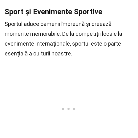
Sport și Evenimente Sportive
Sportul aduce oamenii împreună și creează
momente memorabile. De la competiții locale la
evenimente internaționale, sportul este o parte
esențială a culturii noastre.