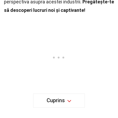
perspectiva asupra acestei industrii.
Pregătește-te
să descoperi lucruri noi și captivante!
Cuprins