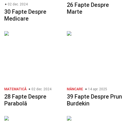
26 Fapte Despre
02 dec. 2024
30 Fapte Despre
Marte
Medicare
MATEMATICĂ
02 dec. 2024
MÂNCARE
14 apr. 2025
28 Fapte Despre
39 Fapte Despre Prun
Parabolă
Burdekin