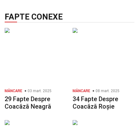
FAPTE CONEXE
MÂNCARE
03 mart. 2025
MÂNCARE
08 mart. 2025
29 Fapte Despre
34 Fapte Despre
Coacăză Neagră
Coacăză Roșie