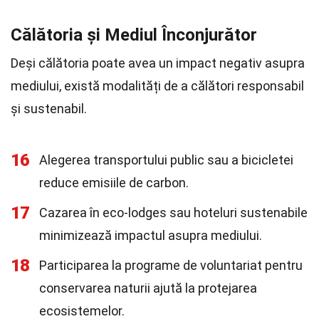
Călătoria și Mediul Înconjurător
Deși călătoria poate avea un impact negativ asupra
mediului, există modalități de a călători responsabil
și sustenabil.
16
Alegerea transportului public sau a bicicletei
reduce emisiile de carbon.
17
Cazarea în eco-lodges sau hoteluri sustenabile
minimizează impactul asupra mediului.
18
Participarea la programe de voluntariat pentru
conservarea naturii ajută la protejarea
ecosistemelor.