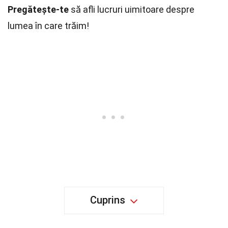
Pregătește-te
să afli lucruri uimitoare despre
lumea în care trăim!
Cuprins