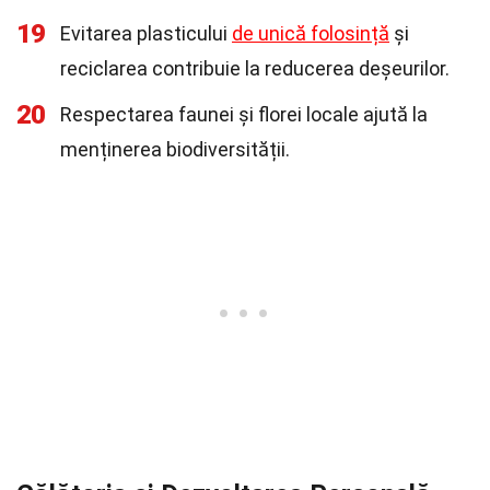
19
Evitarea plasticului
de unică folosință
și
reciclarea contribuie la reducerea deșeurilor.
20
Respectarea faunei și florei locale ajută la
menținerea biodiversității.