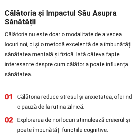
Călătoria și Impactul Său Asupra
Sănătății
Călătoria nu este doar o modalitate de a vedea
locuri noi, ci și o metodă excelentă de a îmbunătăți
sănătatea mentală și fizică. Iată câteva fapte
interesante despre cum călătoria poate influența
sănătatea.
01
Călătoria reduce stresul și anxietatea, oferind
o pauză de la rutina zilnică.
02
Explorarea de noi locuri stimulează creierul și
poate îmbunătăți funcțiile cognitive.