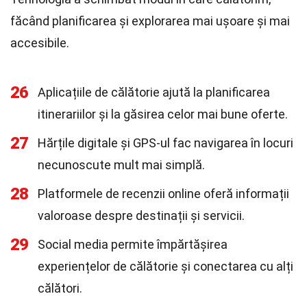
făcând planificarea și explorarea mai ușoare și mai
accesibile.
26
Aplicațiile de călătorie ajută la planificarea
itinerariilor și la găsirea celor mai bune oferte.
27
Hărțile digitale și GPS-ul fac navigarea în locuri
necunoscute mult mai simplă.
28
Platformele de recenzii online oferă informații
valoroase despre destinații și servicii.
29
Social media permite împărtășirea
experiențelor de călătorie și conectarea cu alți
călători.