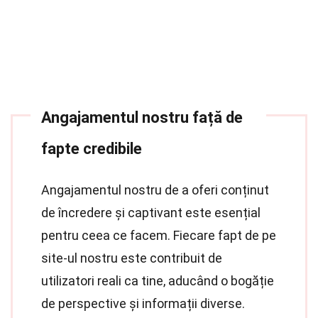
Angajamentul nostru față de
fapte credibile
Angajamentul nostru de a oferi conținut
de încredere și captivant este esențial
pentru ceea ce facem. Fiecare fapt de pe
site-ul nostru este contribuit de
utilizatori reali ca tine, aducând o bogăție
de perspective și informații diverse.