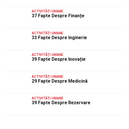
ACTIVITĂȚI UMANE
37 Fapte Despre Finanțe
ACTIVITĂȚI UMANE
33 Fapte Despre Inginerie
ACTIVITĂȚI UMANE
39 Fapte Despre Inovație
ACTIVITĂȚI UMANE
29 Fapte Despre Medicină
ACTIVITĂȚI UMANE
39 Fapte Despre Rezervare