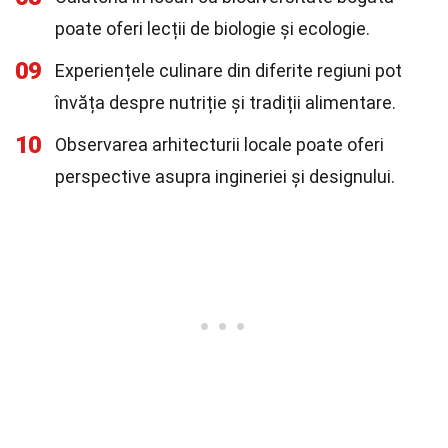
poate oferi lecții de biologie și ecologie.
09
Experiențele culinare din diferite regiuni pot
învăța despre nutriție și tradiții alimentare.
10
Observarea arhitecturii locale poate oferi
perspective asupra ingineriei și designului.