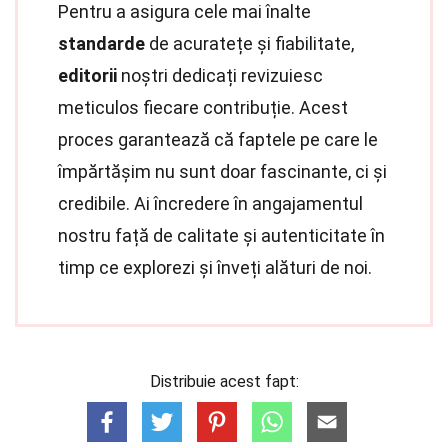
Pentru a asigura cele mai înalte
standarde
de acuratețe și fiabilitate,
editorii
noștri dedicați revizuiesc
meticulos fiecare contribuție. Acest
proces garantează că faptele pe care le
împărtășim nu sunt doar fascinante, ci și
credibile. Ai încredere în angajamentul
nostru față de calitate și autenticitate în
timp ce explorezi și înveți alături de noi.
Distribuie acest fapt: