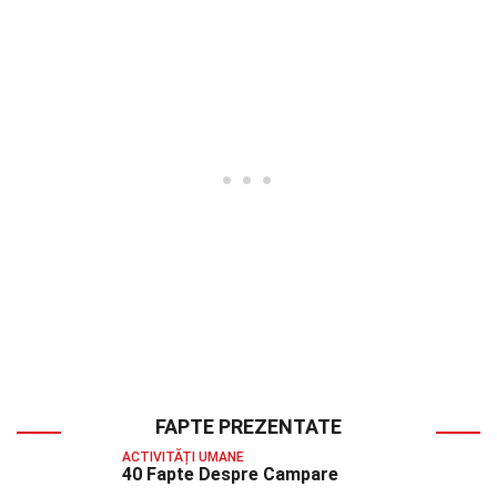
FAPTE PREZENTATE
ACTIVITĂȚI UMANE
40 Fapte Despre Campare