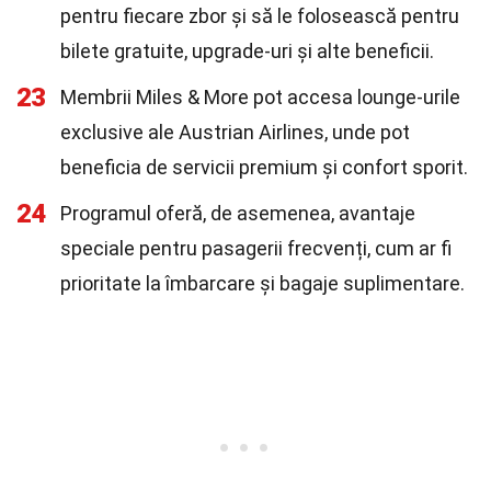
pentru fiecare zbor și să le folosească pentru
bilete gratuite, upgrade-uri și alte beneficii.
23
Membrii Miles & More pot accesa lounge-urile
exclusive ale Austrian Airlines, unde pot
beneficia de servicii premium și confort sporit.
24
Programul oferă, de asemenea, avantaje
speciale pentru pasagerii frecvenți, cum ar fi
prioritate la îmbarcare și bagaje suplimentare.