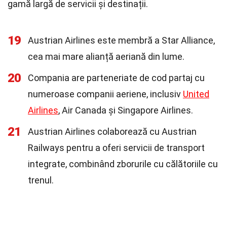
gamă largă de servicii și destinații.
19
Austrian Airlines este membră a Star Alliance,
cea mai mare alianță aeriană din lume.
20
Compania are parteneriate de cod partaj cu
numeroase companii aeriene, inclusiv
United
Airlines
, Air Canada și Singapore Airlines.
21
Austrian Airlines colaborează cu Austrian
Railways pentru a oferi servicii de transport
integrate, combinând zborurile cu călătoriile cu
trenul.