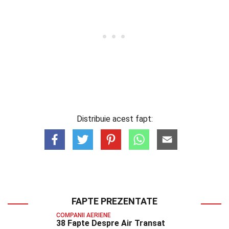
Distribuie acest fapt:
FAPTE PREZENTATE
COMPANII AERIENE
38 Fapte Despre Air Transat