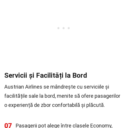
Servicii și Facilități la Bord
Austrian Airlines se mândrește cu serviciile și
facilitățile sale la bord, menite să ofere pasagerilor
o experiență de zbor confortabilă și plăcută.
07
Pasagerii pot alege între clasele Economy,