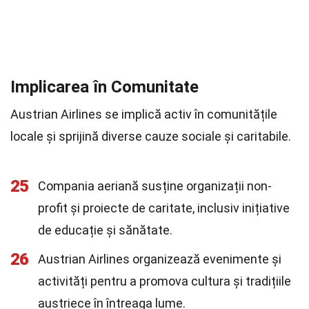
Implicarea în Comunitate
Austrian Airlines se implică activ în comunitățile
locale și sprijină diverse cauze sociale și caritabile.
25
Compania aeriană susține organizații non-
profit și proiecte de caritate, inclusiv inițiative
de educație și sănătate.
26
Austrian Airlines organizează evenimente și
activități pentru a promova cultura și tradițiile
austriece în întreaga lume.