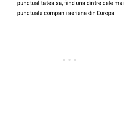
punctualitatea sa, fiind una dintre cele mai
punctuale companii aeriene din Europa.