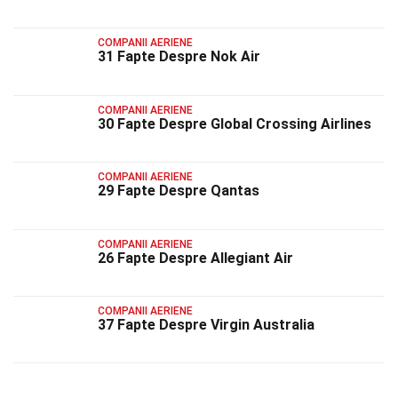
COMPANII AERIENE
31 Fapte Despre Nok Air
COMPANII AERIENE
30 Fapte Despre Global Crossing Airlines
COMPANII AERIENE
29 Fapte Despre Qantas
COMPANII AERIENE
26 Fapte Despre Allegiant Air
COMPANII AERIENE
37 Fapte Despre Virgin Australia