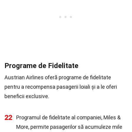
Programe de Fidelitate
Austrian Airlines oferă programe de fidelitate
pentru a recompensa pasagerii loiali și a le oferi
beneficii exclusive.
22
Programul de fidelitate al companiei, Miles &
More, permite pasagerilor să acumuleze mile