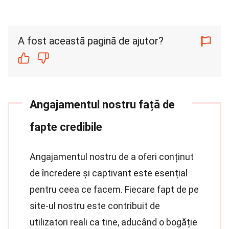
A fost această pagină de ajutor?
Angajamentul nostru față de
fapte credibile
Angajamentul nostru de a oferi conținut
de încredere și captivant este esențial
pentru ceea ce facem. Fiecare fapt de pe
site-ul nostru este contribuit de
utilizatori reali ca tine, aducând o bogăție