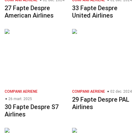
COMPANII AERIENE
02 dec. 2024
COMPANII AERIENE
02 dec. 2024
27 Fapte Despre
33 Fapte Despre
American Airlines
United Airlines
COMPANII AERIENE
COMPANII AERIENE
02 dec. 2024
29 Fapte Despre PAL
26 mart. 2025
30 Fapte Despre S7
Airlines
Airlines