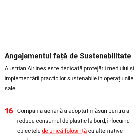
Angajamentul față de Sustenabilitate
Austrian Airlines este dedicată protejării mediului și
implementării practicilor sustenabile în operațiunile
sale.
16
Compania aeriană a adoptat măsuri pentru a
reduce consumul de plastic la bord, înlocuind
obiectele
de unică folosință
cu alternative