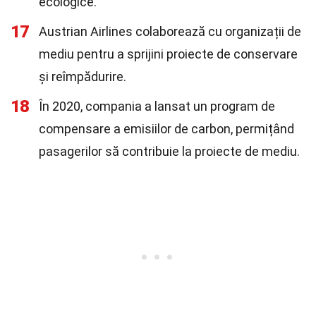
ecologice.
17
Austrian Airlines colaborează cu organizații de
mediu pentru a sprijini proiecte de conservare
și reîmpădurire.
18
În 2020, compania a lansat un program de
compensare a emisiilor de carbon, permițând
pasagerilor să contribuie la proiecte de mediu.