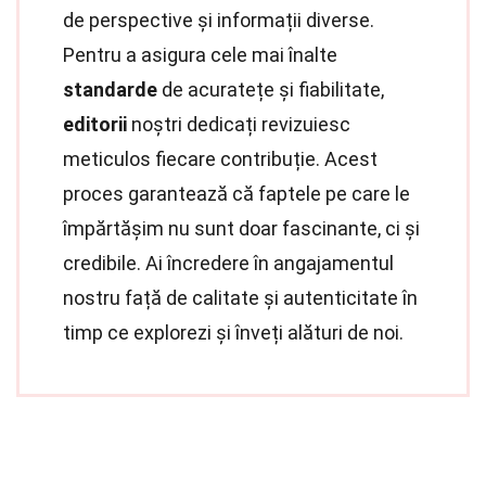
de perspective și informații diverse.
Pentru a asigura cele mai înalte
standarde
de acuratețe și fiabilitate,
editorii
noștri dedicați revizuiesc
meticulos fiecare contribuție. Acest
proces garantează că faptele pe care le
împărtășim nu sunt doar fascinante, ci și
credibile. Ai încredere în angajamentul
nostru față de calitate și autenticitate în
timp ce explorezi și înveți alături de noi.