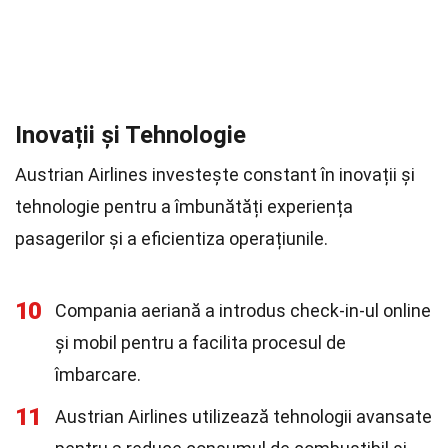
Inovații și Tehnologie
Austrian Airlines investește constant în inovații și
tehnologie pentru a îmbunătăți experiența
pasagerilor și a eficientiza operațiunile.
10
Compania aeriană a introdus check-in-ul online
și mobil pentru a facilita procesul de
îmbarcare.
11
Austrian Airlines utilizează tehnologii avansate