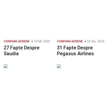
COMPANII AERIENE
10 feb. 2025
COMPANII AERIENE
02 dec. 2024
27 Fapte Despre
31 Fapte Despre
Saudia
Pegasus Airlines