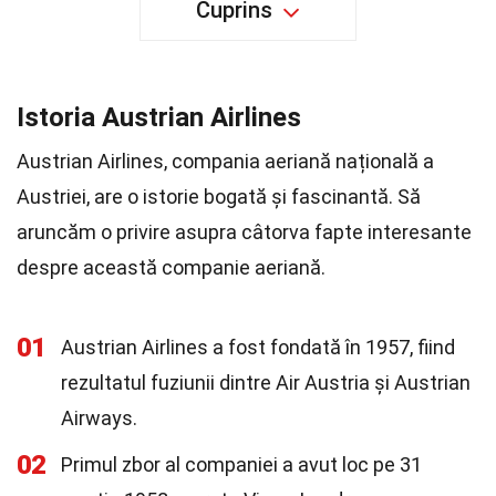
Cuprins
Istoria Austrian Airlines
Austrian Airlines, compania aeriană națională a
Austriei, are o istorie bogată și fascinantă. Să
aruncăm o privire asupra câtorva fapte interesante
despre această companie aeriană.
01
Austrian Airlines a fost fondată în 1957, fiind
rezultatul fuziunii dintre Air Austria și Austrian
Airways.
02
Primul zbor al companiei a avut loc pe 31