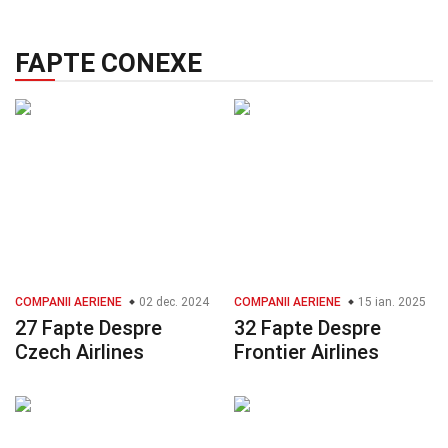
FAPTE CONEXE
COMPANII AERIENE
02 dec. 2024
COMPANII AERIENE
15 ian. 2025
27 Fapte Despre
32 Fapte Despre
Czech Airlines
Frontier Airlines