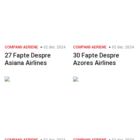
COMPANII AERIENE
02 dec. 2024
COMPANII AERIENE
02 dec. 2024
27 Fapte Despre
30 Fapte Despre
Asiana Airlines
Azores Airlines