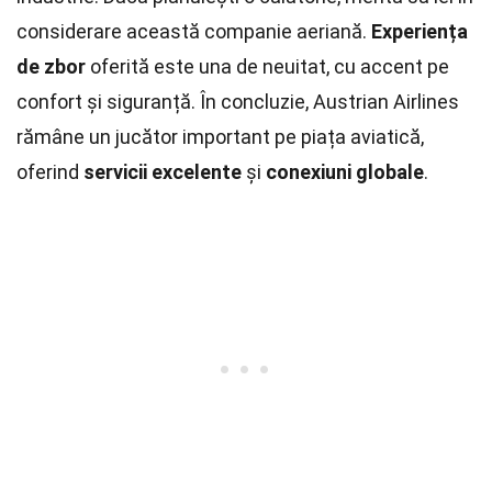
considerare această companie aeriană.
Experiența
de zbor
oferită este una de neuitat, cu accent pe
confort și siguranță. În concluzie, Austrian Airlines
rămâne un jucător important pe piața aviatică,
oferind
servicii excelente
și
conexiuni globale
.