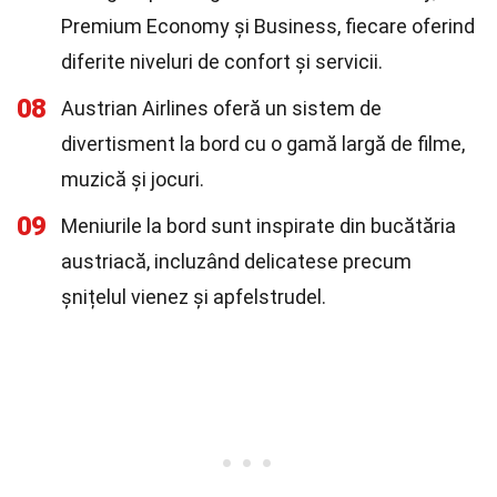
Premium Economy și Business, fiecare oferind
diferite niveluri de confort și servicii.
08
Austrian Airlines oferă un sistem de
divertisment la bord cu o gamă largă de filme,
muzică și jocuri.
09
Meniurile la bord sunt inspirate din bucătăria
austriacă, incluzând delicatese precum
șnițelul vienez și apfelstrudel.