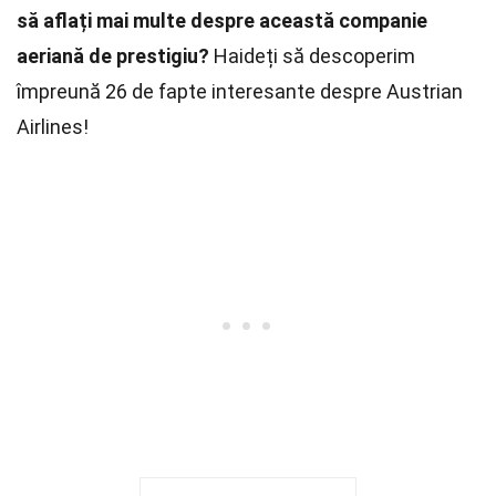
să aflați mai multe despre această companie
aeriană de prestigiu?
Haideți să descoperim
împreună 26 de fapte interesante despre Austrian
Airlines!