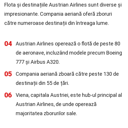
Flota și destinațiile Austrian Airlines sunt diverse și
impresionante. Compania aeriană oferă zboruri
către numeroase destinații din întreaga lume.
04
Austrian Airlines operează o flotă de peste 80
de aeronave, incluzând modele precum Boeing
777 și Airbus A320.
05
Compania aeriană zboară către peste 130 de
destinații din 55 de țări.
06
Viena, capitala Austriei, este hub-ul principal al
Austrian Airlines, de unde operează
majoritatea zborurilor sale.