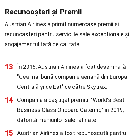
Recunoașteri și Premii
Austrian Airlines a primit numeroase premii și
recunoașteri pentru serviciile sale excepționale și
angajamentul față de calitate.
13
În 2016, Austrian Airlines a fost desemnată
"Cea mai bună companie aeriană din Europa
Centrală și de Est" de către Skytrax.
14
Compania a câștigat premiul "World's Best
Business Class Onboard Catering" în 2019,
datorită meniurilor sale rafinate.
15
Austrian Airlines a fost recunoscută pentru