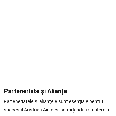
Parteneriate și Alianțe
Parteneriatele și alianțele sunt esențiale pentru
succesul Austrian Airlines, permițându-i să ofere o