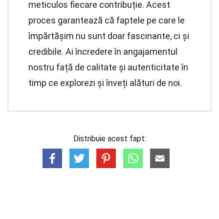
meticulos fiecare contribuție. Acest
proces garantează că faptele pe care le
împărtășim nu sunt doar fascinante, ci și
credibile. Ai încredere în angajamentul
nostru față de calitate și autenticitate în
timp ce explorezi și înveți alături de noi.
Distribuie acest fapt: