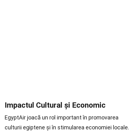
Impactul Cultural și Economic
EgyptAir joacă un rol important în promovarea
culturii egiptene și în stimularea economiei locale.