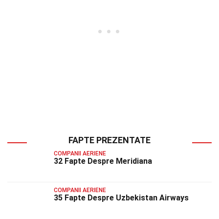
FAPTE PREZENTATE
COMPANII AERIENE
32 Fapte Despre Meridiana
COMPANII AERIENE
35 Fapte Despre Uzbekistan Airways