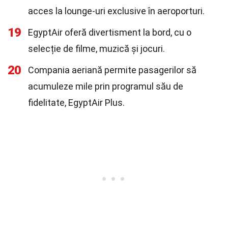
acces la lounge-uri exclusive în aeroporturi.
19
EgyptAir oferă divertisment la bord, cu o
selecție de filme, muzică și jocuri.
20
Compania aeriană permite pasagerilor să
acumuleze mile prin programul său de
fidelitate, EgyptAir Plus.