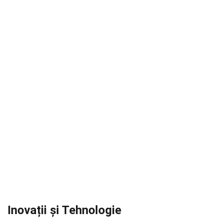
Inovații și Tehnologie