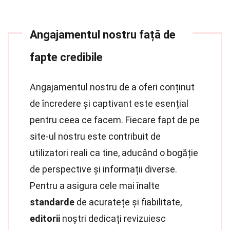
Angajamentul nostru față de
fapte credibile
Angajamentul nostru de a oferi conținut
de încredere și captivant este esențial
pentru ceea ce facem. Fiecare fapt de pe
site-ul nostru este contribuit de
utilizatori reali ca tine, aducând o bogăție
de perspective și informații diverse.
Pentru a asigura cele mai înalte
standarde
de acuratețe și fiabilitate,
editorii
noștri dedicați revizuiesc