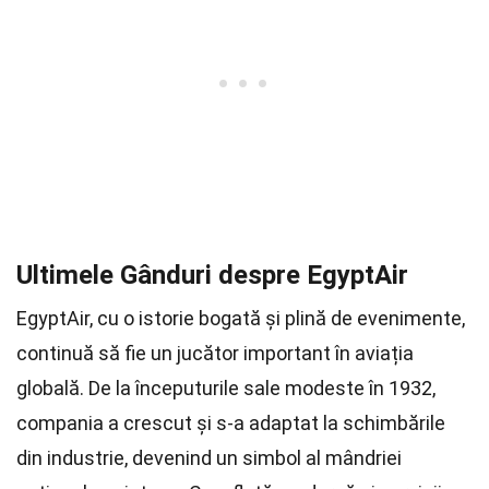
Ultimele Gânduri despre EgyptAir
EgyptAir, cu o istorie bogată și plină de evenimente,
continuă să fie un jucător important în aviația
globală. De la începuturile sale modeste în 1932,
compania a crescut și s-a adaptat la schimbările
din industrie, devenind un simbol al mândriei