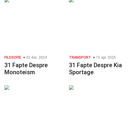
FILOSOFIE
02 dec. 2024
TRANSPORT
15 apr. 2025
31 Fapte Despre
31 Fapte Despre Kia
Monoteism
Sportage