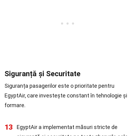
Siguranță și Securitate
Siguranța pasagerilor este o prioritate pentru
EgyptAir, care investește constant în tehnologie și
formare.
13
EgyptAir a implementat măsuri stricte de