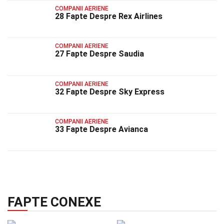
COMPANII AERIENE
28 Fapte Despre Rex Airlines
COMPANII AERIENE
27 Fapte Despre Saudia
COMPANII AERIENE
32 Fapte Despre Sky Express
COMPANII AERIENE
33 Fapte Despre Avianca
FAPTE CONEXE