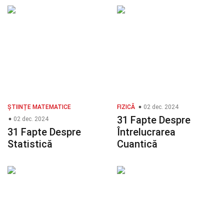
ȘTIINȚE MATEMATICE
FIZICĂ
02 dec. 2024
31 Fapte Despre
02 dec. 2024
31 Fapte Despre
Întrelucrarea
Statistică
Cuantică