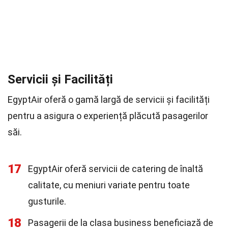
Servicii și Facilități
EgyptAir oferă o gamă largă de servicii și facilități
pentru a asigura o experiență plăcută pasagerilor
săi.
17
EgyptAir oferă servicii de catering de înaltă
calitate, cu meniuri variate pentru toate
gusturile.
18
Pasagerii de la clasa business beneficiază de