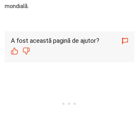
mondială.
A fost această pagină de ajutor?