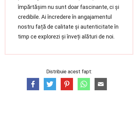
împărtășim nu sunt doar fascinante, ci și
credibile. Ai încredere în angajamentul
nostru față de calitate și autenticitate în
timp ce explorezi și înveți alături de noi.
Distribuie acest fapt: