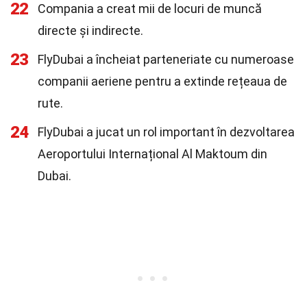
22
Compania a creat mii de locuri de muncă
directe și indirecte.
23
FlyDubai a încheiat parteneriate cu numeroase
companii aeriene pentru a extinde rețeaua de
rute.
24
FlyDubai a jucat un rol important în dezvoltarea
Aeroportului Internațional Al Maktoum din
Dubai.