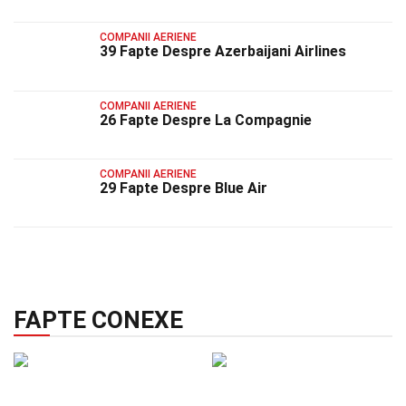
COMPANII AERIENE
39 Fapte Despre Azerbaijani Airlines
COMPANII AERIENE
26 Fapte Despre La Compagnie
COMPANII AERIENE
29 Fapte Despre Blue Air
FAPTE CONEXE