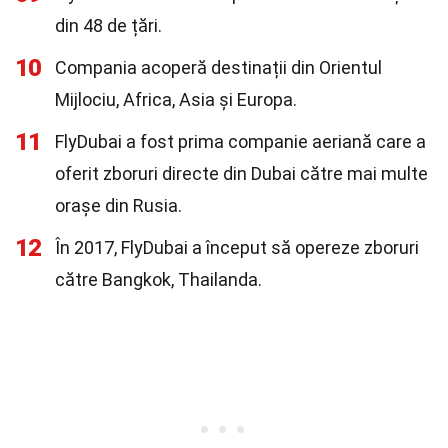
din 48 de țări.
10
Compania acoperă destinații din Orientul
Mijlociu, Africa, Asia și Europa.
11
FlyDubai a fost prima companie aeriană care a
oferit zboruri directe din Dubai către mai multe
orașe din Rusia.
12
În 2017, FlyDubai a început să opereze zboruri
către Bangkok, Thailanda.