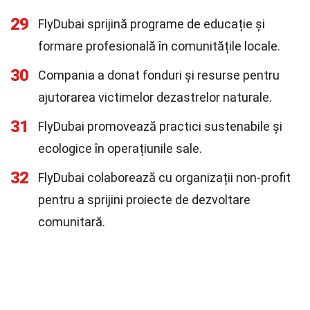
29
FlyDubai sprijină programe de educație și
formare profesională în comunitățile locale.
30
Compania a donat fonduri și resurse pentru
ajutorarea victimelor dezastrelor naturale.
31
FlyDubai promovează practici sustenabile și
ecologice în operațiunile sale.
32
FlyDubai colaborează cu organizații non-profit
pentru a sprijini proiecte de dezvoltare
comunitară.