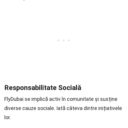
Responsabilitate Socială
FlyDubai se implică activ în comunitate și susține
diverse cauze sociale. Iată câteva dintre inițiativele
lor.