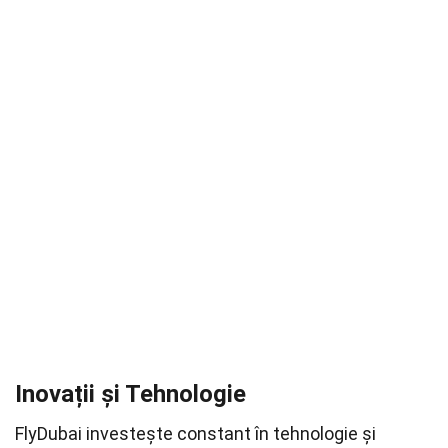
Inovații și Tehnologie
FlyDubai investește constant în tehnologie și