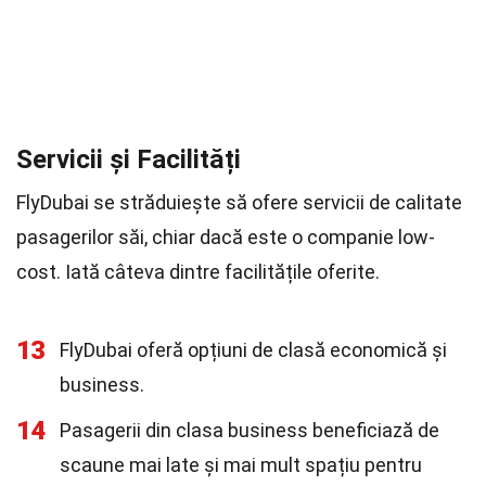
Servicii și Facilități
FlyDubai se străduiește să ofere servicii de calitate
pasagerilor săi, chiar dacă este o companie low-
cost. Iată câteva dintre facilitățile oferite.
13
FlyDubai oferă opțiuni de clasă economică și
business.
14
Pasagerii din clasa business beneficiază de
scaune mai late și mai mult spațiu pentru