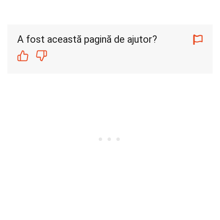
A fost această pagină de ajutor?