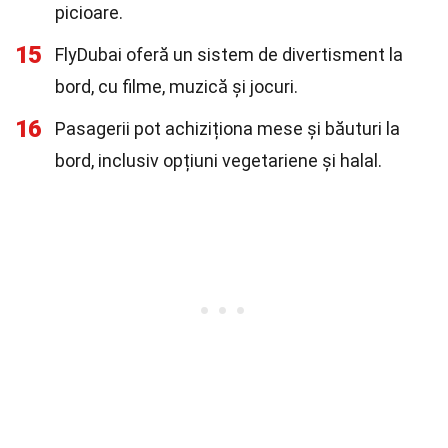
picioare.
15
FlyDubai oferă un sistem de divertisment la
bord, cu filme, muzică și jocuri.
16
Pasagerii pot achiziționa mese și băuturi la
bord, inclusiv opțiuni vegetariene și halal.