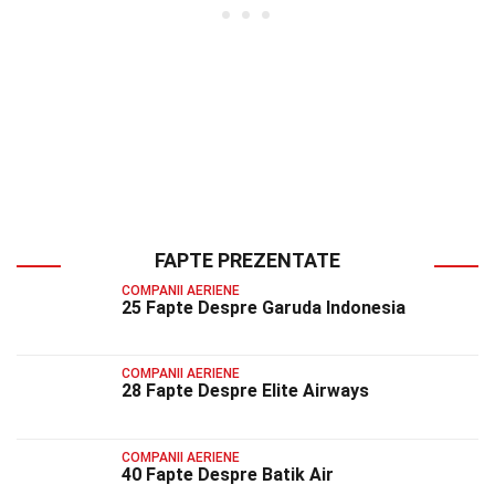
FAPTE PREZENTATE
COMPANII AERIENE
25 Fapte Despre Garuda Indonesia
COMPANII AERIENE
28 Fapte Despre Elite Airways
COMPANII AERIENE
40 Fapte Despre Batik Air