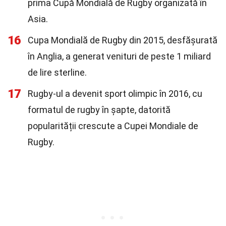
prima Cupă Mondială de Rugby organizată în
Asia.
16
Cupa Mondială de Rugby din 2015, desfășurată
în Anglia, a generat venituri de peste 1 miliard
de lire sterline.
17
Rugby-ul a devenit sport olimpic în 2016, cu
formatul de rugby în șapte, datorită
popularității crescute a Cupei Mondiale de
Rugby.