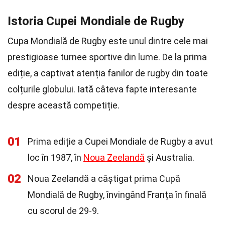
Istoria Cupei Mondiale de Rugby
Cupa Mondială de Rugby este unul dintre cele mai
prestigioase turnee sportive din lume. De la prima
ediție, a captivat atenția fanilor de rugby din toate
colțurile globului. Iată câteva fapte interesante
despre această competiție.
01
Prima ediție a Cupei Mondiale de Rugby a avut
loc în 1987, în
Noua Zeelandă
și Australia.
02
Noua Zeelandă a câștigat prima Cupă
Mondială de Rugby, învingând Franța în finală
cu scorul de 29-9.