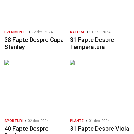
EVENIMENTE
02 dec. 2024
NATURĂ
01 dec. 2024
38 Fapte Despre Cupa
31 Fapte Despre
Stanley
Temperatură
SPORTURI
02 dec. 2024
PLANTE
01 dec. 2024
40 Fapte Despre
31 Fapte Despre Viola