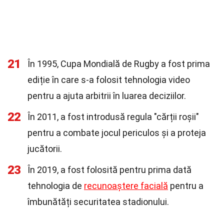
21
În 1995, Cupa Mondială de Rugby a fost prima
ediție în care s-a folosit tehnologia video
pentru a ajuta arbitrii în luarea deciziilor.
22
În 2011, a fost introdusă regula "cărții roșii"
pentru a combate jocul periculos și a proteja
jucătorii.
23
În 2019, a fost folosită pentru prima dată
tehnologia de
recunoaștere facială
pentru a
îmbunătăți securitatea stadionului.