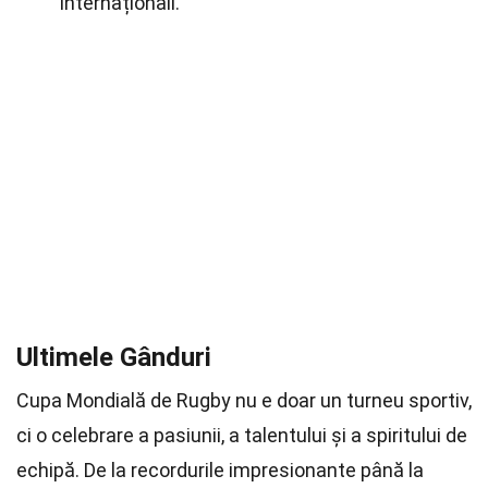
internaționali.
Ultimele Gânduri
Cupa Mondială de Rugby nu e doar un turneu sportiv,
ci o celebrare a pasiunii, a talentului și a spiritului de
echipă. De la recordurile impresionante până la