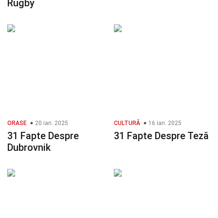
Rugby
ORASE
20 ian. 2025
CULTURĂ
16 ian. 2025
31 Fapte Despre
31 Fapte Despre Teză
Dubrovnik