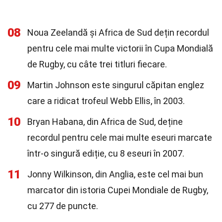
08
Noua Zeelandă și Africa de Sud dețin recordul
pentru cele mai multe victorii în Cupa Mondială
de Rugby, cu câte trei titluri fiecare.
09
Martin Johnson este singurul căpitan englez
care a ridicat trofeul Webb Ellis, în 2003.
10
Bryan Habana, din Africa de Sud, deține
recordul pentru cele mai multe eseuri marcate
într-o singură ediție, cu 8 eseuri în 2007.
11
Jonny Wilkinson, din Anglia, este cel mai bun
marcator din istoria Cupei Mondiale de Rugby,
cu 277 de puncte.