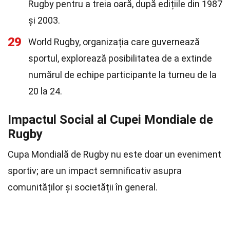
Rugby pentru a treia oară, după edițiile din 1987
și 2003.
29
World Rugby, organizația care guvernează
sportul, explorează posibilitatea de a extinde
numărul de echipe participante la turneu de la
20 la 24.
Impactul Social al Cupei Mondiale de
Rugby
Cupa Mondială de Rugby nu este doar un eveniment
sportiv; are un impact semnificativ asupra
comunităților și societății în general.