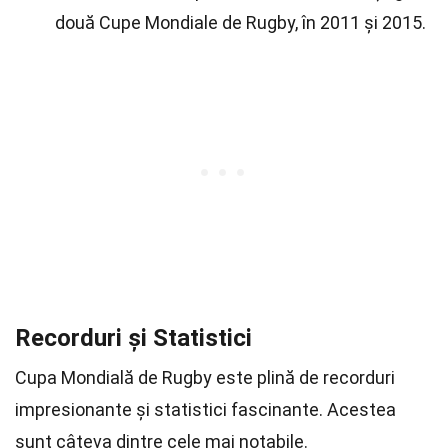
două Cupe Mondiale de Rugby, în 2011 și 2015.
Recorduri și Statistici
Cupa Mondială de Rugby este plină de recorduri
impresionante și statistici fascinante. Acestea
sunt câteva dintre cele mai notabile.