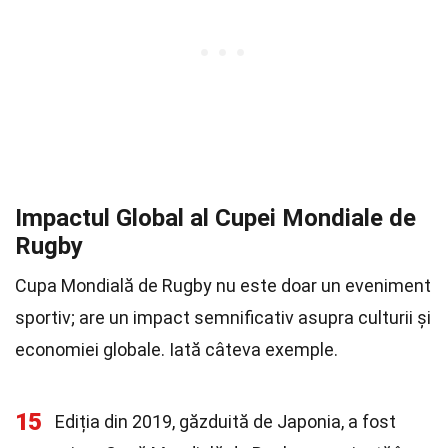
Impactul Global al Cupei Mondiale de
Rugby
Cupa Mondială de Rugby nu este doar un eveniment
sportiv; are un impact semnificativ asupra culturii și
economiei globale. Iată câteva exemple.
15
Ediția din 2019, găzduită de Japonia, a fost