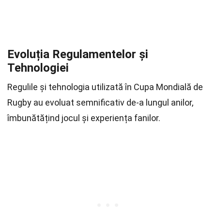
Evoluția Regulamentelor și
Tehnologiei
Regulile și tehnologia utilizată în Cupa Mondială de
Rugby au evoluat semnificativ de-a lungul anilor,
îmbunătățind jocul și experiența fanilor.