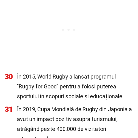
30
În 2015, World Rugby a lansat programul
"Rugby for Good" pentru a folosi puterea
sportului în scopuri sociale și educaționale.
31
În 2019, Cupa Mondială de Rugby din Japonia a
avut un impact pozitiv asupra turismului,
atrăgând peste 400.000 de vizitatori