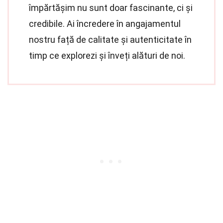
împărtășim nu sunt doar fascinante, ci și
credibile. Ai încredere în angajamentul
nostru față de calitate și autenticitate în
timp ce explorezi și înveți alături de noi.