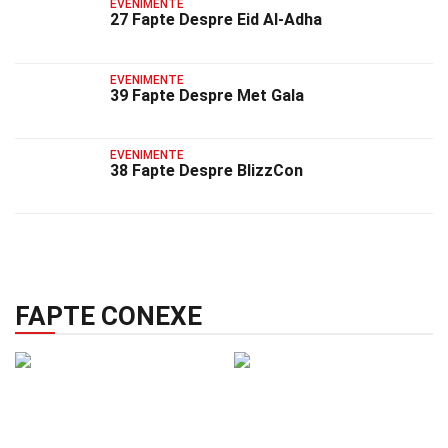
EVENIMENTE
27 Fapte Despre Eid Al-Adha
EVENIMENTE
39 Fapte Despre Met Gala
EVENIMENTE
38 Fapte Despre BlizzCon
FAPTE CONEXE