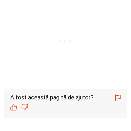
A fost această pagină de ajutor?