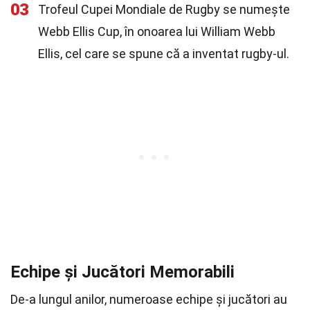
03
Trofeul Cupei Mondiale de Rugby se numește
Webb Ellis Cup, în onoarea lui William Webb
Ellis, cel care se spune că a inventat rugby-ul.
Echipe și Jucători Memorabili
De-a lungul anilor, numeroase echipe și jucători au