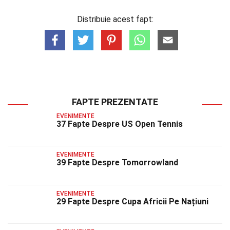
Distribuie acest fapt:
FAPTE PREZENTATE
EVENIMENTE
37 Fapte Despre US Open Tennis
EVENIMENTE
39 Fapte Despre Tomorrowland
EVENIMENTE
29 Fapte Despre Cupa Africii Pe Națiuni