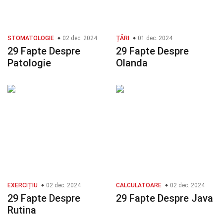
STOMATOLOGIE
02 dec. 2024
ȚĂRI
01 dec. 2024
29 Fapte Despre
29 Fapte Despre
Patologie
Olanda
EXERCIȚIU
02 dec. 2024
CALCULATOARE
02 dec. 2024
29 Fapte Despre
29 Fapte Despre Java
Rutina