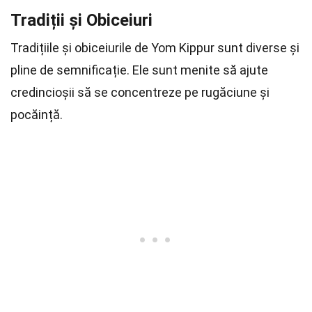
Tradiții și Obiceiuri
Tradițiile și obiceiurile de Yom Kippur sunt diverse și
pline de semnificație. Ele sunt menite să ajute
credincioșii să se concentreze pe rugăciune și
pocăință.