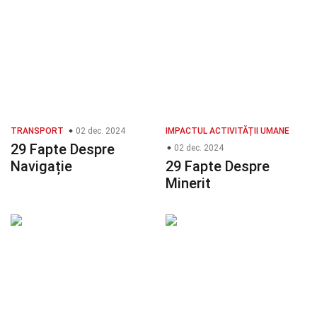
TRANSPORT
02 dec. 2024
IMPACTUL ACTIVITĂȚII UMANE
29 Fapte Despre
02 dec. 2024
Navigație
29 Fapte Despre
Minerit