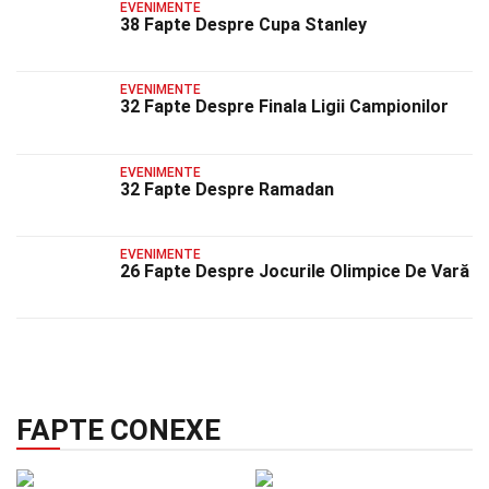
EVENIMENTE
38 Fapte Despre Cupa Stanley
EVENIMENTE
32 Fapte Despre Finala Ligii Campionilor
EVENIMENTE
32 Fapte Despre Ramadan
EVENIMENTE
26 Fapte Despre Jocurile Olimpice De Vară
FAPTE CONEXE