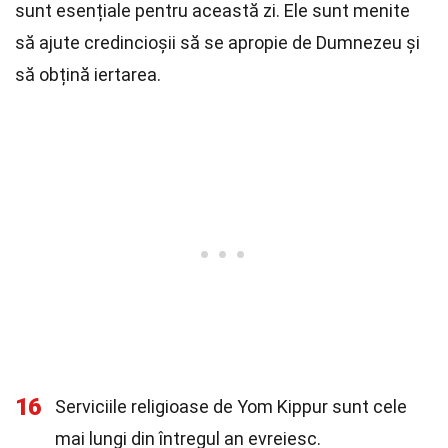
sunt esențiale pentru această zi. Ele sunt menite
să ajute credincioșii să se apropie de Dumnezeu și
să obțină iertarea.
16
Serviciile religioase de Yom Kippur sunt cele
mai lungi din întregul an evreiesc.