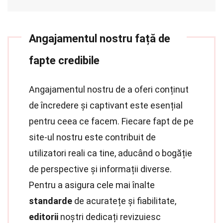
Angajamentul nostru față de
fapte credibile
Angajamentul nostru de a oferi conținut
de încredere și captivant este esențial
pentru ceea ce facem. Fiecare fapt de pe
site-ul nostru este contribuit de
utilizatori reali ca tine, aducând o bogăție
de perspective și informații diverse.
Pentru a asigura cele mai înalte
standarde
de acuratețe și fiabilitate,
editorii
noștri dedicați revizuiesc