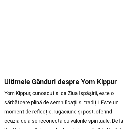
Ultimele Gânduri despre Yom Kippur
Yom Kippur, cunoscut și ca Ziua Ispășirii, este o
sărbătoare plină de semnificații și tradiții. Este un
moment de reflecție, rugăciune și post, oferind
ocazia de a se reconecta cu valorile spirituale. De la