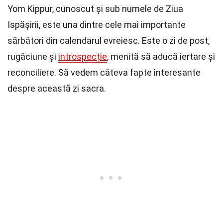
Yom Kippur, cunoscut și sub numele de Ziua
Ispășirii, este una dintre cele mai importante
sărbători din calendarul evreiesc. Este o zi de post,
rugăciune și
introspecție
, menită să aducă iertare și
reconciliere. Să vedem câteva fapte interesante
despre această zi sacra.