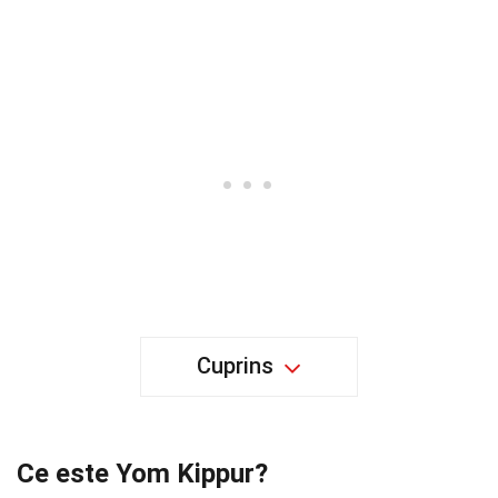
Cuprins
Ce este Yom Kippur?