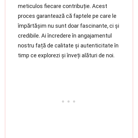
meticulos fiecare contribuție. Acest
proces garantează că faptele pe care le
împărtășim nu sunt doar fascinante, ci și
credibile. Ai încredere în angajamentul
nostru față de calitate și autenticitate în
timp ce explorezi și înveți alături de noi.