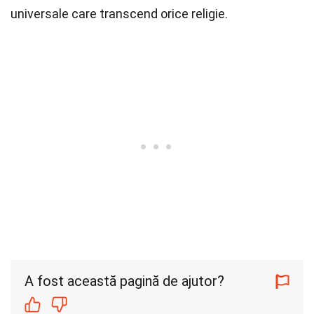
universale care transcend orice religie.
A fost această pagină de ajutor?