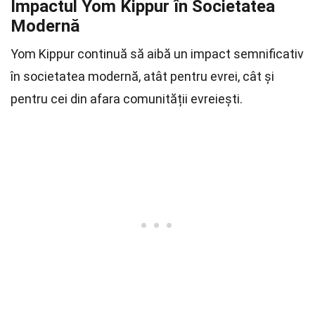
Impactul Yom Kippur în Societatea
Modernă
Yom Kippur continuă să aibă un impact semnificativ
în societatea modernă, atât pentru evrei, cât și
pentru cei din afara comunității evreiești.