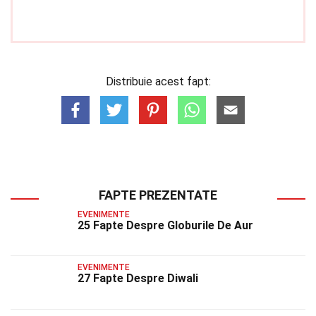
Distribuie acest fapt:
FAPTE PREZENTATE
EVENIMENTE
25 Fapte Despre Globurile De Aur
EVENIMENTE
27 Fapte Despre Diwali