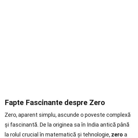
Fapte Fascinante despre Zero
Zero, aparent simplu, ascunde o poveste complexă
și fascinantă. De la originea sa în India antică până
la rolul crucial în matematică și tehnologie,
zero
a