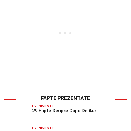
FAPTE PREZENTATE
EVENIMENTE
29 Fapte Despre Cupa De Aur
EVENIMENTE