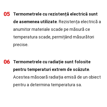
05
Termometrele cu rezistență electrică sunt
de asemenea utilizate
. Rezistența electrică a
anumitor materiale scade pe măsură ce
temperatura scade, permițând măsurători
precise.
06
Termometrele cu radiație sunt folosite
pentru temperaturi extrem de scăzute
.
Acestea măsoară radiația emisă de un obiect
pentru a determina temperatura sa.