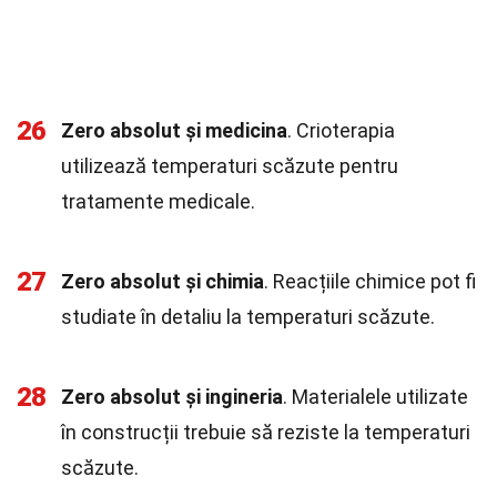
26
Zero absolut și medicina
. Crioterapia
utilizează temperaturi scăzute pentru
tratamente medicale.
27
Zero absolut și chimia
. Reacțiile chimice pot fi
studiate în detaliu la temperaturi scăzute.
28
Zero absolut și ingineria
. Materialele utilizate
în construcții trebuie să reziste la temperaturi
scăzute.