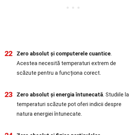
22
Zero absolut și computerele cuantice
.
Acestea necesită temperaturi extrem de
scăzute pentru a funcționa corect.
23
Zero absolut și energia întunecată
. Studiile la
temperaturi scăzute pot oferi indicii despre
natura energiei întunecate.