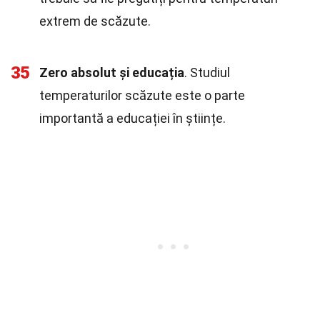
extrem de scăzute.
35
Zero absolut și educația
. Studiul
temperaturilor scăzute este o parte
importantă a educației în științe.