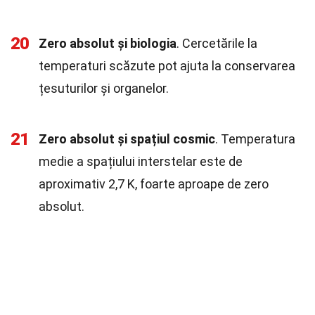
20
Zero absolut și biologia
. Cercetările la
temperaturi scăzute pot ajuta la conservarea
țesuturilor și organelor.
21
Zero absolut și spațiul cosmic
. Temperatura
medie a spațiului interstelar este de
aproximativ 2,7 K, foarte aproape de zero
absolut.