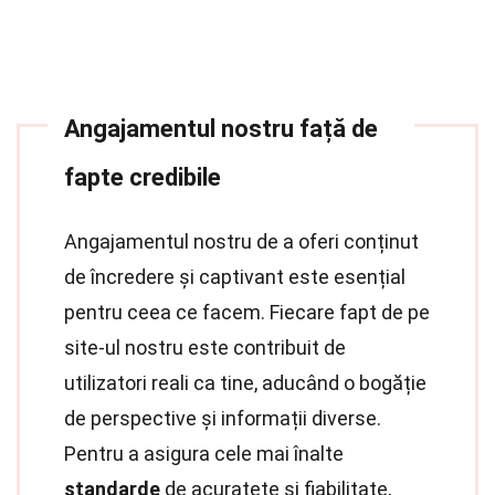
Angajamentul nostru față de
fapte credibile
Angajamentul nostru de a oferi conținut
de încredere și captivant este esențial
pentru ceea ce facem. Fiecare fapt de pe
site-ul nostru este contribuit de
utilizatori reali ca tine, aducând o bogăție
de perspective și informații diverse.
Pentru a asigura cele mai înalte
standarde
de acuratețe și fiabilitate,