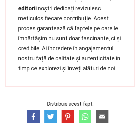
editorii
noștri dedicați revizuiesc
meticulos fiecare contribuție. Acest
proces garantează că faptele pe care le
împărtășim nu sunt doar fascinante, ci și
credibile. Ai încredere în angajamentul
nostru față de calitate și autenticitate în
timp ce explorezi și înveți alături de noi.
Distribuie acest fapt: