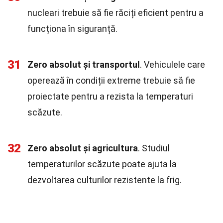
nucleari trebuie să fie răciți eficient pentru a
funcționa în siguranță.
31
Zero absolut și transportul
. Vehiculele care
operează în condiții extreme trebuie să fie
proiectate pentru a rezista la temperaturi
scăzute.
32
Zero absolut și agricultura
. Studiul
temperaturilor scăzute poate ajuta la
dezvoltarea culturilor rezistente la frig.