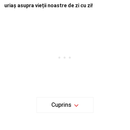
uriaș asupra vieții noastre de zi cu zi!
Cuprins