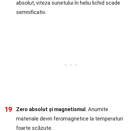
absolut, viteza sunetului în heliu lichid scade
semnificativ.
19
Zero absolut și magnetismul
. Anumite
materiale devin feromagnetice la temperaturi
foarte scăzute.