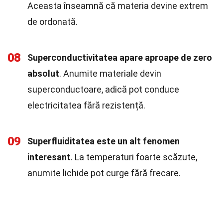
Aceasta înseamnă că materia devine extrem
de ordonată.
08
Superconductivitatea apare aproape de zero
absolut
. Anumite materiale devin
superconductoare, adică pot conduce
electricitatea fără rezistență.
09
Superfluiditatea este un alt fenomen
interesant
. La temperaturi foarte scăzute,
anumite lichide pot curge fără frecare.