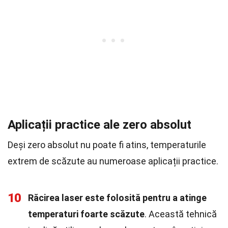
Aplicații practice ale zero absolut
Deși zero absolut nu poate fi atins, temperaturile
extrem de scăzute au numeroase aplicații practice.
10
Răcirea laser este folosită pentru a atinge
temperaturi foarte scăzute
. Această tehnică