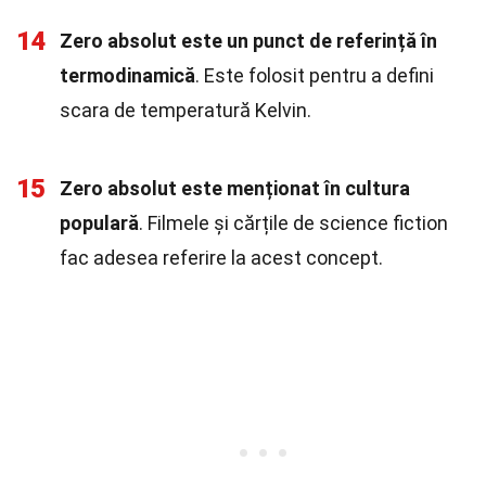
14
Zero absolut este un punct de referință în
termodinamică
. Este folosit pentru a defini
scara de temperatură Kelvin.
15
Zero absolut este menționat în cultura
populară
. Filmele și cărțile de science fiction
fac adesea referire la acest concept.