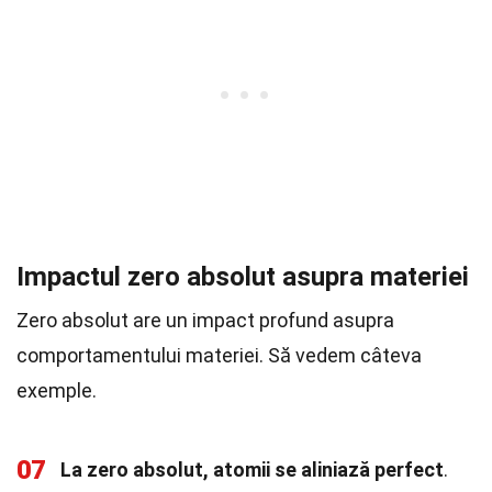
Impactul zero absolut asupra materiei
Zero absolut are un impact profund asupra
comportamentului materiei. Să vedem câteva
exemple.
07
La zero absolut, atomii se aliniază perfect
.