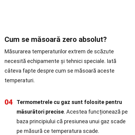
Cum se măsoară zero absolut?
Măsurarea temperaturilor extrem de scăzute
necesită echipamente și tehnici speciale. Iată
câteva fapte despre cum se măsoară aceste
temperaturi.
04
Termometrele cu gaz sunt folosite pentru
măsurători precise
. Acestea funcționează pe
baza principiului că presiunea unui gaz scade
pe măsură ce temperatura scade.