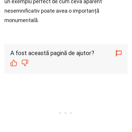
un exemplu perfect de cum ceva aparent
nesemnificativ poate avea o importanță
monumentală.
A fost această pagină de ajutor?