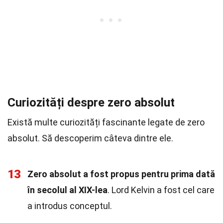
Curiozități despre zero absolut
Există multe curiozități fascinante legate de zero
absolut. Să descoperim câteva dintre ele.
13
Zero absolut a fost propus pentru prima dată
în secolul al XIX-lea
. Lord Kelvin a fost cel care
a introdus conceptul.