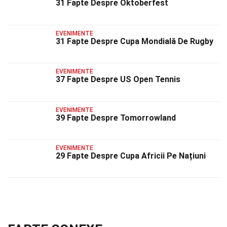
31 Fapte Despre Oktoberfest
EVENIMENTE
31 Fapte Despre Cupa Mondială De Rugby
EVENIMENTE
37 Fapte Despre US Open Tennis
EVENIMENTE
39 Fapte Despre Tomorrowland
EVENIMENTE
29 Fapte Despre Cupa Africii Pe Națiuni