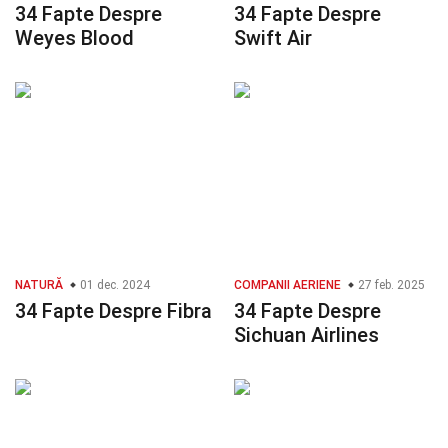
34 Fapte Despre
34 Fapte Despre
Weyes Blood
Swift Air
NATURĂ
01 dec. 2024
COMPANII AERIENE
27 feb. 2025
34 Fapte Despre Fibra
34 Fapte Despre
Sichuan Airlines