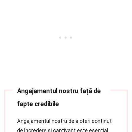
Angajamentul nostru față de
fapte credibile
Angajamentul nostru de a oferi conținut
de încredere și captivant este esențial