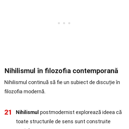
Nihilismul în filozofia contemporană
Nihilismul continuă să fie un subiect de discuție în
filozofia modernă.
21
Nihilismul
postmodernist explorează ideea că
toate structurile de sens sunt construite