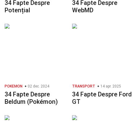
34 Fapte Despre
34 Fapte Despre
Potențial
WebMD
POKEMON
02 dec. 2024
TRANSPORT
14 apr. 2025
34 Fapte Despre
34 Fapte Despre Ford
Beldum (Pokémon)
GT