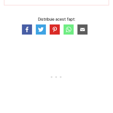
Distribuie acest fapt: