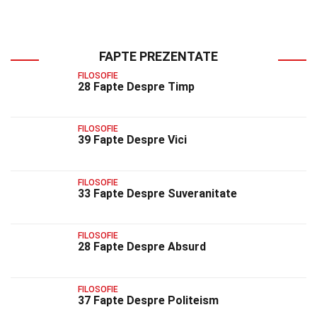
FAPTE PREZENTATE
FILOSOFIE
28 Fapte Despre Timp
FILOSOFIE
39 Fapte Despre Vici
FILOSOFIE
33 Fapte Despre Suveranitate
FILOSOFIE
28 Fapte Despre Absurd
FILOSOFIE
37 Fapte Despre Politeism