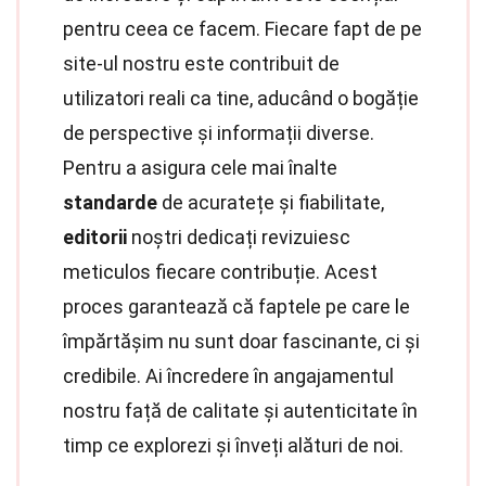
pentru ceea ce facem. Fiecare fapt de pe
site-ul nostru este contribuit de
utilizatori reali ca tine, aducând o bogăție
de perspective și informații diverse.
Pentru a asigura cele mai înalte
standarde
de acuratețe și fiabilitate,
editorii
noștri dedicați revizuiesc
meticulos fiecare contribuție. Acest
proces garantează că faptele pe care le
împărtășim nu sunt doar fascinante, ci și
credibile. Ai încredere în angajamentul
nostru față de calitate și autenticitate în
timp ce explorezi și înveți alături de noi.