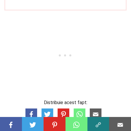
Distribuie acest fapt: