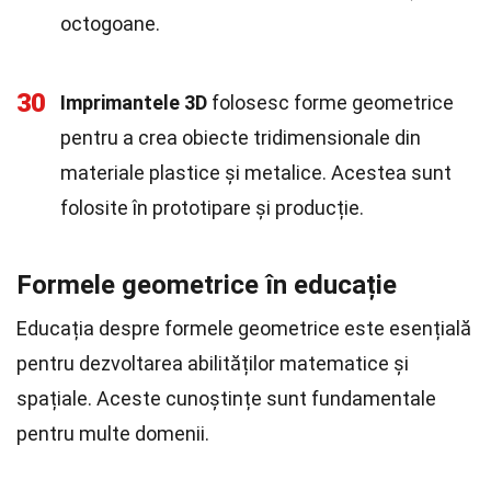
octogoane.
30
Imprimantele 3D
folosesc forme geometrice
pentru a crea obiecte tridimensionale din
materiale plastice și metalice. Acestea sunt
folosite în prototipare și producție.
Formele geometrice în educație
Educația despre formele geometrice este esențială
pentru dezvoltarea abilităților matematice și
spațiale. Aceste cunoștințe sunt fundamentale
pentru multe domenii.