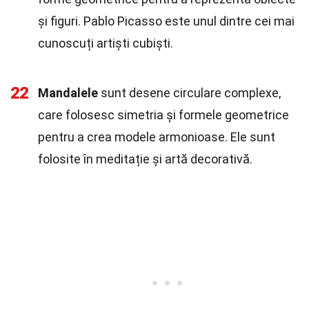
și figuri. Pablo Picasso este unul dintre cei mai
cunoscuți artiști cubiști.
22
Mandalele
sunt desene circulare complexe,
care folosesc simetria și formele geometrice
pentru a crea modele armonioase. Ele sunt
folosite în meditație și artă decorativă.