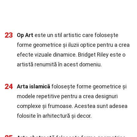
23
Op Art
este un stil artistic care folosește
forme geometrice și iluzii optice pentru a crea
efecte vizuale dinamice. Bridget Riley este o
artistă renumită în acest domeniu.
24
Arta islamică
folosește forme geometrice și
modele repetitive pentru a crea designuri
complexe și frumoase. Acestea sunt adesea
folosite în arhitectură și decor.