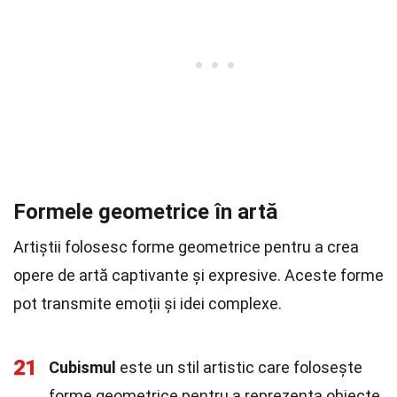
Formele geometrice în artă
Artiștii folosesc forme geometrice pentru a crea
opere de artă captivante și expresive. Aceste forme
pot transmite emoții și idei complexe.
21
Cubismul
este un stil artistic care folosește
forme geometrice pentru a reprezenta obiecte