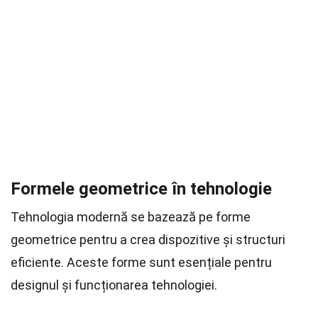
Formele geometrice în tehnologie
Tehnologia modernă se bazează pe forme
geometrice pentru a crea dispozitive și structuri
eficiente. Aceste forme sunt esențiale pentru
designul și funcționarea tehnologiei.