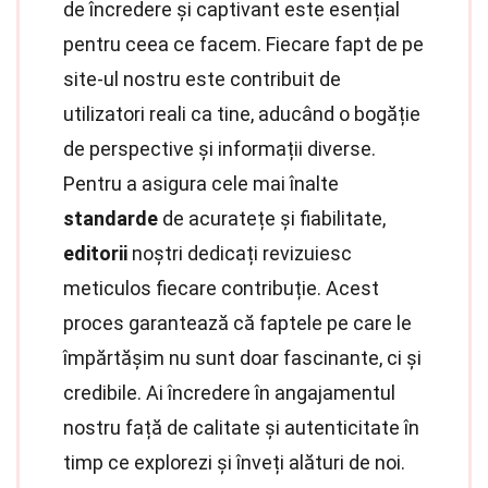
de încredere și captivant este esențial
pentru ceea ce facem. Fiecare fapt de pe
site-ul nostru este contribuit de
utilizatori reali ca tine, aducând o bogăție
de perspective și informații diverse.
Pentru a asigura cele mai înalte
standarde
de acuratețe și fiabilitate,
editorii
noștri dedicați revizuiesc
meticulos fiecare contribuție. Acest
proces garantează că faptele pe care le
împărtășim nu sunt doar fascinante, ci și
credibile. Ai încredere în angajamentul
nostru față de calitate și autenticitate în
timp ce explorezi și înveți alături de noi.