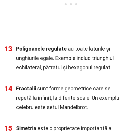
13
Poligoanele regulate
au toate laturile și
unghiurile egale. Exemple includ triunghiul
echilateral, pătratul și hexagonul regulat.
14
Fractalii
sunt forme geometrice care se
repetă la infinit, la diferite scale. Un exemplu
celebru este setul Mandelbrot.
15
Simetria
este o proprietate importantă a