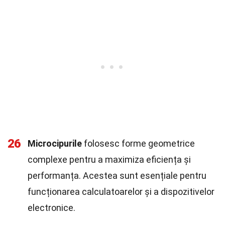
26
Microcipurile
folosesc forme geometrice
complexe pentru a maximiza eficiența și
performanța. Acestea sunt esențiale pentru
funcționarea calculatoarelor și a dispozitivelor
electronice.