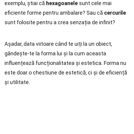
exemplu, știai că
hexagoanele
sunt cele mai
eficiente forme pentru ambalare? Sau că
cercurile
sunt folosite pentru a crea senzația de infinit?
Așadar, data viitoare când te uiți la un obiect,
gândește-te la forma lui și la cum aceasta
influențează funcționalitatea și estetica. Forma nu
este doar o chestiune de estetică, ci și de eficiență
și utilitate.