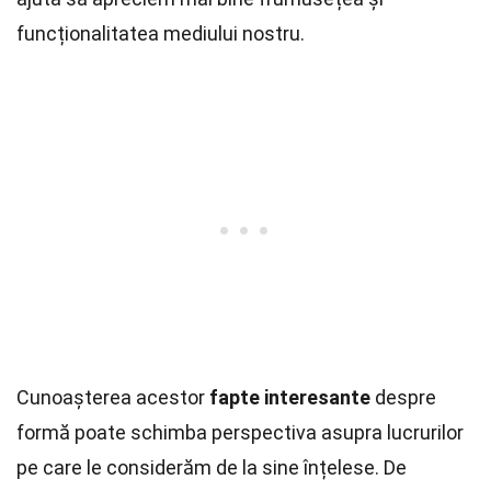
funcționalitatea mediului nostru.
Cunoașterea acestor
fapte interesante
despre
formă poate schimba perspectiva asupra lucrurilor
pe care le considerăm de la sine înțelese. De