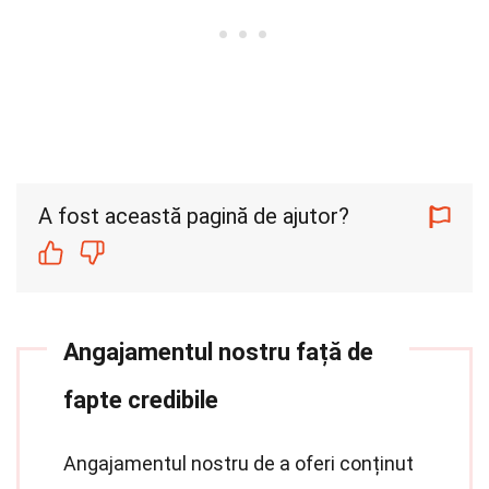
A fost această pagină de ajutor?
Angajamentul nostru față de
fapte credibile
Angajamentul nostru de a oferi conținut