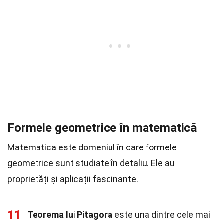
Formele geometrice în matematică
Matematica este domeniul în care formele
geometrice sunt studiate în detaliu. Ele au
proprietăți și aplicații fascinante.
11
Teorema lui Pitagora
este una dintre cele mai