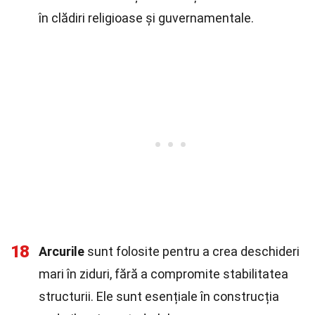
în clădiri religioase și guvernamentale.
18
Arcurile
sunt folosite pentru a crea deschideri
mari în ziduri, fără a compromite stabilitatea
structurii. Ele sunt esențiale în construcția