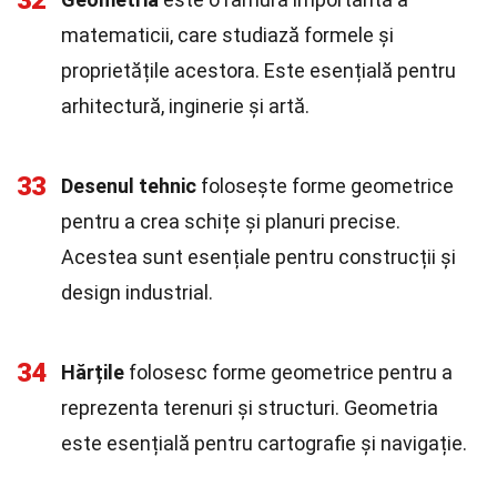
32
matematicii, care studiază formele și
proprietățile acestora. Este esențială pentru
arhitectură, inginerie și artă.
33
Desenul tehnic
folosește forme geometrice
pentru a crea schițe și planuri precise.
Acestea sunt esențiale pentru construcții și
design industrial.
34
Hărțile
folosesc forme geometrice pentru a
reprezenta terenuri și structuri. Geometria
este esențială pentru cartografie și navigație.