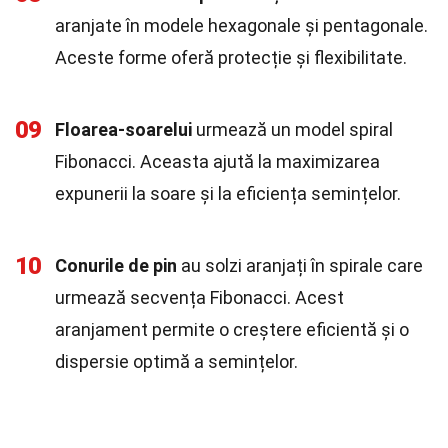
aranjate în modele hexagonale și pentagonale.
Aceste forme oferă protecție și flexibilitate.
09
Floarea-soarelui
urmează un model spiral
Fibonacci. Aceasta ajută la maximizarea
expunerii la soare și la eficiența semințelor.
10
Conurile de pin
au solzi aranjați în spirale care
urmează secvența Fibonacci. Acest
aranjament permite o creștere eficientă și o
dispersie optimă a semințelor.