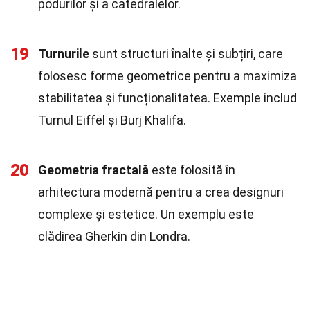
podurilor și a catedralelor.
19
Turnurile
sunt structuri înalte și subțiri, care
folosesc forme geometrice pentru a maximiza
stabilitatea și funcționalitatea. Exemple includ
Turnul Eiffel și Burj Khalifa.
20
Geometria fractală
este folosită în
arhitectura modernă pentru a crea designuri
complexe și estetice. Un exemplu este
clădirea Gherkin din Londra.