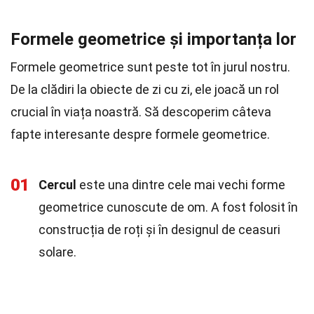
Formele geometrice și importanța lor
Formele geometrice sunt peste tot în jurul nostru.
De la clădiri la obiecte de zi cu zi, ele joacă un rol
crucial în viața noastră. Să descoperim câteva
fapte interesante despre formele geometrice.
01
Cercul
este una dintre cele mai vechi forme
geometrice cunoscute de om. A fost folosit în
construcția de roți și în designul de ceasuri
solare.