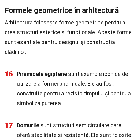
Formele geometrice în arhitectură
Arhitectura folosește forme geometrice pentru a
crea structuri estetice și funcționale. Aceste forme
sunt esențiale pentru designul și construcția
clădirilor.
16
Piramidele egiptene
sunt exemple iconice de
utilizare a formei piramidale. Ele au fost
construite pentru a rezista timpului și pentru a
simboliza puterea.
17
Domurile
sunt structuri semicirculare care
oferă stabilitate și rezistență. Ele sunt folosite