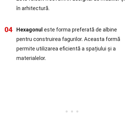
în arhitectură.
04
Hexagonul
este forma preferată de albine
pentru construirea fagurilor. Aceasta formă
permite utilizarea eficientă a spațiului și a
materialelor.