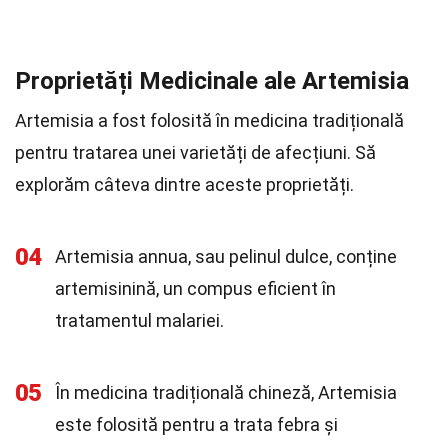
Proprietăți Medicinale ale Artemisia
Artemisia a fost folosită în medicina tradițională
pentru tratarea unei varietăți de afecțiuni. Să
explorăm câteva dintre aceste proprietăți.
04
Artemisia annua, sau pelinul dulce, conține
artemisinină, un compus eficient în
tratamentul malariei.
05
În medicina tradițională chineză, Artemisia
este folosită pentru a trata febra și