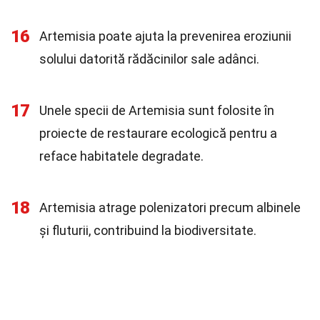
16
Artemisia poate ajuta la prevenirea eroziunii
solului datorită rădăcinilor sale adânci.
17
Unele specii de Artemisia sunt folosite în
proiecte de restaurare ecologică pentru a
reface habitatele degradate.
18
Artemisia atrage polenizatori precum albinele
și fluturii, contribuind la biodiversitate.