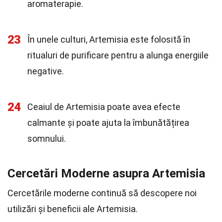
aromaterapie.
23
În unele culturi, Artemisia este folosită în
ritualuri de purificare pentru a alunga energiile
negative.
24
Ceaiul de Artemisia poate avea efecte
calmante și poate ajuta la îmbunătățirea
somnului.
Cercetări Moderne asupra Artemisia
Cercetările moderne continuă să descopere noi
utilizări și beneficii ale Artemisia.