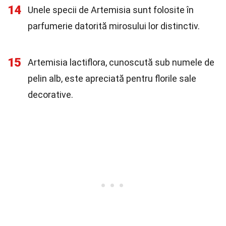
14
Unele specii de Artemisia sunt folosite în
parfumerie datorită mirosului lor distinctiv.
15
Artemisia lactiflora, cunoscută sub numele de
pelin alb, este apreciată pentru florile sale
decorative.