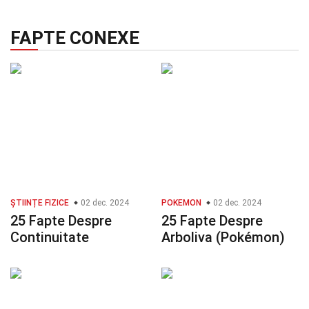
FAPTE CONEXE
ȘTIINȚE FIZICE
02 dec. 2024
POKEMON
02 dec. 2024
25 Fapte Despre
25 Fapte Despre
Continuitate
Arboliva (Pokémon)