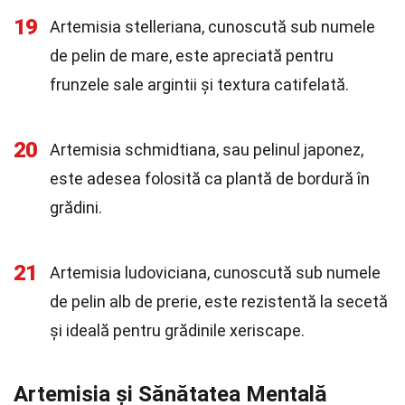
19
Artemisia stelleriana, cunoscută sub numele
de pelin de mare, este apreciată pentru
frunzele sale argintii și textura catifelată.
20
Artemisia schmidtiana, sau pelinul japonez,
este adesea folosită ca plantă de bordură în
grădini.
21
Artemisia ludoviciana, cunoscută sub numele
de pelin alb de prerie, este rezistentă la secetă
și ideală pentru grădinile xeriscape.
Artemisia și Sănătatea Mentală