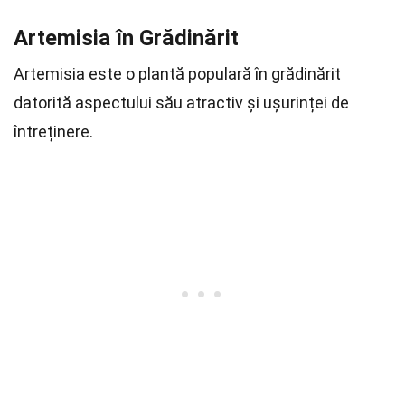
Artemisia în Grădinărit
Artemisia este o plantă populară în grădinărit
datorită aspectului său atractiv și ușurinței de
întreținere.