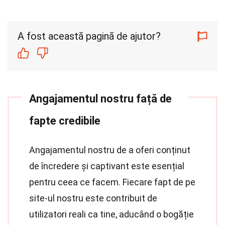
A fost această pagină de ajutor?
Angajamentul nostru față de
fapte credibile
Angajamentul nostru de a oferi conținut
de încredere și captivant este esențial
pentru ceea ce facem. Fiecare fapt de pe
site-ul nostru este contribuit de
utilizatori reali ca tine, aducând o bogăție