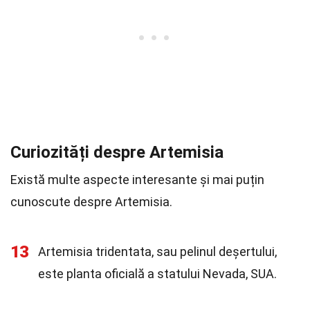
Curiozități despre Artemisia
Există multe aspecte interesante și mai puțin
cunoscute despre Artemisia.
13
Artemisia tridentata, sau pelinul deșertului,
este planta oficială a statului Nevada, SUA.