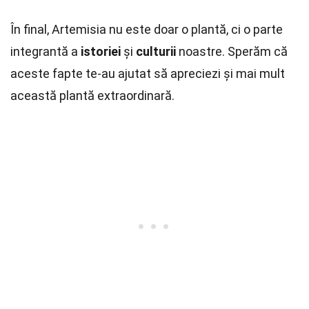
În final, Artemisia nu este doar o plantă, ci o parte
integrantă a
istoriei
și
culturii
noastre. Sperăm că
aceste fapte te-au ajutat să apreciezi și mai mult
această plantă extraordinară.