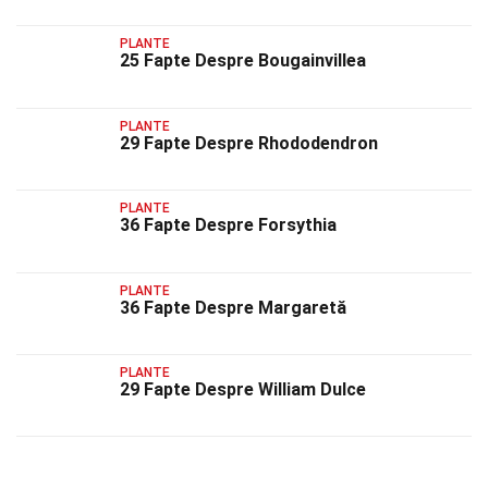
PLANTE
25 Fapte Despre Bougainvillea
PLANTE
29 Fapte Despre Rhododendron
PLANTE
36 Fapte Despre Forsythia
PLANTE
36 Fapte Despre Margaretă
PLANTE
29 Fapte Despre William Dulce