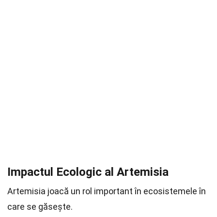
Impactul Ecologic al Artemisia
Artemisia joacă un rol important în ecosistemele în
care se găsește.