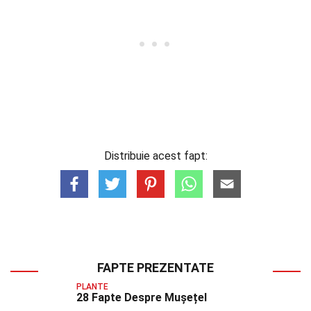
Distribuie acest fapt:
FAPTE PREZENTATE
PLANTE
28 Fapte Despre Mușețel