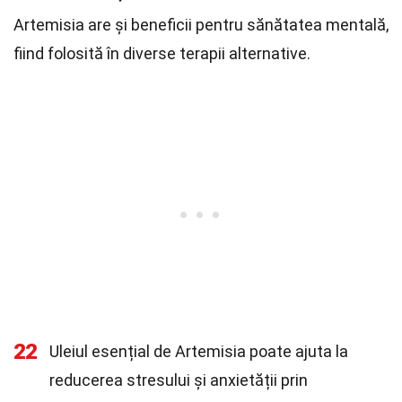
Artemisia are și beneficii pentru sănătatea mentală,
fiind folosită în diverse terapii alternative.
22
Uleiul esențial de Artemisia poate ajuta la
reducerea stresului și anxietății prin