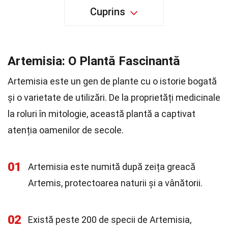
Cuprins
Artemisia: O Plantă Fascinantă
Artemisia este un gen de plante cu o istorie bogată
și o varietate de utilizări. De la proprietăți medicinale
la roluri în mitologie, această plantă a captivat
atenția oamenilor de secole.
01
Artemisia este numită după zeița greacă
Artemis, protectoarea naturii și a vânătorii.
02
Există peste 200 de specii de Artemisia,