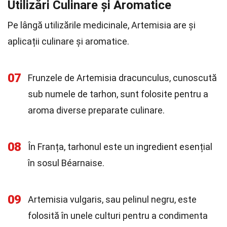
Utilizări Culinare și Aromatice
Pe lângă utilizările medicinale, Artemisia are și
aplicații culinare și aromatice.
07
Frunzele de Artemisia dracunculus, cunoscută
sub numele de tarhon, sunt folosite pentru a
aroma diverse preparate culinare.
08
În Franța, tarhonul este un ingredient esențial
în sosul Béarnaise.
09
Artemisia vulgaris, sau pelinul negru, este
folosită în unele culturi pentru a condimenta