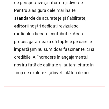
de perspective și informații diverse.
Pentru a asigura cele mai înalte
standarde
de acuratețe și fiabilitate,
editorii
noștri dedicați revizuiesc
meticulos fiecare contribuție. Acest
proces garantează că faptele pe care le
împărtășim nu sunt doar fascinante, ci și
credibile. Ai încredere în angajamentul
nostru față de calitate și autenticitate în
timp ce explorezi și înveți alături de noi.