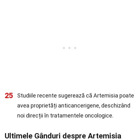
25
Studiile recente sugerează că Artemisia poate
avea proprietăți anticancerigene, deschizând
noi direcții în tratamentele oncologice.
Ultimele Gânduri despre Artemisia