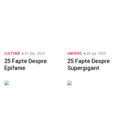
CULTURĂ
01 dec. 2024
UNIVERS
06 apr. 2025
25 Fapte Despre
25 Fapte Despre
Epifanie
Supergigant