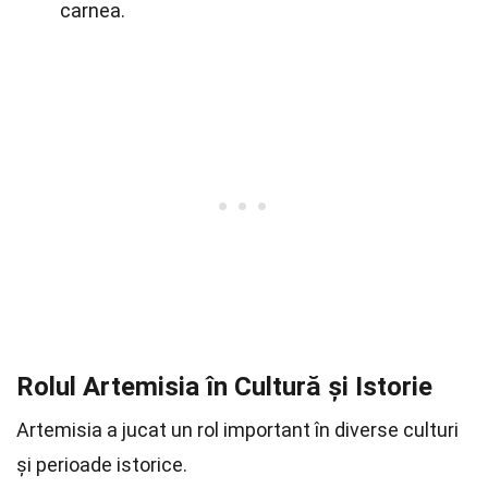
carnea.
Rolul Artemisia în Cultură și Istorie
Artemisia a jucat un rol important în diverse culturi
și perioade istorice.