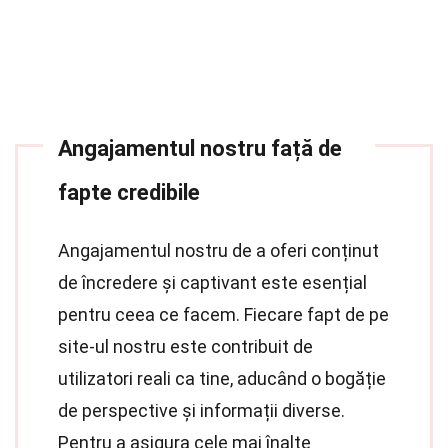
Angajamentul nostru față de
fapte credibile
Angajamentul nostru de a oferi conținut
de încredere și captivant este esențial
pentru ceea ce facem. Fiecare fapt de pe
site-ul nostru este contribuit de
utilizatori reali ca tine, aducând o bogăție
de perspective și informații diverse.
Pentru a asigura cele mai înalte