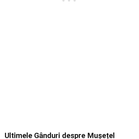
Ultimele Gânduri despre Mușețel