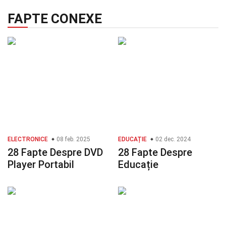
FAPTE CONEXE
ELECTRONICE
08 feb. 2025
EDUCAȚIE
02 dec. 2024
28 Fapte Despre DVD
28 Fapte Despre
Player Portabil
Educație