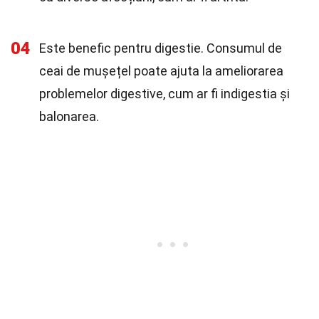
04
Este benefic pentru digestie. Consumul de
ceai de mușețel poate ajuta la ameliorarea
problemelor digestive, cum ar fi indigestia și
balonarea.