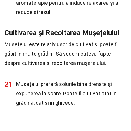
aromaterapie pentru a induce relaxarea și a
reduce stresul.
Cultivarea și Recoltarea Mușețelului
Mușețelul este relativ ușor de cultivat și poate fi
găsit în multe grădini. Să vedem câteva fapte
despre cultivarea și recoltarea mușețelului.
21
Mușețelul preferă solurile bine drenate și
expunerea la soare. Poate fi cultivat atât în
grădină, cât și în ghivece.