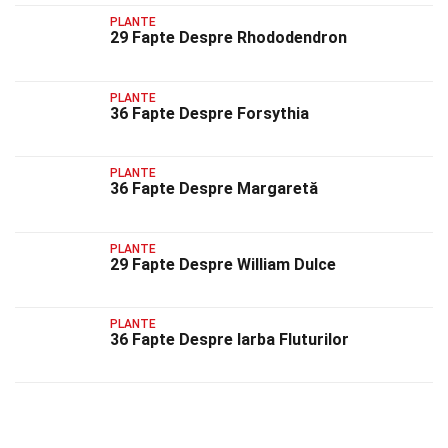
PLANTE
29 Fapte Despre Rhododendron
PLANTE
36 Fapte Despre Forsythia
PLANTE
36 Fapte Despre Margaretă
PLANTE
29 Fapte Despre William Dulce
PLANTE
36 Fapte Despre Iarba Fluturilor