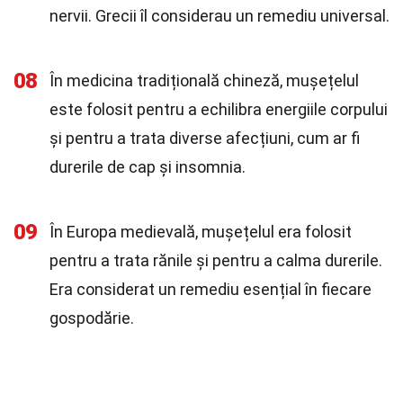
nervii. Grecii îl considerau un remediu universal.
08
În medicina tradițională chineză, mușețelul
este folosit pentru a echilibra energiile corpului
și pentru a trata diverse afecțiuni, cum ar fi
durerile de cap și insomnia.
09
În Europa medievală, mușețelul era folosit
pentru a trata rănile și pentru a calma durerile.
Era considerat un remediu esențial în fiecare
gospodărie.