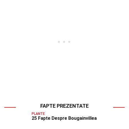
FAPTE PREZENTATE
PLANTE
25 Fapte Despre Bougainvillea