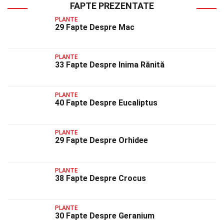
FAPTE PREZENTATE
PLANTE
29 Fapte Despre Mac
PLANTE
33 Fapte Despre Inima Rănită
PLANTE
40 Fapte Despre Eucaliptus
PLANTE
29 Fapte Despre Orhidee
PLANTE
38 Fapte Despre Crocus
PLANTE
30 Fapte Despre Geranium