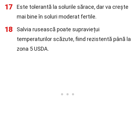
17
Este tolerantă la solurile sărace, dar va crește
mai bine în soluri moderat fertile.
18
Salvia rusească poate supraviețui
temperaturilor scăzute, fiind rezistentă până la
zona 5 USDA.