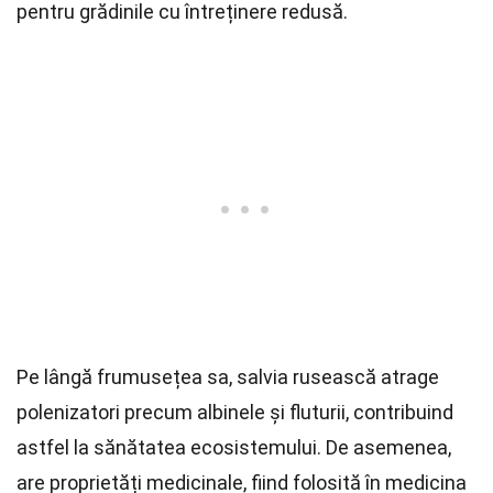
pentru grădinile cu întreținere redusă.
Pe lângă frumusețea sa, salvia rusească atrage
polenizatori precum albinele și fluturii, contribuind
astfel la sănătatea ecosistemului. De asemenea,
are proprietăți medicinale, fiind folosită în medicina