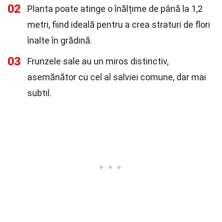
02
Planta poate atinge o înălțime de până la 1,2
metri, fiind ideală pentru a crea straturi de flori
înalte în grădină.
03
Frunzele sale au un miros distinctiv,
asemănător cu cel al salviei comune, dar mai
subtil.