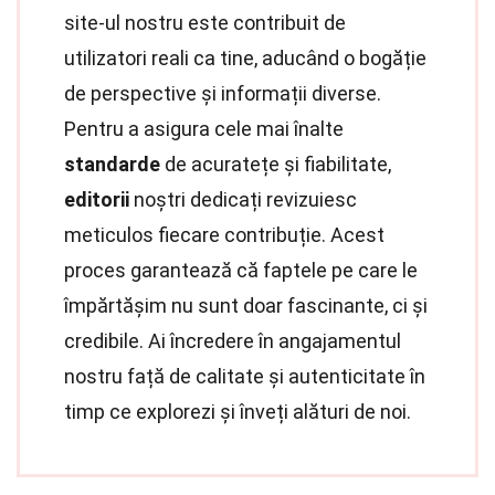
site-ul nostru este contribuit de
utilizatori reali ca tine, aducând o bogăție
de perspective și informații diverse.
Pentru a asigura cele mai înalte
standarde
de acuratețe și fiabilitate,
editorii
noștri dedicați revizuiesc
meticulos fiecare contribuție. Acest
proces garantează că faptele pe care le
împărtășim nu sunt doar fascinante, ci și
credibile. Ai încredere în angajamentul
nostru față de calitate și autenticitate în
timp ce explorezi și înveți alături de noi.