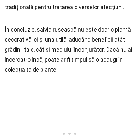
tradițională pentru tratarea diverselor afecțiuni.
În concluzie, salvia rusească nu este doar o plantă
decorativă, ci și una utilă, aducând beneficii atât
grădinii tale, cât și mediului înconjurător. Dacă nu ai
încercat-o încă, poate ar fi timpul să o adaugi în
colecția ta de plante.