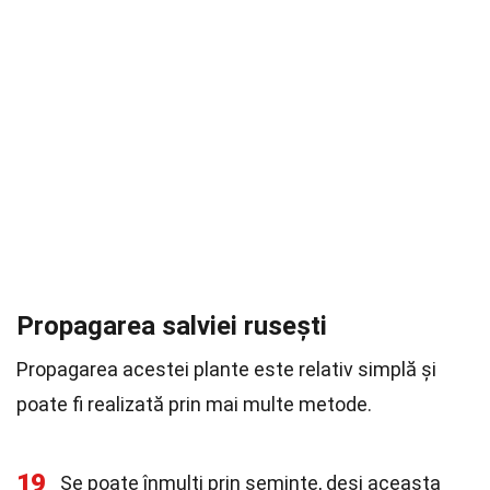
Propagarea salviei rusești
Propagarea acestei plante este relativ simplă și
poate fi realizată prin mai multe metode.
19
Se poate înmulți prin semințe, deși aceasta