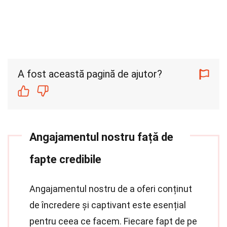
A fost această pagină de ajutor?
Angajamentul nostru față de
fapte credibile
Angajamentul nostru de a oferi conținut
de încredere și captivant este esențial
pentru ceea ce facem. Fiecare fapt de pe