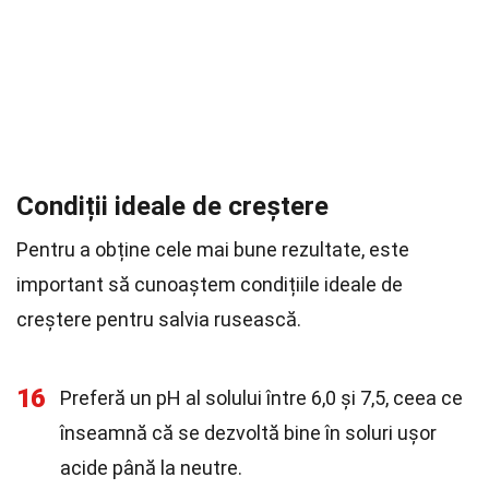
Condiții ideale de creștere
Pentru a obține cele mai bune rezultate, este
important să cunoaștem condițiile ideale de
creștere pentru salvia rusească.
16
Preferă un pH al solului între 6,0 și 7,5, ceea ce
înseamnă că se dezvoltă bine în soluri ușor
acide până la neutre.