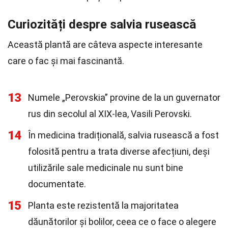
Curiozități despre salvia rusească
Această plantă are câteva aspecte interesante
care o fac și mai fascinantă.
13
Numele „Perovskia” provine de la un guvernator
rus din secolul al XIX-lea, Vasili Perovski.
14
În medicina tradițională, salvia rusească a fost
folosită pentru a trata diverse afecțiuni, deși
utilizările sale medicinale nu sunt bine
documentate.
15
Planta este rezistentă la majoritatea
dăunătorilor și bolilor, ceea ce o face o alegere