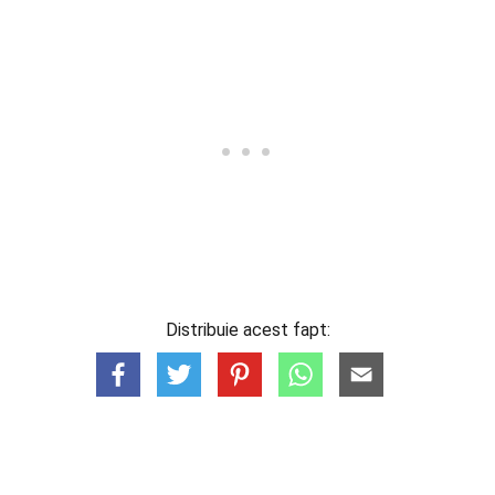
Distribuie acest fapt: