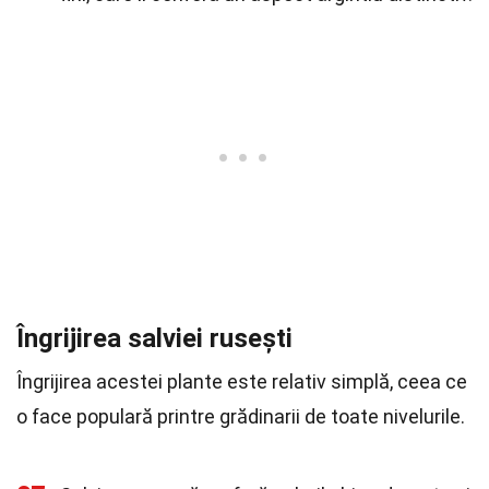
Îngrijirea salviei rusești
Îngrijirea acestei plante este relativ simplă, ceea ce
o face populară printre grădinarii de toate nivelurile.