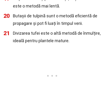
este o metodă mai lentă.
20
Butașii de tulpină sunt o metodă eficientă de
propagare și pot fi luați în timpul verii.
21
Divizarea tufei este o altă metodă de înmulțire,
ideală pentru plantele mature.