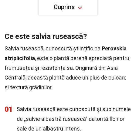
Cuprins
Ce este salvia rusească?
Salvia rusească, cunoscută științific ca
Perovskia
atriplicifolia
, este o plantă perenă apreciată pentru
frumusețea și rezistența sa. Originară din Asia
Centrală, această plantă aduce un plus de culoare
și textură grădinilor.
01
Salvia rusească este cunoscută și sub numele
de „salvie albastră rusească” datorită florilor
sale de un albastru intens.