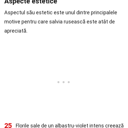
Aspecte estetice
Aspectul său estetic este unul dintre principalele
motive pentru care salvia rusească este atât de
apreciată.
25
Florile sale de un albastru-violet intens creează