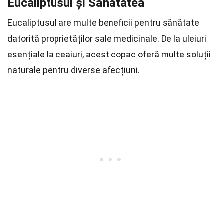
Eucaliptusul și Sănătatea
Eucaliptusul are multe beneficii pentru sănătate
datorită proprietăților sale medicinale. De la uleiuri
esențiale la ceaiuri, acest copac oferă multe soluții
naturale pentru diverse afecțiuni.