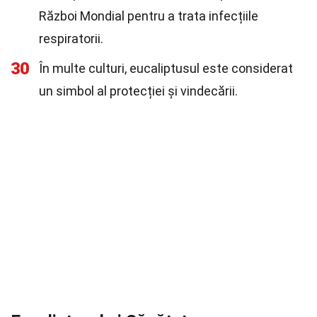
Război Mondial pentru a trata infecțiile
respiratorii.
30
În multe culturi, eucaliptusul este considerat
un simbol al protecției și vindecării.