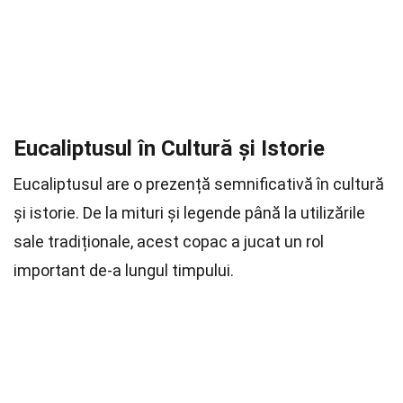
Eucaliptusul în Cultură și Istorie
Eucaliptusul are o prezență semnificativă în cultură
și istorie. De la mituri și legende până la utilizările
sale tradiționale, acest copac a jucat un rol
important de-a lungul timpului.