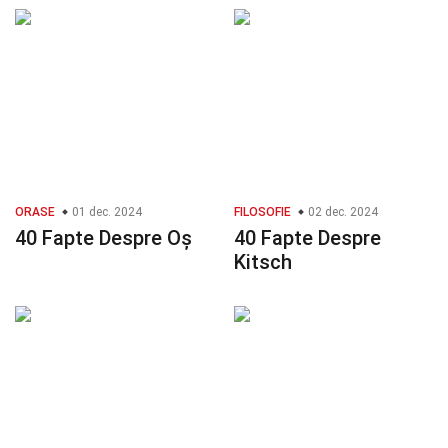
ORASE
01 dec. 2024
FILOSOFIE
02 dec. 2024
40 Fapte Despre Oș
40 Fapte Despre
Kitsch