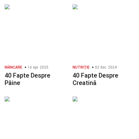
MÂNCARE
16 apr. 2025
NUTRIȚIE
02 dec. 2024
40 Fapte Despre
40 Fapte Despre
Pâine
Creatină