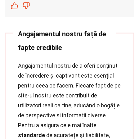
Angajamentul nostru față de
fapte credibile
Angajamentul nostru de a oferi conținut
de încredere și captivant este esențial
pentru ceea ce facem. Fiecare fapt de pe
site-ul nostru este contribuit de
utilizatori reali ca tine, aducând o bogăție
de perspective și informații diverse.
Pentru a asigura cele mai înalte
standarde
de acuratețe și fiabilitate,