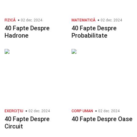
FIZICĂ
02 dec. 2024
MATEMATICĂ
02 dec. 2024
40 Fapte Despre
40 Fapte Despre
Hadrone
Probabilitate
EXERCIȚIU
02 dec. 2024
CORP UMAN
02 dec. 2024
40 Fapte Despre
40 Fapte Despre Oase
Circuit