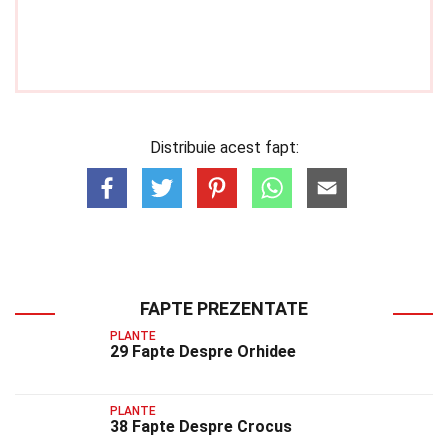
Distribuie acest fapt:
FAPTE PREZENTATE
PLANTE
29 Fapte Despre Orhidee
PLANTE
38 Fapte Despre Crocus