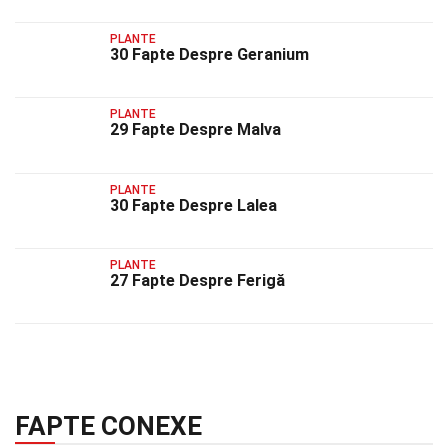
PLANTE
30 Fapte Despre Geranium
PLANTE
29 Fapte Despre Malva
PLANTE
30 Fapte Despre Lalea
PLANTE
27 Fapte Despre Ferigă
FAPTE CONEXE