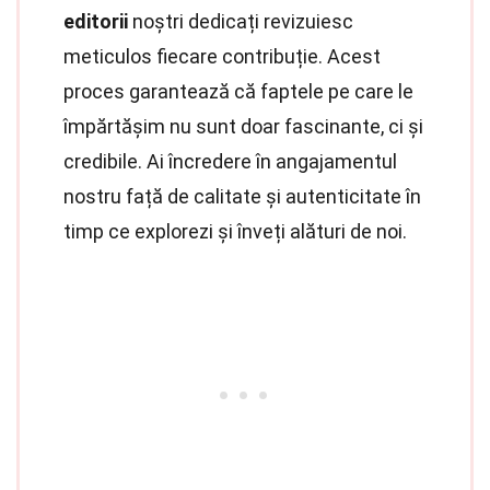
editorii
noștri dedicați revizuiesc
meticulos fiecare contribuție. Acest
proces garantează că faptele pe care le
împărtășim nu sunt doar fascinante, ci și
credibile. Ai încredere în angajamentul
nostru față de calitate și autenticitate în
timp ce explorezi și înveți alături de noi.