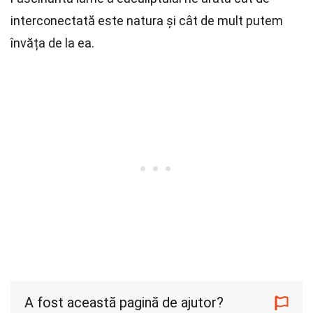
interconectată este natura și cât de mult putem
învăța de la ea.
A fost această pagină de ajutor?