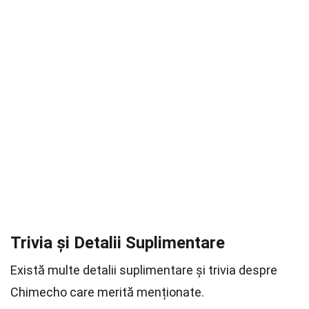
Trivia și Detalii Suplimentare
Există multe detalii suplimentare și trivia despre
Chimecho care merită menționate.