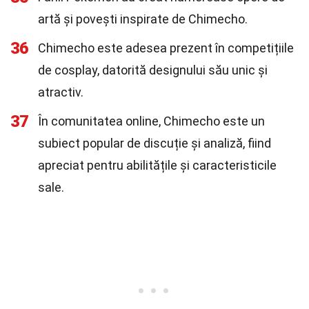
artă și povești inspirate de Chimecho.
36
Chimecho este adesea prezent în competițiile
de cosplay, datorită designului său unic și
atractiv.
37
În comunitatea online, Chimecho este un
subiect popular de discuție și analiză, fiind
apreciat pentru abilitățile și caracteristicile
sale.