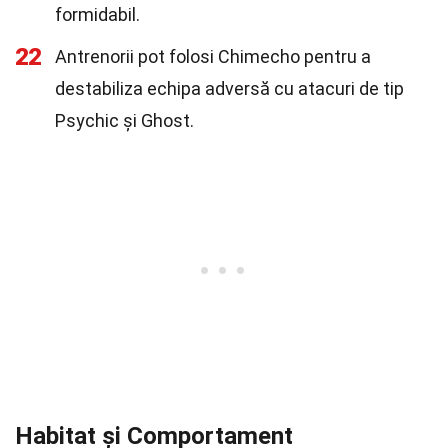
formidabil.
22
Antrenorii pot folosi Chimecho pentru a
destabiliza echipa adversă cu atacuri de tip
Psychic și Ghost.
Habitat și Comportament