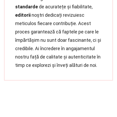
standarde
de acuratețe și fiabilitate,
editorii
noștri dedicați revizuiesc
meticulos fiecare contribuție. Acest
proces garantează că faptele pe care le
împărtășim nu sunt doar fascinante, ci și
credibile. Ai încredere în angajamentul
nostru față de calitate și autenticitate în
timp ce explorezi și înveți alături de noi.