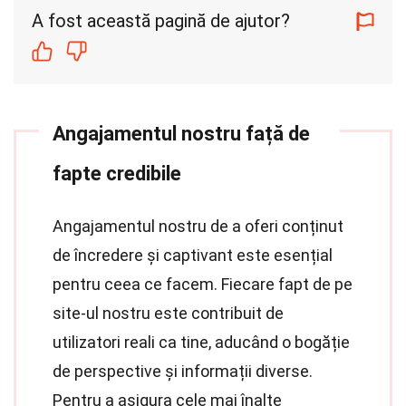
A fost această pagină de ajutor?
Angajamentul nostru față de
fapte credibile
Angajamentul nostru de a oferi conținut
de încredere și captivant este esențial
pentru ceea ce facem. Fiecare fapt de pe
site-ul nostru este contribuit de
utilizatori reali ca tine, aducând o bogăție
de perspective și informații diverse.
Pentru a asigura cele mai înalte