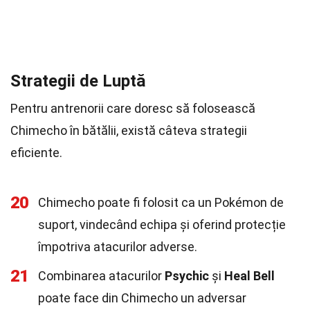
Strategii de Luptă
Pentru antrenorii care doresc să folosească
Chimecho în bătălii, există câteva strategii
eficiente.
20
Chimecho poate fi folosit ca un Pokémon de
suport, vindecând echipa și oferind protecție
împotriva atacurilor adverse.
21
Combinarea atacurilor
Psychic
și
Heal Bell
poate face din Chimecho un adversar