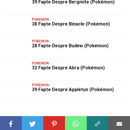
39 Fapte Despre Bergmite (Pokémon)
POKEMON
38 Fapte Despre Binacle (Pokémon)
POKEMON
28 Fapte Despre Budew (Pokémon)
POKEMON
32 Fapte Despre Abra (Pokémon)
POKEMON
39 Fapte Despre Appletun (Pokémon)