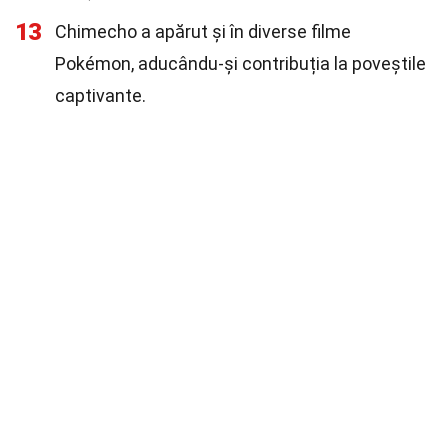
13
Chimecho a apărut și în diverse filme
Pokémon, aducându-și contribuția la poveștile
captivante.