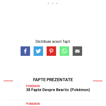
Distribuie acest fapt:
FAPTE PREZENTATE
POKEMON
38 Fapte Despre Beartic (Pokémon)
POKEMON