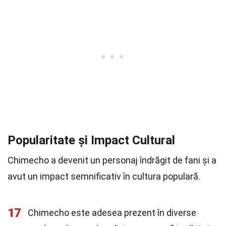
Popularitate și Impact Cultural
Chimecho a devenit un personaj îndrăgit de fani și a
avut un impact semnificativ în cultura populară.
17
Chimecho este adesea prezent în diverse