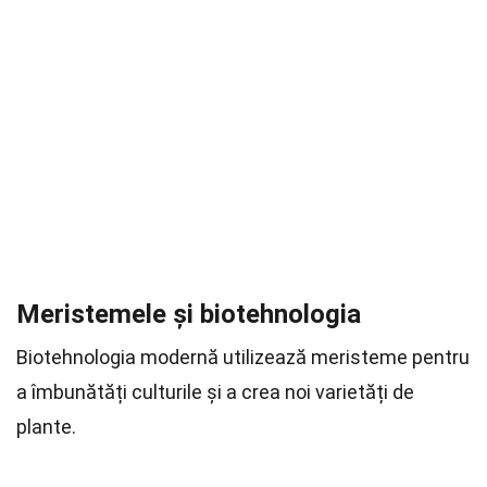
Meristemele și biotehnologia
Biotehnologia modernă utilizează meristeme pentru
a îmbunătăți culturile și a crea noi varietăți de
plante.