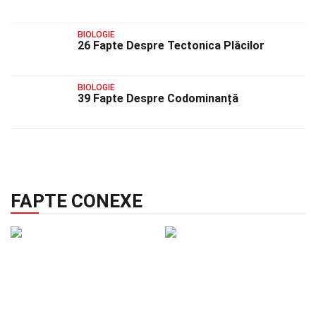
BIOLOGIE
26 Fapte Despre Tectonica Plăcilor
BIOLOGIE
39 Fapte Despre Codominanță
FAPTE CONEXE