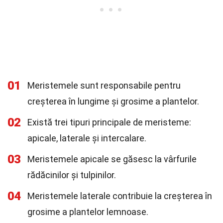
01
Meristemele sunt responsabile pentru
creșterea în lungime și grosime a plantelor.
02
Există trei tipuri principale de meristeme:
apicale, laterale și intercalare.
03
Meristemele apicale se găsesc la vârfurile
rădăcinilor și tulpinilor.
04
Meristemele laterale contribuie la creșterea în
grosime a plantelor lemnoase.