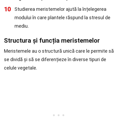
10
Studierea meristemelor ajută la înțelegerea
modului în care plantele răspund la stresul de
mediu.
Structura și funcția meristemelor
Meristemele au o structură unică care le permite să
se dividă și să se diferențieze în diverse tipuri de
celule vegetale.