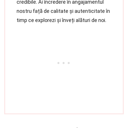
credibile. Ai încredere în angajamentul
nostru față de calitate și autenticitate în
timp ce explorezi și înveți alături de noi.