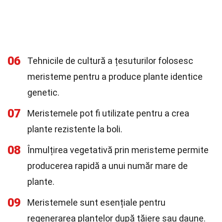
06
Tehnicile de cultură a țesuturilor folosesc
meristeme pentru a produce plante identice
genetic.
07
Meristemele pot fi utilizate pentru a crea
plante rezistente la boli.
08
Înmulțirea vegetativă prin meristeme permite
producerea rapidă a unui număr mare de
plante.
09
Meristemele sunt esențiale pentru
regenerarea plantelor după tăiere sau daune.