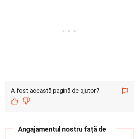
A fost această pagină de ajutor?
Angajamentul nostru față de