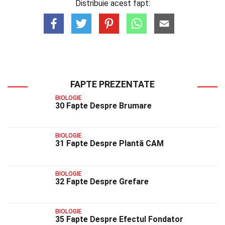
Distribuie acest fapt:
FAPTE PREZENTATE
BIOLOGIE
30 Fapte Despre Brumare
BIOLOGIE
31 Fapte Despre Plantă CAM
BIOLOGIE
32 Fapte Despre Grefare
BIOLOGIE
35 Fapte Despre Efectul Fondator