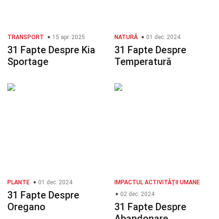
TRANSPORT
15 apr. 2025
NATURĂ
01 dec. 2024
31 Fapte Despre Kia
31 Fapte Despre
Sportage
Temperatură
PLANTE
01 dec. 2024
IMPACTUL ACTIVITĂȚII UMANE
31 Fapte Despre
02 dec. 2024
Oregano
31 Fapte Despre
Abandonare