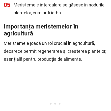
05
Meristemele intercalare se găsesc în nodurile
plantelor, cum ar fi iarba.
Importanța meristemelor în
agricultură
Meristemele joacă un rol crucial în agricultură,
deoarece permit regenerarea și creșterea plantelor,
esențială pentru producția de alimente.