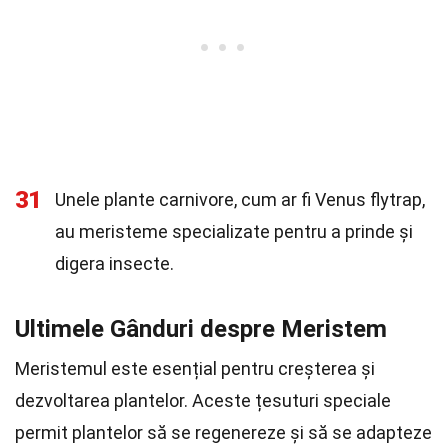
31
Unele plante carnivore, cum ar fi Venus flytrap,
au meristeme specializate pentru a prinde și
digera insecte.
Ultimele Gânduri despre Meristem
Meristemul este esențial pentru creșterea și
dezvoltarea plantelor. Aceste țesuturi speciale
permit plantelor să se regenereze și să se adapteze