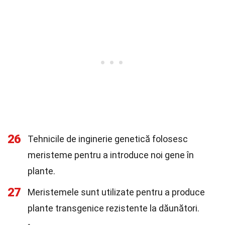
26
Tehnicile de inginerie genetică folosesc
meristeme pentru a introduce noi gene în
plante.
27
Meristemele sunt utilizate pentru a produce
plante transgenice rezistente la dăunători.