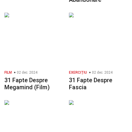
FILM
02 dec. 2024
EXERCIȚIU
02 dec. 2024
31 Fapte Despre
31 Fapte Despre
Megamind (Film)
Fascia