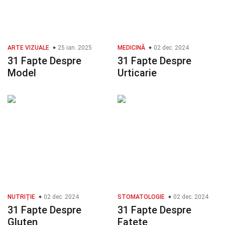
ARTE VIZUALE
25 ian. 2025
MEDICINĂ
02 dec. 2024
31 Fapte Despre
31 Fapte Despre
Model
Urticarie
NUTRIȚIE
02 dec. 2024
STOMATOLOGIE
02 dec. 2024
31 Fapte Despre
31 Fapte Despre
Gluten
Fațete