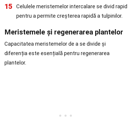
15
Celulele meristemelor intercalare se divid rapid
pentru a permite creșterea rapidă a tulpinilor.
Meristemele și regenerarea plantelor
Capacitatea meristemelor de a se divide și
diferenția este esențială pentru regenerarea
plantelor.