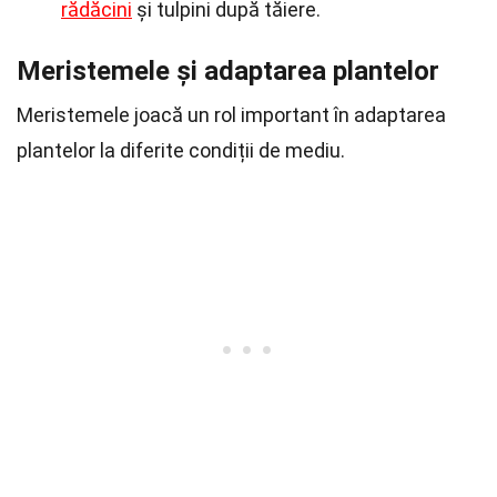
rădăcini
și tulpini după tăiere.
Meristemele și adaptarea plantelor
Meristemele joacă un rol important în adaptarea
plantelor la diferite condiții de mediu.