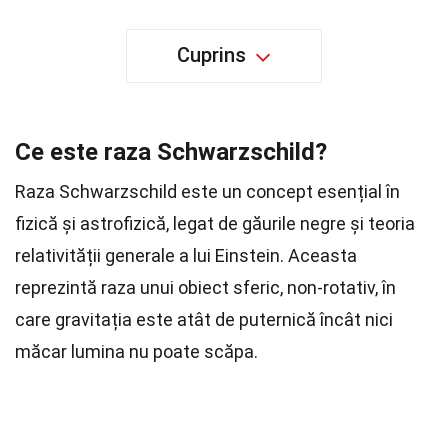
Cuprins
Ce este raza Schwarzschild?
Raza Schwarzschild este un concept esențial în
fizică și astrofizică, legat de găurile negre și teoria
relativității generale a lui Einstein. Aceasta
reprezintă raza unui obiect sferic, non-rotativ, în
care gravitația este atât de puternică încât nici
măcar lumina nu poate scăpa.