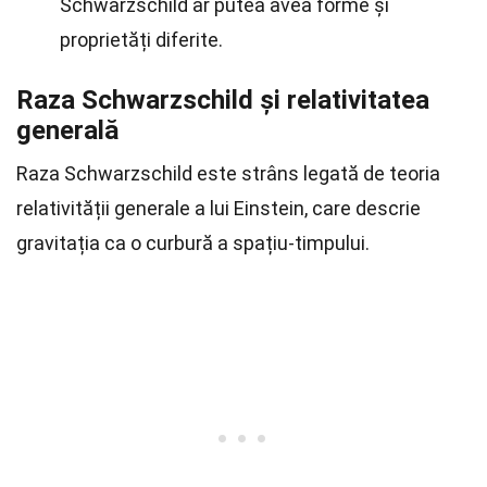
Schwarzschild ar putea avea forme și
proprietăți diferite.
Raza Schwarzschild și relativitatea
generală
Raza Schwarzschild este strâns legată de teoria
relativității generale a lui Einstein, care descrie
gravitația ca o curbură a spațiu-timpului.