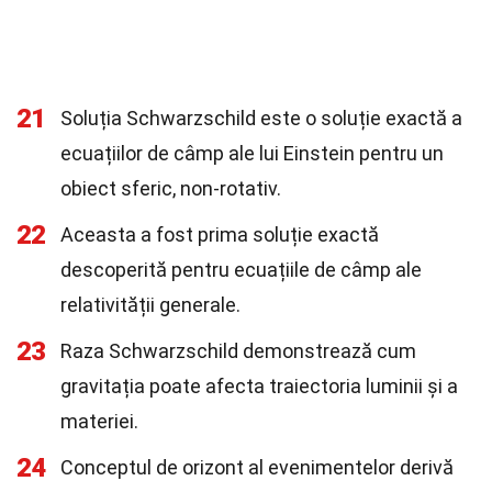
21
Soluția Schwarzschild este o soluție exactă a
ecuațiilor de câmp ale lui Einstein pentru un
obiect sferic, non-rotativ.
22
Aceasta a fost prima soluție exactă
descoperită pentru ecuațiile de câmp ale
relativității generale.
23
Raza Schwarzschild demonstrează cum
gravitația poate afecta traiectoria luminii și a
materiei.
24
Conceptul de orizont al evenimentelor derivă