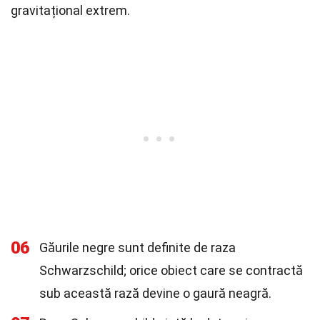
gravitațional extrem.
06
Găurile negre sunt definite de raza
Schwarzschild; orice obiect care se contractă
sub această rază devine o gaură neagră.