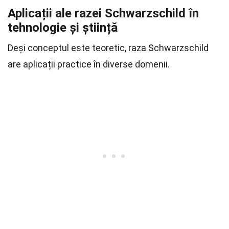
Aplicații ale razei Schwarzschild în
tehnologie și știință
Deși conceptul este teoretic, raza Schwarzschild
are aplicații practice în diverse domenii.