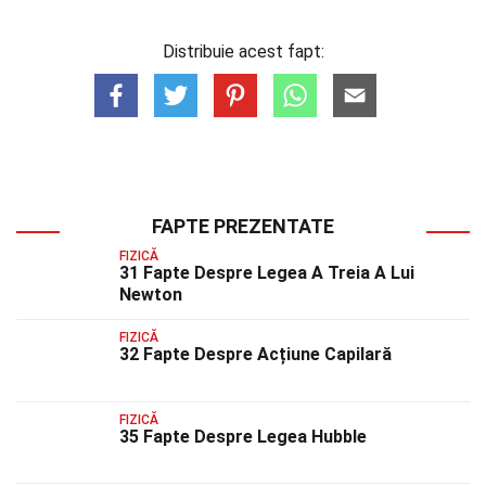
Distribuie acest fapt:
FAPTE PREZENTATE
FIZICĂ
31 Fapte Despre Legea A Treia A Lui
Newton
FIZICĂ
32 Fapte Despre Acțiune Capilară
FIZICĂ
35 Fapte Despre Legea Hubble