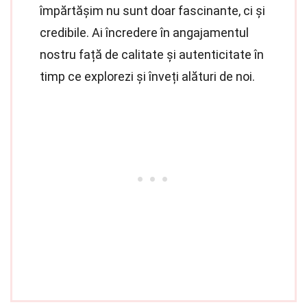
împărtășim nu sunt doar fascinante, ci și
credibile. Ai încredere în angajamentul
nostru față de calitate și autenticitate în
timp ce explorezi și înveți alături de noi.