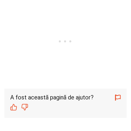
A fost această pagină de ajutor?