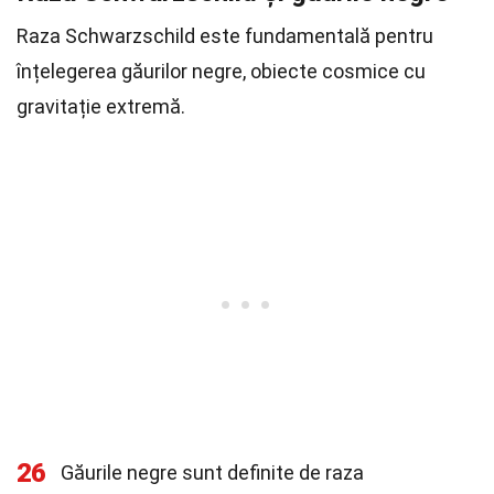
Raza Schwarzschild este fundamentală pentru
înțelegerea găurilor negre, obiecte cosmice cu
gravitație extremă.
26
Găurile negre sunt definite de raza