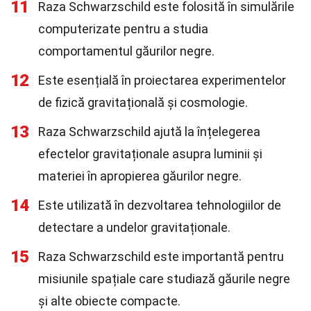
11
Raza Schwarzschild este folosită în simulările
computerizate pentru a studia
comportamentul găurilor negre.
12
Este esențială în proiectarea experimentelor
de fizică gravitațională și cosmologie.
13
Raza Schwarzschild ajută la înțelegerea
efectelor gravitaționale asupra luminii și
materiei în apropierea găurilor negre.
14
Este utilizată în dezvoltarea tehnologiilor de
detectare a undelor gravitaționale.
15
Raza Schwarzschild este importantă pentru
misiunile spațiale care studiază găurile negre
și alte obiecte compacte.