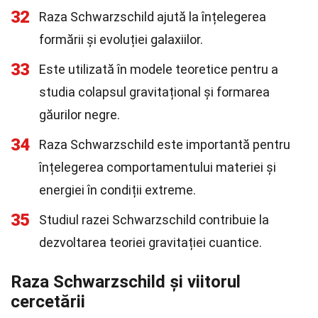
32
Raza Schwarzschild ajută la înțelegerea
formării și evoluției galaxiilor.
33
Este utilizată în modele teoretice pentru a
studia colapsul gravitațional și formarea
găurilor negre.
34
Raza Schwarzschild este importantă pentru
înțelegerea comportamentului materiei și
energiei în condiții extreme.
35
Studiul razei Schwarzschild contribuie la
dezvoltarea teoriei gravitației cuantice.
Raza Schwarzschild și viitorul
cercetării