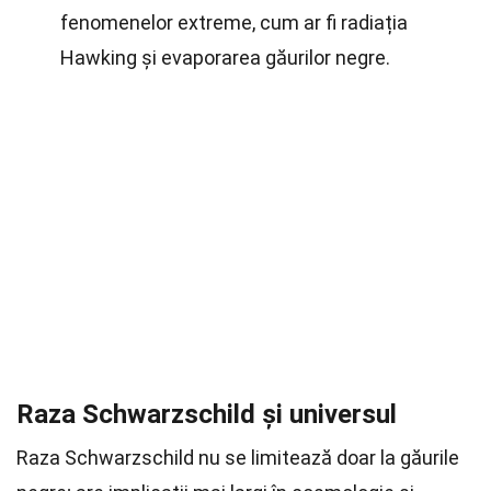
fenomenelor extreme, cum ar fi radiația
Hawking și evaporarea găurilor negre.
Raza Schwarzschild și universul
Raza Schwarzschild nu se limitează doar la găurile