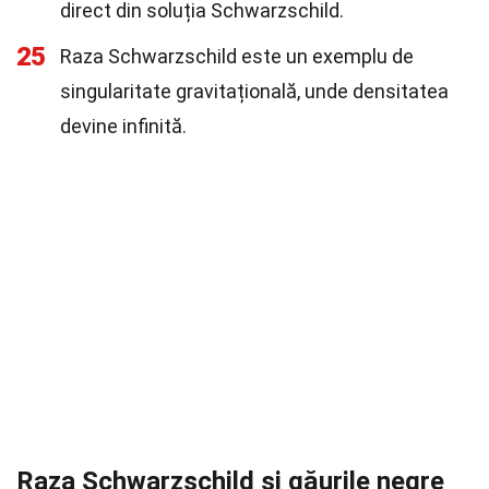
direct din soluția Schwarzschild.
25
Raza Schwarzschild este un exemplu de
singularitate gravitațională, unde densitatea
devine infinită.
Raza Schwarzschild și găurile negre