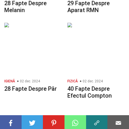
28 Fapte Despre
29 Fapte Despre
Melanin
Aparat RMN
IGIENĂ
02 dec. 2024
FIZICĂ
02 dec. 2024
28 Fapte Despre Păr
40 Fapte Despre
Efectul Compton