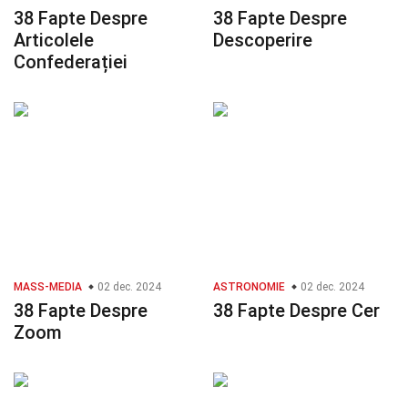
38 Fapte Despre
38 Fapte Despre
Articolele
Descoperire
Confederației
MASS-MEDIA
02 dec. 2024
ASTRONOMIE
02 dec. 2024
38 Fapte Despre
38 Fapte Despre Cer
Zoom