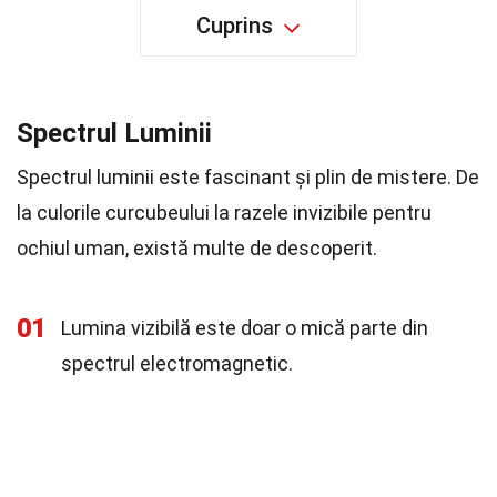
Cuprins
Spectrul Luminii
Spectrul luminii este fascinant și plin de mistere. De
la culorile curcubeului la razele invizibile pentru
ochiul uman, există multe de descoperit.
01
Lumina vizibilă este doar o mică parte din
spectrul electromagnetic.