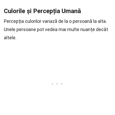
Culorile și Percepția Umană
Percepția culorilor variază de la o persoană la alta.
Unele persoane pot vedea mai multe nuanțe decât
altele.