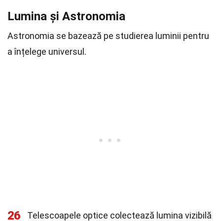
Lumina și Astronomia
Astronomia se bazează pe studierea luminii pentru
a înțelege universul.
26
Telescoapele optice colectează lumina vizibilă