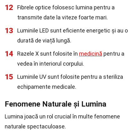
12
Fibrele optice folosesc lumina pentru a
transmite date la viteze foarte mari.
13
Luminile LED sunt eficiente energetic și au o
durată de viață lungă.
14
Razele X sunt folosite în
medicină
pentru a
vedea în interiorul corpului.
15
Luminile UV sunt folosite pentru a steriliza
echipamente medicale.
Fenomene Naturale și Lumina
Lumina joacă un rol crucial în multe fenomene
naturale spectaculoase.