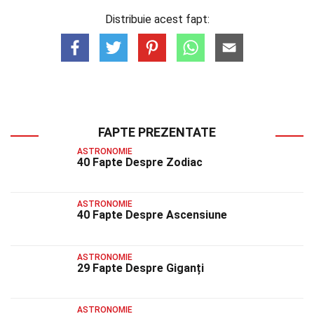
Distribuie acest fapt:
FAPTE PREZENTATE
ASTRONOMIE
40 Fapte Despre Zodiac
ASTRONOMIE
40 Fapte Despre Ascensiune
ASTRONOMIE
29 Fapte Despre Giganți
ASTRONOMIE