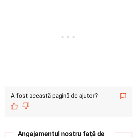
A fost această pagină de ajutor?
Angajamentul nostru față de