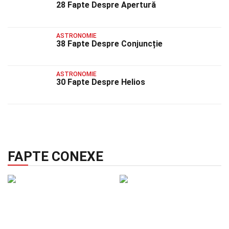
28 Fapte Despre Apertură
ASTRONOMIE
38 Fapte Despre Conjuncție
ASTRONOMIE
30 Fapte Despre Helios
FAPTE CONEXE