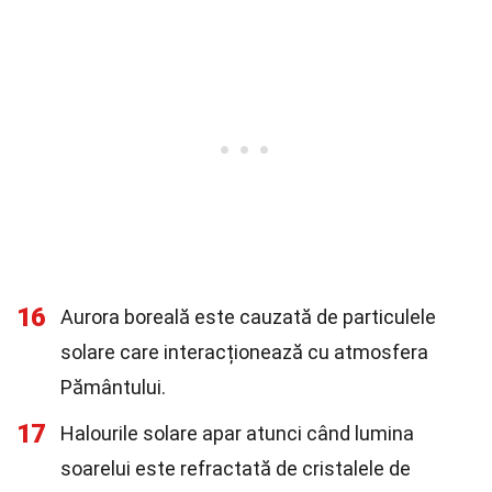
16
Aurora boreală este cauzată de particulele
solare care interacționează cu atmosfera
Pământului.
17
Halourile solare apar atunci când lumina
soarelui este refractată de cristalele de