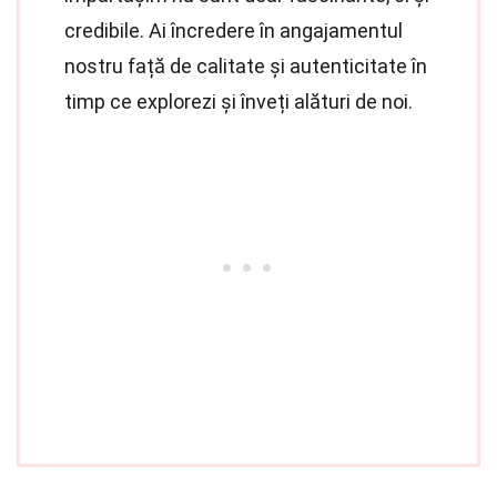
credibile. Ai încredere în angajamentul
nostru față de calitate și autenticitate în
timp ce explorezi și înveți alături de noi.