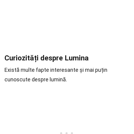
Curiozități despre Lumina
Există multe fapte interesante și mai puțin
cunoscute despre lumină.