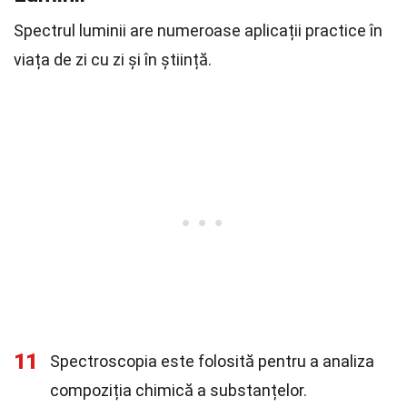
Spectrul luminii are numeroase aplicații practice în
viața de zi cu zi și în știință.
11
Spectroscopia este folosită pentru a analiza
compoziția chimică a substanțelor.