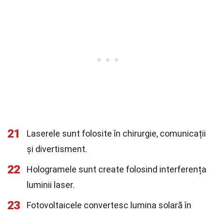
21
Laserele sunt folosite în chirurgie, comunicații
și divertisment.
22
Hologramele sunt create folosind interferența
luminii laser.
23
Fotovoltaicele convertesc lumina solară în