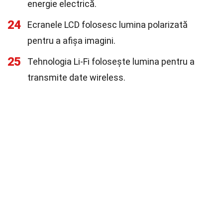
energie electrică.
24
Ecranele LCD folosesc lumina polarizată
pentru a afișa imagini.
25
Tehnologia Li-Fi folosește lumina pentru a
transmite date wireless.