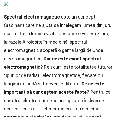
Spectrul electromagnetic
este un concept
fascinant care ne ajută să înțelegem lumea din jurul
nostru. De la lumina vizibilă pe care o vedem zilnic,
la razele X folosite în medicină, spectrul
electromagnetic acoperă o gamă largă de unde
electromagnetice.
Dar ce este exact spectrul
electromagnetic?
Pe scurt, este totalitatea tuturor
tipurilor de radiații electromagnetice, fiecare cu
lungimi de undă și frecvențe diferite.
De ce este
important să cunoaștem aceste fapte?
Pentru că
spectrul electromagnetic are aplicații în diverse
domenii, cum ar fi telecomunicațiile, medicina,