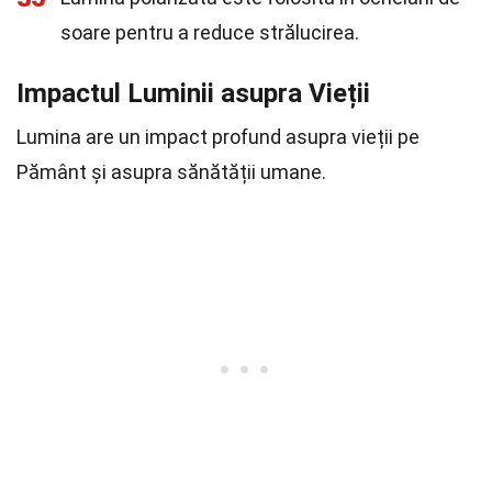
soare pentru a reduce strălucirea.
Impactul Luminii asupra Vieții
Lumina are un impact profund asupra vieții pe
Pământ și asupra sănătății umane.