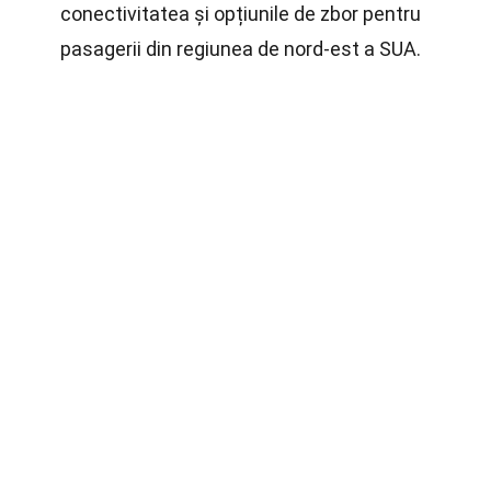
conectivitatea și opțiunile de zbor pentru
pasagerii din regiunea de nord-est a SUA.