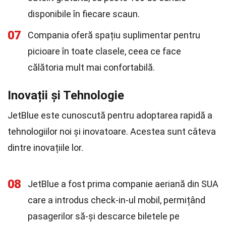
disponibile în fiecare scaun.
07
Compania oferă spațiu suplimentar pentru
picioare în toate clasele, ceea ce face
călătoria mult mai confortabilă.
Inovații și Tehnologie
JetBlue este cunoscută pentru adoptarea rapidă a
tehnologiilor noi și inovatoare. Acestea sunt câteva
dintre inovațiile lor.
08
JetBlue a fost prima companie aeriană din SUA
care a introdus check-in-ul mobil, permițând
pasagerilor să-și descarce biletele pe