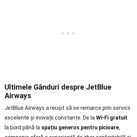
Ultimele Gânduri despre JetBlue
Airways
JetBlue Airways a reușit să se remarce prin servicii
excelente și inovații constante. De la
Wi-Fi gratuit
la bord până la
spațiu generos pentru picioare
,