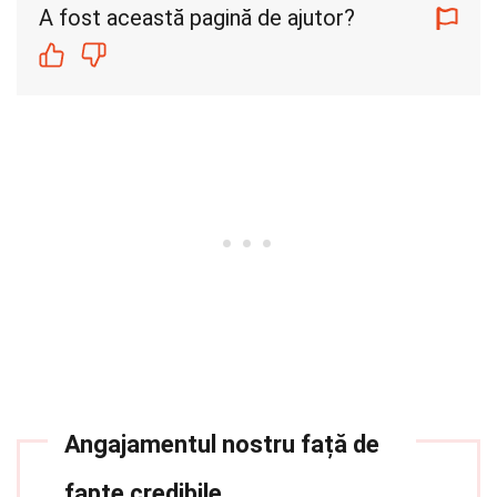
A fost această pagină de ajutor?
Angajamentul nostru față de
fapte credibile