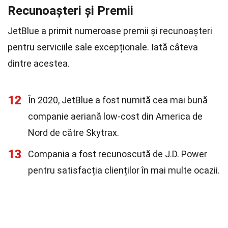
Recunoașteri și Premii
JetBlue a primit numeroase premii și recunoașteri
pentru serviciile sale excepționale. Iată câteva
dintre acestea.
12
În 2020, JetBlue a fost numită cea mai bună
companie aeriană low-cost din America de
Nord de către Skytrax.
13
Compania a fost recunoscută de J.D. Power
pentru satisfacția clienților în mai multe ocazii.