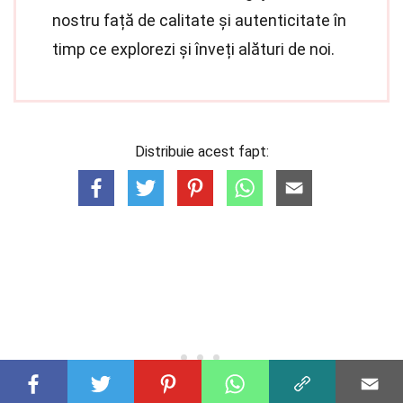
nostru față de calitate și autenticitate în
timp ce explorezi și înveți alături de noi.
Distribuie acest fapt: