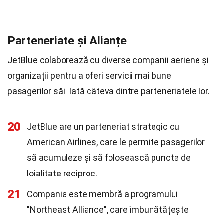
Parteneriate și Alianțe
JetBlue colaborează cu diverse companii aeriene și
organizații pentru a oferi servicii mai bune
pasagerilor săi. Iată câteva dintre parteneriatele lor.
20
JetBlue are un parteneriat strategic cu
American Airlines, care le permite pasagerilor
să acumuleze și să folosească puncte de
loialitate reciproc.
21
Compania este membră a programului
"Northeast Alliance", care îmbunătățește