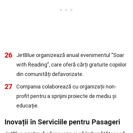
26
JetBlue organizează anual evenimentul "Soar
with Reading", care oferă cărți gratuite copiilor
din comunități defavorizate.
27
Compania colaborează cu organizații non-
profit pentru a sprijini proiecte de mediu și
educație.
Inovații în Serviciile pentru Pasageri