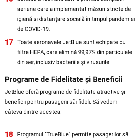
aeriene care a implementat măsuri stricte de
igienă și distanțare socială în timpul pandemiei
de COVID-19.
17
Toate aeronavele JetBlue sunt echipate cu
filtre HEPA, care elimină 99,97% din particulele
din aer, inclusiv bacteriile și virusurile.
Programe de Fidelitate și Beneficii
JetBlue oferă programe de fidelitate atractive și
beneficii pentru pasagerii săi fideli. Să vedem
câteva dintre acestea.
18
Programul "TrueBlue" permite pasagerilor să