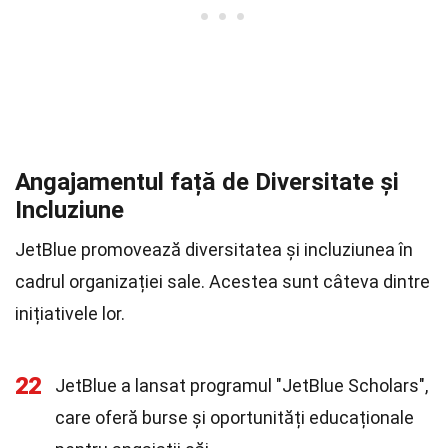
Angajamentul față de Diversitate și
Incluziune
JetBlue promovează diversitatea și incluziunea în
cadrul organizației sale. Acestea sunt câteva dintre
inițiativele lor.
22
JetBlue a lansat programul "JetBlue Scholars",
care oferă burse și oportunități educaționale