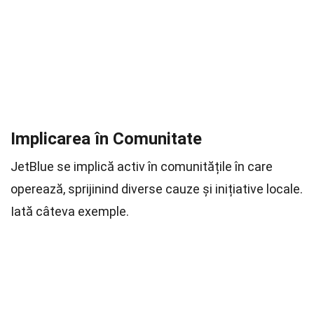
Implicarea în Comunitate
JetBlue se implică activ în comunitățile în care
operează, sprijinind diverse cauze și inițiative locale.
Iată câteva exemple.