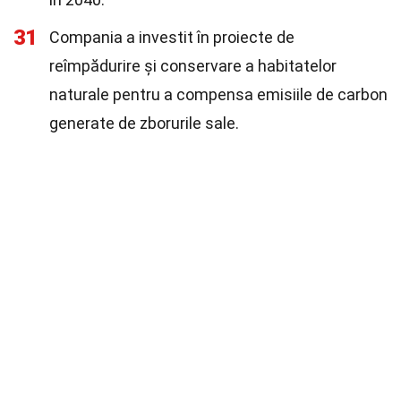
31
Compania a investit în proiecte de
reîmpădurire și conservare a habitatelor
naturale pentru a compensa emisiile de carbon
generate de zborurile sale.