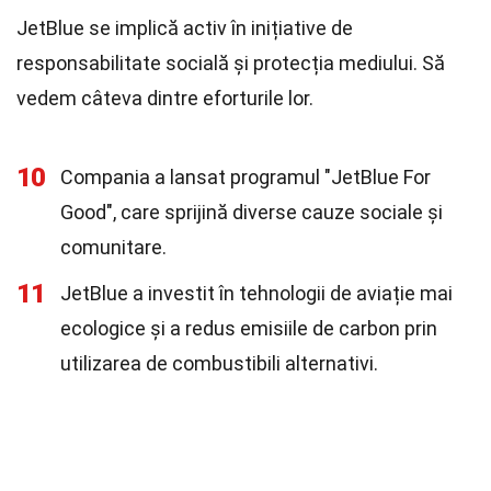
JetBlue se implică activ în inițiative de
responsabilitate socială și protecția mediului. Să
vedem câteva dintre eforturile lor.
10
Compania a lansat programul "JetBlue For
Good", care sprijină diverse cauze sociale și
comunitare.
11
JetBlue a investit în tehnologii de aviație mai
ecologice și a redus emisiile de carbon prin
utilizarea de combustibili alternativi.