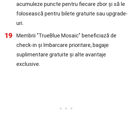
acumuleze puncte pentru fiecare zbor și să le
folosească pentru bilete gratuite sau upgrade-
uri.
19
Membrii "TrueBlue Mosaic" beneficiază de
check-in și îmbarcare prioritare, bagaje
suplimentare gratuite și alte avantaje
exclusive.