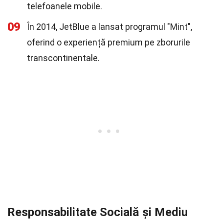
telefoanele mobile.
09
În 2014, JetBlue a lansat programul "Mint",
oferind o experiență premium pe zborurile
transcontinentale.
Responsabilitate Socială și Mediu