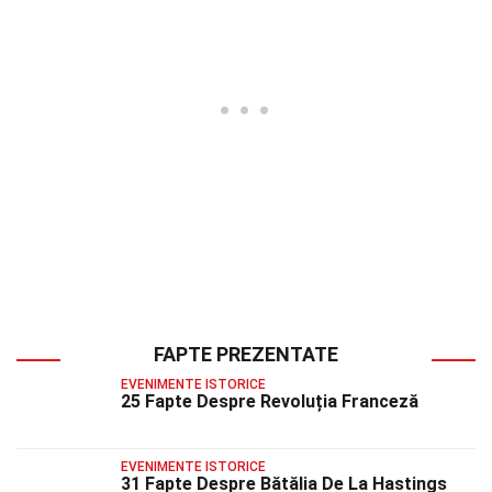
FAPTE PREZENTATE
EVENIMENTE ISTORICE
25 Fapte Despre Revoluția Franceză
EVENIMENTE ISTORICE
31 Fapte Despre Bătălia De La Hastings