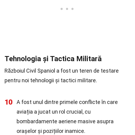
Tehnologia și Tactica Militară
Războiul Civil Spaniol a fost un teren de testare
pentru noi tehnologii și tactici militare.
10
A fost unul dintre primele conflicte în care
aviația a jucat un rol crucial, cu
bombardamente aeriene masive asupra
orașelor și pozițiilor inamice.