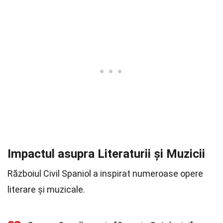
Impactul asupra Literaturii și Muzicii
Războiul Civil Spaniol a inspirat numeroase opere
literare și muzicale.