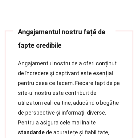
Angajamentul nostru față de
fapte credibile
Angajamentul nostru de a oferi conținut
de încredere și captivant este esențial
pentru ceea ce facem. Fiecare fapt de pe
site-ul nostru este contribuit de
utilizatori reali ca tine, aducând o bogăție
de perspective și informații diverse.
Pentru a asigura cele mai înalte
standarde
de acuratețe și fiabilitate,