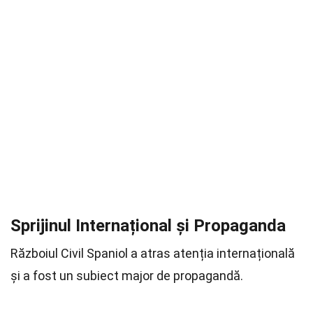
Sprijinul Internațional și Propaganda
Războiul Civil Spaniol a atras atenția internațională
și a fost un subiect major de propagandă.