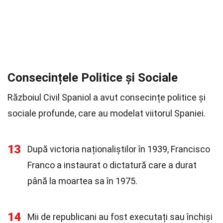
Consecințele Politice și Sociale
Războiul Civil Spaniol a avut consecințe politice și
sociale profunde, care au modelat viitorul Spaniei.
13
După victoria naționaliștilor în 1939, Francisco
Franco a instaurat o dictatură care a durat
până la moartea sa în 1975.
14
Mii de republicani au fost executați sau închiși