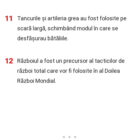
11
Tancurile și artileria grea au fost folosite pe
scară largă, schimbând modul în care se
desfășurau bătăliile.
12
Războiul a fost un precursor al tacticilor de
război total care vor fi folosite în al Doilea
Război Mondial.