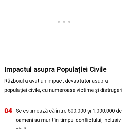
Impactul asupra Populației Civile
Războiul a avut un impact devastator asupra
populației civile, cu numeroase victime și distrugeri.
04
Se estimează că între 500.000 și 1.000.000 de
oameni au murit în timpul conflictului, inclusiv