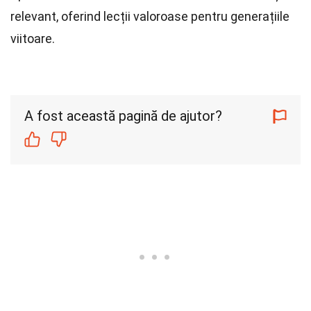
relevant, oferind lecții valoroase pentru generațiile
viitoare.
A fost această pagină de ajutor?