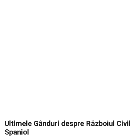
Ultimele Gânduri despre Războiul Civil
Spaniol