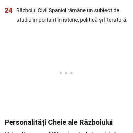
24
Războiul Civil Spaniol rămâne un subiect de
studiu important în istorie, politică și literatură.
Personalități Cheie ale Războiului