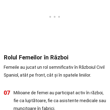
Rolul Femeilor în Război
Femeile au jucat un rol semnificativ în Războiul Civil
Spaniol, atât pe front, cât și în spatele liniilor.
07
Milioane de femei au participat activ în război,
fie ca luptătoare, fie ca asistente medicale sau
muncitoare în fabrici.