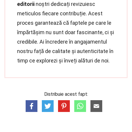
editorii
noștri dedicați revizuiesc
meticulos fiecare contribuție. Acest
proces garantează că faptele pe care le
împărtășim nu sunt doar fascinante, ci și
credibile. Ai încredere în angajamentul
nostru față de calitate și autenticitate în
timp ce explorezi și înveți alături de noi.
Distribuie acest fapt: