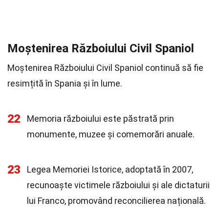
Moștenirea Războiului Civil Spaniol
Moștenirea Războiului Civil Spaniol continuă să fie
resimțită în Spania și în lume.
22
Memoria războiului este păstrată prin
monumente, muzee și comemorări anuale.
23
Legea Memoriei Istorice, adoptată în 2007,
recunoaște victimele războiului și ale dictaturii
lui Franco, promovând reconcilierea națională.