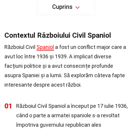
Cuprins
Contextul Războiului Civil Spaniol
Războiul Civil
Spaniol
a fost un conflict major care a
avut loc între 1936 și 1939. A implicat diverse
facțiuni politice și a avut consecințe profunde
asupra Spaniei și a lumii. Să explorăm câteva fapte
interesante despre acest război.
01
Războiul Civil Spaniol a început pe 17 iulie 1936,
când o parte a armatei spaniole s-a revoltat
împotriva guvernului republican ales