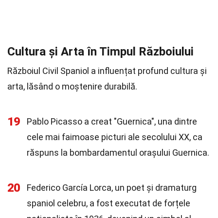
Cultura și Arta în Timpul Războiului
Războiul Civil Spaniol a influențat profund cultura și
arta, lăsând o moștenire durabilă.
19
Pablo Picasso a creat "Guernica", una dintre
cele mai faimoase picturi ale secolului XX, ca
răspuns la bombardamentul orașului Guernica.
20
Federico García Lorca, un poet și dramaturg
spaniol celebru, a fost executat de forțele