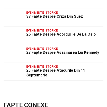
EVENIMENTE ISTORICE
37 Fapte Despre Criza Din Suez
EVENIMENTE ISTORICE
26 Fapte Despre Acordurile De La Oslo
EVENIMENTE ISTORICE
28 Fapte Despre Asasinarea Lui Kennedy
EVENIMENTE ISTORICE
25 Fapte Despre Atacurile Din 11
Septembrie
FAPTE CONEXE