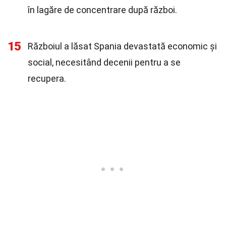
în lagăre de concentrare după război.
15
Războiul a lăsat Spania devastată economic și
social, necesitând decenii pentru a se
recupera.