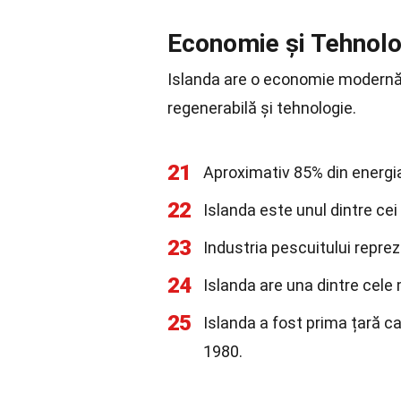
Economie și Tehnolo
Islanda are o economie modernă 
regenerabilă și tehnologie.
21
Aproximativ 85% din energia
22
Islanda este unul dintre cei
23
Industria pescuitului reprez
24
Islanda are una dintre cele 
25
Islanda a fost prima țară ca
1980.