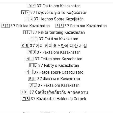
🇩🇰 37 Fakta om Kasakhstan
🇬🇷 37 Γεγονότα για το Καζακστάν
🇪🇸 37 Hechos Sobre Kazajistán
🇫🇮 37 Faktaa Kazakhstan
🇫🇷 37 Faits sur Kazakhstan
🇮🇩 37 Fakta tentang Kazakhstan
🇮🇹 37 Fatti su Kazakistan
🇰🇷 37 가지 카자흐스탄에 대한 사실
🇳🇴 37 Fakta om Kasakhstan
🇳🇱 37 Feiten over Kazachstan
🇵🇱 37 Fakty o Kazachstan
🇵🇹 37 Fatos sobre Cazaquistão
🇷🇺 37 Факты о Казахстан
🇸🇪 37 Fakta om Kazakstan
🇹🇭 37 ข้อเท็จจริงเกี่ยวกับ คาซัคสถาน
🇹🇷 37 Kazakistan Hakkında Gerçek