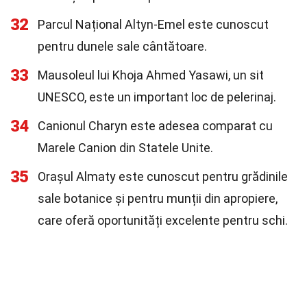
32
Parcul Național Altyn-Emel este cunoscut
pentru dunele sale cântătoare.
33
Mausoleul lui Khoja Ahmed Yasawi, un sit
UNESCO, este un important loc de pelerinaj.
34
Canionul Charyn este adesea comparat cu
Marele Canion din Statele Unite.
35
Orașul Almaty este cunoscut pentru grădinile
sale botanice și pentru munții din apropiere,
care oferă oportunități excelente pentru schi.