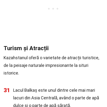
Turism și Atracții
Kazahstanul oferă o varietate de atracții turistice,
de la peisaje naturale impresionante la situri
istorice.
31
Lacul Balkaș este unul dintre cele mai mari
lacuri din Asia Centrală, având o parte de apă
dulce și o parte de apă sărată.