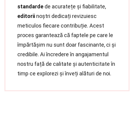
standarde
de acuratețe și fiabilitate,
editorii
noștri dedicați revizuiesc
meticulos fiecare contribuție. Acest
proces garantează că faptele pe care le
împărtășim nu sunt doar fascinante, ci și
credibile. Ai încredere în angajamentul
nostru față de calitate și autenticitate în
timp ce explorezi și înveți alături de noi.