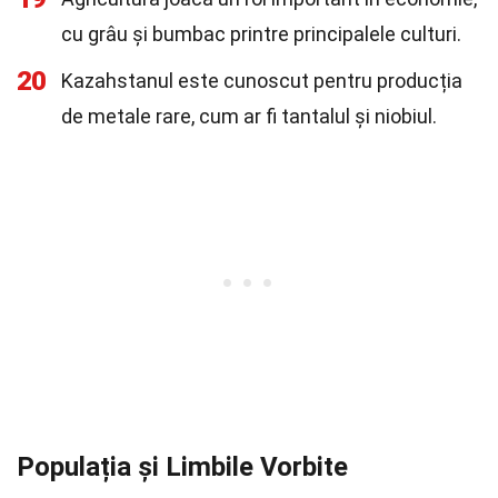
cu grâu și bumbac printre principalele culturi.
20
Kazahstanul este cunoscut pentru producția
de metale rare, cum ar fi tantalul și niobiul.
Populația și Limbile Vorbite