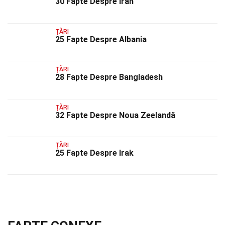
30 Fapte Despre Iran
ȚĂRI
25 Fapte Despre Albania
ȚĂRI
28 Fapte Despre Bangladesh
ȚĂRI
32 Fapte Despre Noua Zeelandă
ȚĂRI
25 Fapte Despre Irak