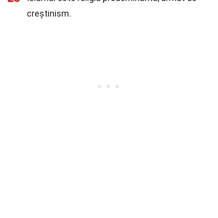
creștinism.