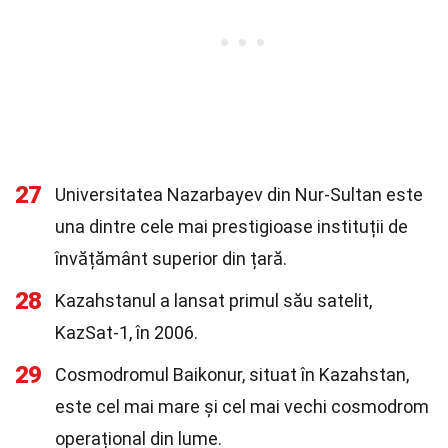
27
Universitatea Nazarbayev din Nur-Sultan este
una dintre cele mai prestigioase instituții de
învățământ superior din țară.
28
Kazahstanul a lansat primul său satelit,
KazSat-1, în 2006.
29
Cosmodromul Baikonur, situat în Kazahstan,
este cel mai mare și cel mai vechi cosmodrom
operațional din lume.