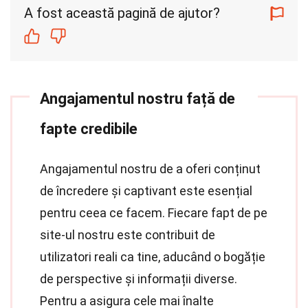
A fost această pagină de ajutor?
Angajamentul nostru față de
fapte credibile
Angajamentul nostru de a oferi conținut
de încredere și captivant este esențial
pentru ceea ce facem. Fiecare fapt de pe
site-ul nostru este contribuit de
utilizatori reali ca tine, aducând o bogăție
de perspective și informații diverse.
Pentru a asigura cele mai înalte