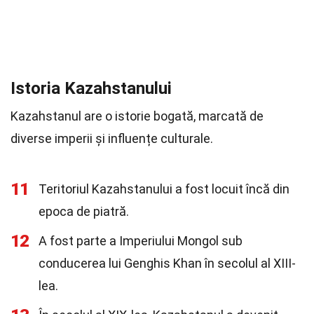
Istoria Kazahstanului
Kazahstanul are o istorie bogată, marcată de
diverse imperii și influențe culturale.
11
Teritoriul Kazahstanului a fost locuit încă din
epoca de piatră.
12
A fost parte a Imperiului Mongol sub
conducerea lui Genghis Khan în secolul al XIII-
lea.