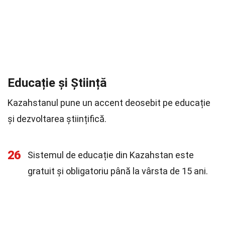
Educație și Știință
Kazahstanul pune un accent deosebit pe educație
și dezvoltarea științifică.
26
Sistemul de educație din Kazahstan este
gratuit și obligatoriu până la vârsta de 15 ani.