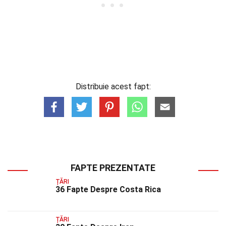
Distribuie acest fapt:
FAPTE PREZENTATE
ȚĂRI
36 Fapte Despre Costa Rica
ȚĂRI