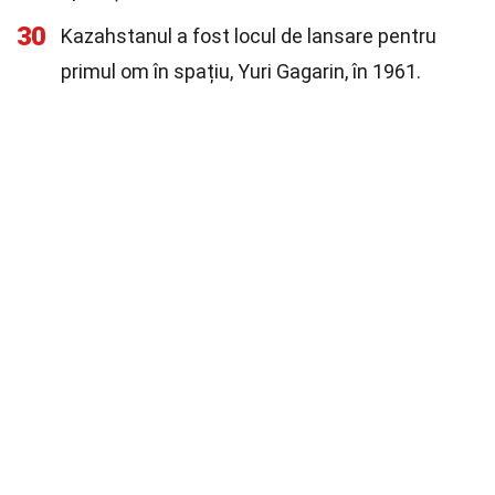
30
Kazahstanul a fost locul de lansare pentru
primul om în spațiu, Yuri Gagarin, în 1961.